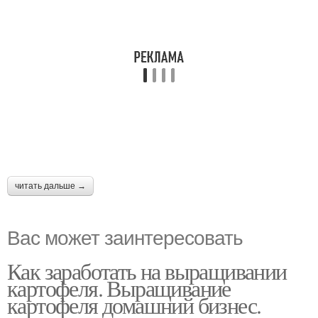
читать дальше →
Вас может заинтересовать
Как заработать на выращивании
картофеля. Выращивание
картофеля домашний бизнес.