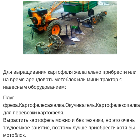
Для выращивания картофеля желательно прибрести или
на время арендовать мотоблок или мини-трактор с
навесным оборудованием:
Плуг,
фреза.Картофелесажалка.Окучиватель.Картофелекопалк
для перевозки картофеля.
Вырастить картофель можно и без техники, но это очень
трудоёмкое занятие, поэтому лучше приобрести хотя бы
мотоблок.