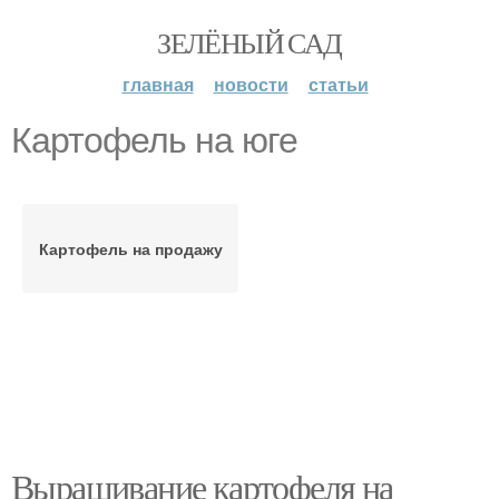
ЗЕЛЁНЫЙ САД
главная
новости
статьи
Картофель на юге
Картофель на продажу
Выращивание картофеля на