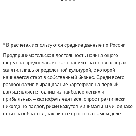
* В расчетах используются средние данные по России
Предпринимательская деятельность начинающего
фермера предполагает, как правило, на первых порах
занятия лишь определённой культурой, с которой
начинается старт в собственный бизнес. Среди всего
разнообразия выращивание картофеля на первый
взгляд является одним из наиболее лёгких и
прибыльных – картофель едят все, спрос практически
никогда не падает, риски кажутся минимальными, однако
стоит разобраться, так ли всё просто на самом деле.