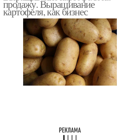
продажу. Выращивание
картофеля, как бизнес