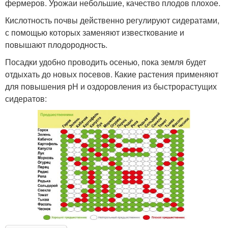
фермеров. Урожаи небольшие, качество плодов плохое.
Кислотность почвы действенно регулируют сидератами,
с помощью которых заменяют известкование и
повышают плодородность.
Посадки удобно проводить осенью, пока земля будет
отдыхать до новых посевов. Какие растения применяют
для повышения рН и оздоровления из быстрорастущих
сидератов: