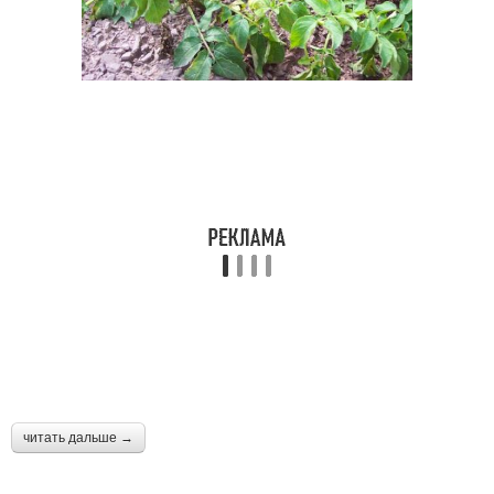
читать дальше →