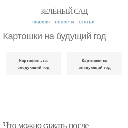
ЗЕЛЁНЫЙ САД
главная
новости
статьи
Картошки на будущий год
Картофель на
Картошки на
следующий год
следующий год
Что можно сажать после