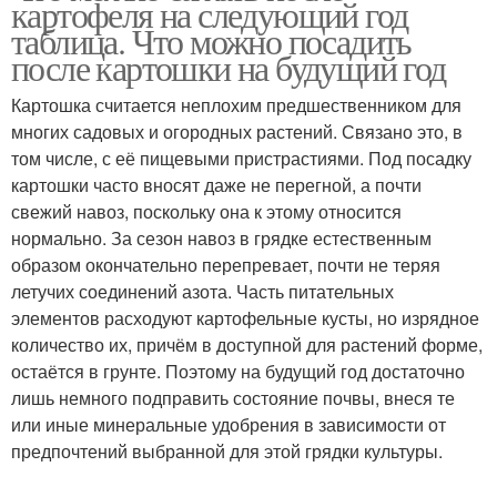
картофеля на следующий год
таблица. Что можно посадить
после картошки на будущий год
Картошка считается неплохим предшественником для
многих садовых и огородных растений. Связано это, в
том числе, с её пищевыми пристрастиями. Под посадку
картошки часто вносят даже не перегной, а почти
свежий навоз, поскольку она к этому относится
нормально. За сезон навоз в грядке естественным
образом окончательно перепревает, почти не теряя
летучих соединений азота. Часть питательных
элементов расходуют картофельные кусты, но изрядное
количество их, причём в доступной для растений форме,
остаётся в грунте. Поэтому на будущий год достаточно
лишь немного подправить состояние почвы, внеся те
или иные минеральные удобрения в зависимости от
предпочтений выбранной для этой грядки культуры.