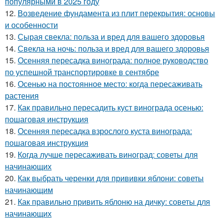
популярными в 2025 году
12.
Возведение фундамента из плит перекрытия: основы
и особенности
13.
Сырая свекла: польза и вред для вашего здоровья
14.
Свекла на ночь: польза и вред для вашего здоровья
15.
Осенняя пересадка винограда: полное руководство
по успешной транспортировке в сентябре
16.
Осенью на постоянное место: когда пересаживать
растения
17.
Как правильно пересадить куст винограда осенью:
пошаговая инструкция
18.
Осенняя пересадка взрослого куста винограда:
пошаговая инструкция
19.
Когда лучше пересаживать виноград: советы для
начинающих
20.
Как выбрать черенки для прививки яблони: советы
начинающим
21.
Как правильно привить яблоню на дичку: советы для
начинающих