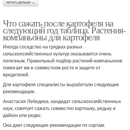
читать дальше →
Что сажать после картофеля на
следующий год таблица. Растения-
компаньоны для картофеля
Иногда соседство на грядках разных
сельскохозяйственных культур оказывается очень
полезным. Правильный подбор растений-компаньонов
помогает им в совместном росте и защите от
вредителей.
Для картофеля специалисты выработали следующие
рекомендации.
Анастасия Лебедева, кандидат сельскохозяйственных
наук, советует сажать совместно картошку, редьку и
дайкон или редис.
Она дает следующие рекомендации по сортам: