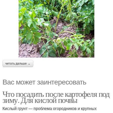
читать дальше →
Вас может заинтересовать
Что посадить после картофеля под
зиму. Для кислой почвы
Кислый грунт — проблема огородников и крупных