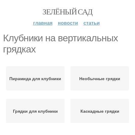
ЗЕЛЁНЫЙ САД
главная
новости
статьи
Клубники на вертикальных
грядках
Пирамида для клубники
Необычные грядки
Грядки для клубники
Каскадные грядки