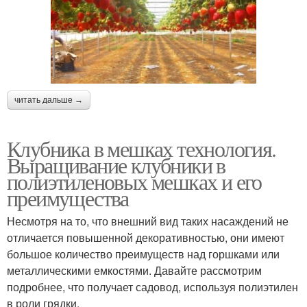
читать дальше →
Клубника в мешках технология.
Выращивание клубники в
полиэтиленовых мешках и его
преимущества
Несмотря на то, что внешний вид таких насаждений не
отличается повышенной декоративностью, они имеют
большое количество преимуществ над горшками или
металлическими емкостями. Давайте рассмотрим
подробнее, что получает садовод, используя полиэтилен
в роли грядки.