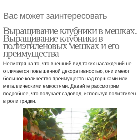
Вас может заинтересовать
Выращивание клубники в мешках.
Выращивание клубники в
полиэтиленовых мешках и его
преимущества
Несмотря на то, что внешний вид таких насаждений не
отличается повышенной декоративностью, они имеют
большое количество преимуществ над горшками или
металлическими емкостями. Давайте рассмотрим
подробнее, что получает садовод, используя полиэтилен
в роли грядки.