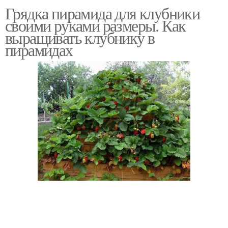
Грядка пирамида для клубники
своими руками размеры. Как
выращивать клубнику в
пирамидах