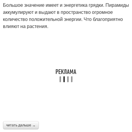
Большое значение имеет и энергетика грядки. Пирамиды
аккумулируют и выдают в пространство огромное
количество положительной энергии. Что благоприятно
влияют на растения.
читать дальше →