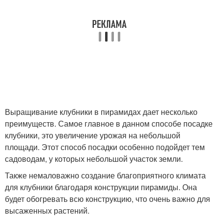
Выращивание клубники в пирамидах дает несколько
преимуществ. Самое главное в данном способе посадке
клубники, это увеличение урожая на небольшой
площади. Этот способ посадки особенно подойдет тем
садоводам, у которых небольшой участок земли.
Также немаловажно создание благоприятного климата
для клубники благодаря конструкции пирамиды. Она
будет обогревать всю конструкцию, что очень важно для
высаженных растений.