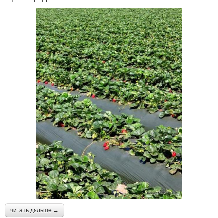
читать дальше →