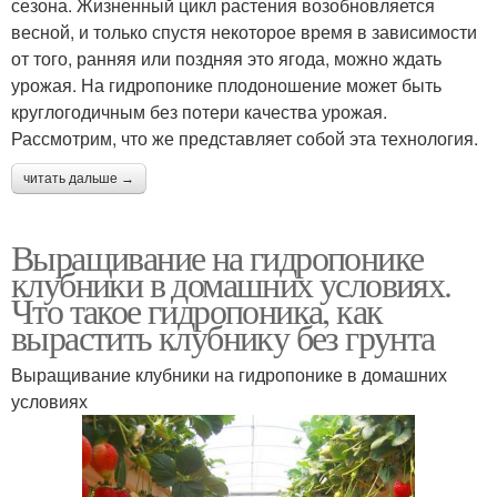
сезона. Жизненный цикл растения возобновляется
весной, и только спустя некоторое время в зависимости
от того, ранняя или поздняя это ягода, можно ждать
урожая. На гидропонике плодоношение может быть
круглогодичным без потери качества урожая.
Рассмотрим, что же представляет собой эта технология.
читать дальше →
Выращивание на гидропонике
клубники в домашних условиях.
Что такое гидропоника, как
вырастить клубнику без грунта
Выращивание клубники на гидропонике в домашних
условиях