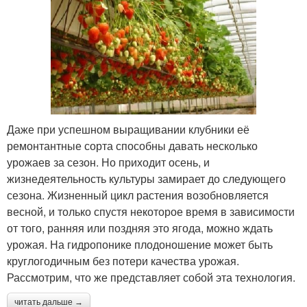
Даже при успешном выращивании клубники её
ремонтантные сорта способны давать несколько
урожаев за сезон. Но приходит осень, и
жизнедеятельность культуры замирает до следующего
сезона. Жизненный цикл растения возобновляется
весной, и только спустя некоторое время в зависимости
от того, ранняя или поздняя это ягода, можно ждать
урожая. На гидропонике плодоношение может быть
круглогодичным без потери качества урожая.
Рассмотрим, что же представляет собой эта технология.
читать дальше →