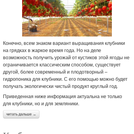
Конечно, всем знаком вариант выращивания клубники
на грядках в жаркое время года. Но на деле
возможность получить урожай от кустиков этой ягоды не
ограничивается классическим способом, существует
другой, более современный и плодотворный –
гидропоника для клубники. С его помощью можно будет
получать экологически чистый продукт круглый год.
Приведенная ниже информация актуальна не только
для клубники, но и для земляники.
читать дальше →