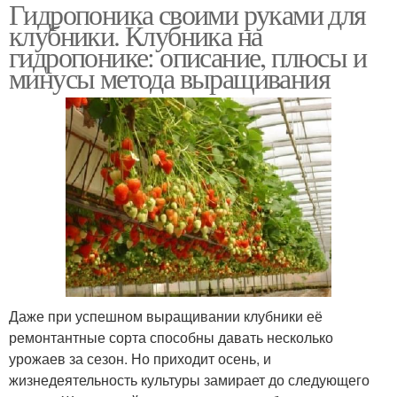
Гидропоника своими руками для
клубники. Клубника на
гидропонике: описание, плюсы и
минусы метода выращивания
Даже при успешном выращивании клубники её
ремонтантные сорта способны давать несколько
урожаев за сезон. Но приходит осень, и
жизнедеятельность культуры замирает до следующего