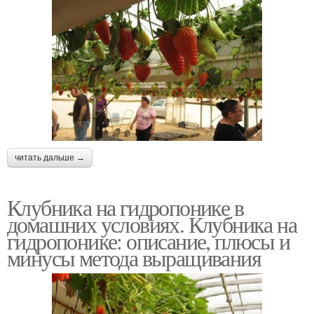
читать дальше →
Клубника на гидропонике в
домашних условиях. Клубника на
гидропонике: описание, плюсы и
минусы метода выращивания