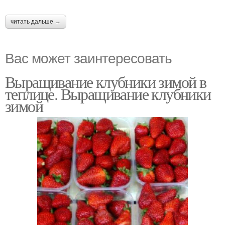
читать дальше →
Вас может заинтересовать
Выращивание клубники зимой в
теплице. Выращивание клубники
зимой