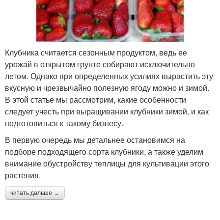
Клубника считается сезонным продуктом, ведь ее
урожай в открытом грунте собирают исключительно
летом. Однако при определенных усилиях вырастить эту
вкусную и чрезвычайно полезную ягоду можно и зимой.
В этой статье мы рассмотрим, какие особенности
следует учесть при выращивании клубники зимой, и как
подготовиться к такому бизнесу.
В первую очередь мы детальнее остановимся на
подборе подходящего сорта клубники, а также уделим
внимание обустройству теплицы для культивации этого
растения.
читать дальше →