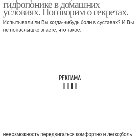
гидропонике в домашних
условиях. Поговорим о секретах.
Испытывали ли Вы когда-нибудь боли в суставах? И Вы
не понаслышке знаете, что такое:
невозможность передвигаться комфортно и легко;боль