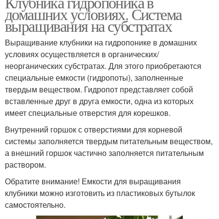
Клубника гидропоника в
домашних условиях. Система
выращивания на субстратах
Выращивание клубники на гидропонике в домашних
условиях осуществляется в органических/
неорганических субстратах. Для этого приобретаются
специальные емкости (гидропоты), заполненные
твердым веществом. Гидропот представляет собой
вставленные друг в друга емкости, одна из которых
имеет специальные отверстия для корешков.
Внутренний горшок с отверстиями для корневой
системы заполняется твердым питательным веществом,
а внешний горшок частично заполняется питательным
раствором.
Обратите внимание! Емкости для выращивания
клубники можно изготовить из пластиковых бутылок
самостоятельно.