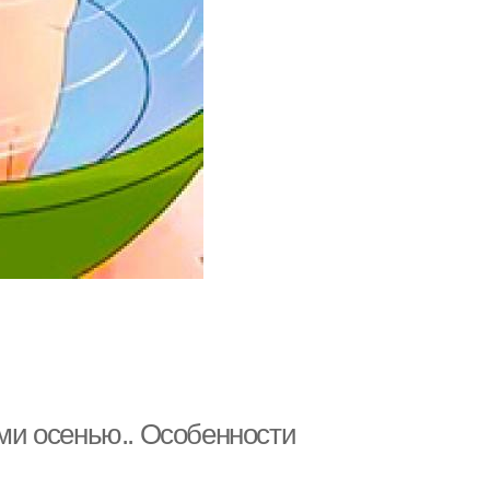
и осенью.. Особенности