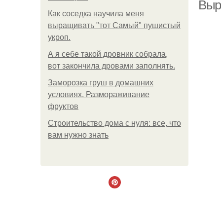
Выр
Как соседка научила меня
выращивать "тот Самый" пушистый
укроп.
А я себе такой дровник собрала,
вот закончила дровами заполнять.
Заморозка груш в домашних
условиях. Размораживание
фруктов
Строительство дома с нуля: все, что
вам нужно знать