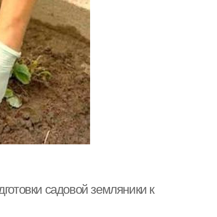
дготовки садовой земляники к