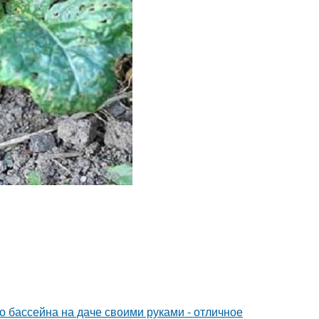
о бассейна на даче своими руками - отличное