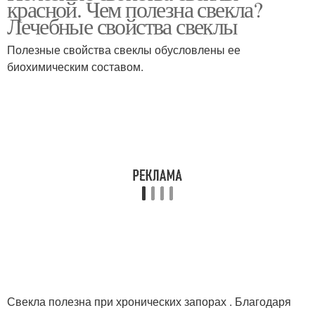
красной. Чем полезна свекла?
Лечебные свойства свеклы
Полезные свойства свеклы обусловлены ее
биохимическим составом.
Свекла полезна при хронических запорах . Благодаря