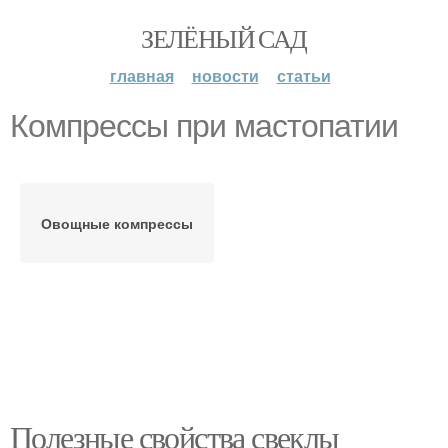
ЗЕЛЁНЫЙ САД
главная
новости
статьи
Компрессы при мастопатии
Овощные компрессы
Полезные свойства свеклы