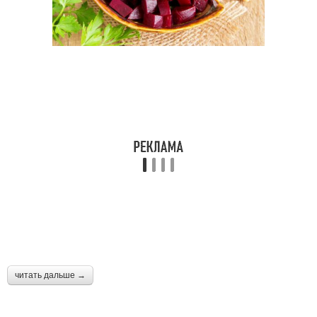
читать дальше →