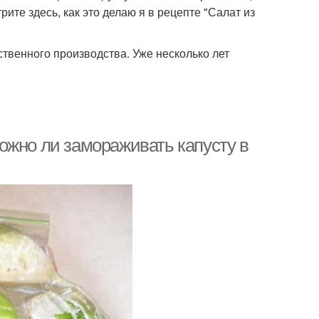
трите здесь, как это делаю я в рецепте "Салат из
ственного производства. Уже несколько лет
ожно ли замораживать капусту в