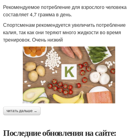
Рекомендуемое потребление для взрослого человека
составляет 4,7 грамма в день.
Спортсменам рекомендуется увеличить потребление
калия, так как они теряют много жидкости во время
тренировок. Очень низкий
читать дальше →
Последние обновления на сайте: