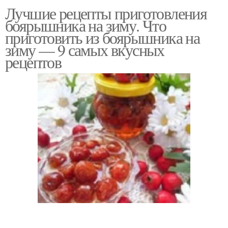
Лучшие рецепты приготовления
боярышника на зиму. Что
приготовить из боярышника на
зиму — 9 самых вкусных
рецептов