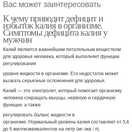
Вас может заинтересовать
К чему приводит дефицит и
избыток калия в организме.
Симптомы дефицита калия у
мужчин
Калий является важнейшим питательным веществом
для здоровья человека, который выполняет функции
регулирования
уровня жидкости в организме. Его недостаток может
вызвать серьезные осложнения для здоровья.
Калий — это электролит, который помогает организму
человека сокращать мышцы, нервную и сердечную
функции, а также
регулировать баланс жидкости в
организме. Нормальный уровень калия составляет от 3,6
до 5 миллиэквивалентов на литр (мг-экв / л).