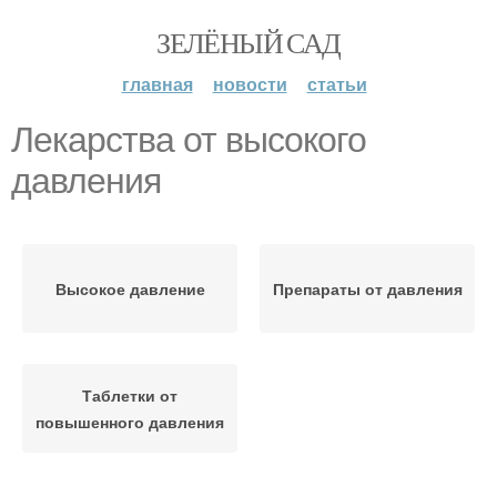
ЗЕЛЁНЫЙ САД
главная
новости
статьи
Лекарства от высокого
давления
Высокое давление
Препараты от давления
Таблетки от
повышенного давления