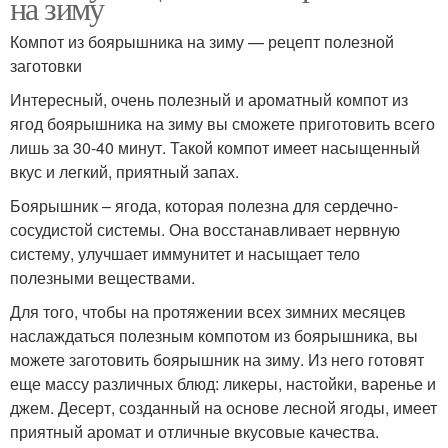
на зиму
Компот из боярышника на зиму — рецепт полезной
заготовки
Интересный, очень полезный и ароматный компот из
ягод боярышника на зиму вы сможете приготовить всего
лишь за 30-40 минут. Такой компот имеет насыщенный
вкус и легкий, приятный запах.
Боярышник – ягода, которая полезна для сердечно-
сосудистой системы. Она восстанавливает нервную
систему, улучшает иммунитет и насыщает тело
полезными веществами.
Для того, чтобы на протяжении всех зимних месяцев
наслаждаться полезным компотом из боярышника, вы
можете заготовить боярышник на зиму. Из него готовят
еще массу различных блюд: ликеры, настойки, варенье и
джем. Десерт, созданный на основе лесной ягоды, имеет
приятный аромат и отличные вкусовые качества.