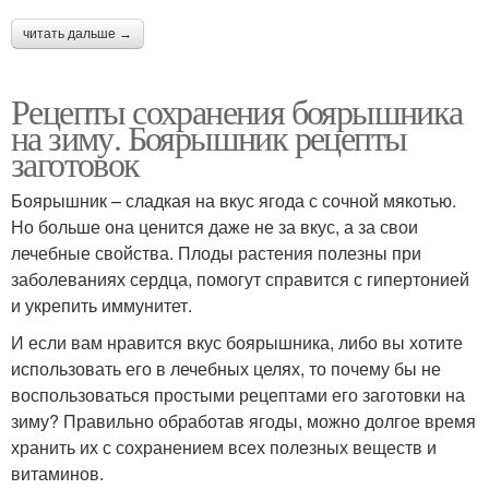
читать дальше →
Рецепты сохранения боярышника
на зиму. Боярышник рецепты
заготовок
Боярышник – сладкая на вкус ягода с сочной мякотью.
Но больше она ценится даже не за вкус, а за свои
лечебные свойства. Плоды растения полезны при
заболеваниях сердца, помогут справится с гипертонией
и укрепить иммунитет.
И если вам нравится вкус боярышника, либо вы хотите
использовать его в лечебных целях, то почему бы не
воспользоваться простыми рецептами его заготовки на
зиму? Правильно обработав ягоды, можно долгое время
хранить их с сохранением всех полезных веществ и
витаминов.