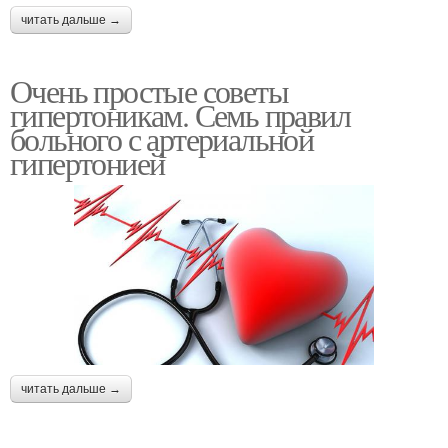
читать дальше →
Очень простые советы
гипертоникам. Семь правил
больного с артериальной
гипертонией
читать дальше →