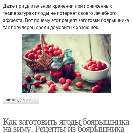
Даже при длительном хранении при пониженных
температурах плоды не потеряет своего лечебного
эффекта. Вот почему этот рецепт заготовки боярышника
так популярен среди домовитых хозяюшек.
читать дальше →
Как заготовить ягоды боярышника
на зиму. Рецепты из боярышника