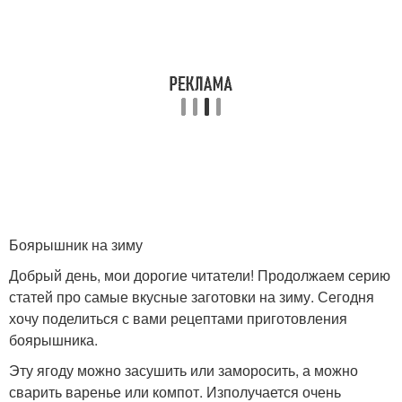
Боярышник на зиму
Добрый день, мои дорогие читатели! Продолжаем серию
статей про самые вкусные заготовки на зиму. Сегодня
хочу поделиться с вами рецептами приготовления
боярышника.
Эту ягоду можно засушить или заморосить, а можно
сварить варенье или компот. Изполучается очень