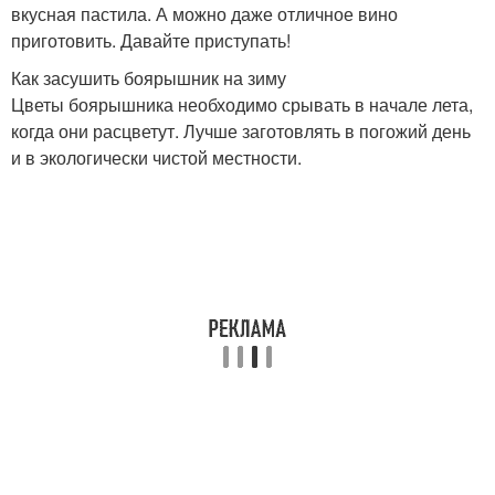
вкусная пастила. А можно даже отличное вино
приготовить. Давайте приступать!
Как засушить боярышник на зиму
Цветы боярышника необходимо срывать в начале лета,
когда они расцветут. Лучше заготовлять в погожий день
и в экологически чистой местности.