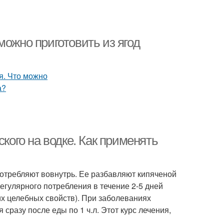
можно приготовить из ягод
ского на водке. Как применять
отребляют вовнутрь. Ее разбавляют кипяченой
егулярного потребления в течение 2-5 дней
их целебных свойств). При заболеваниях
сразу после еды по 1 ч.л. Этот курс лечения,