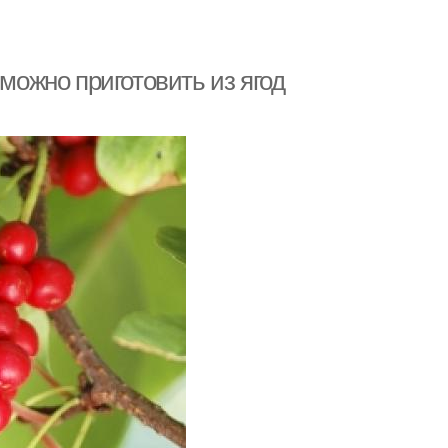
 можно приготовить из ягод