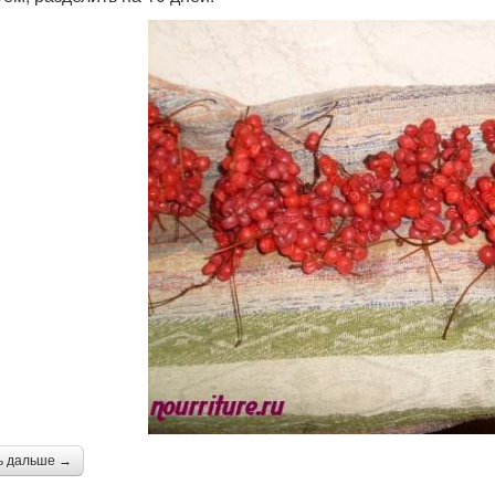
ь дальше →