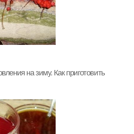
вления на зиму. Как приготовить