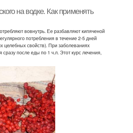
ского на водке. Как применять
отребляют вовнутрь. Ее разбавляют кипяченой
егулярного потребления в течение 2-5 дней
их целебных свойств). При заболеваниях
сразу после еды по 1 ч.л. Этот курс лечения,