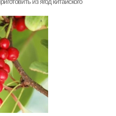
риготовить из ягод китайского