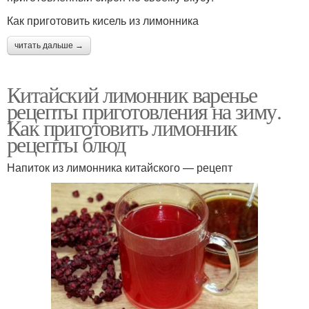
Как приготовить кисель из лимонника
читать дальше →
Китайский лимонник варенье
рецепты приготовления на зиму.
Как приготовить лимонник
рецепты блюд
Напиток из лимонника китайского — рецепт