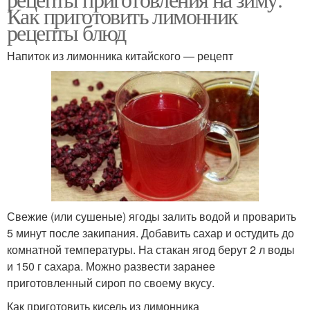
Как приготовить лимонник
рецепты блюд
Напиток из лимонника китайского — рецепт
Свежие (или сушеные) ягоды залить водой и проварить
5 минут после закипания. Добавить сахар и остудить до
комнатной температуры. На стакан ягод берут 2 л воды
и 150 г сахара. Можно развести заранее
приготовленный сироп по своему вкусу.
Как приготовить кисель из лимонника