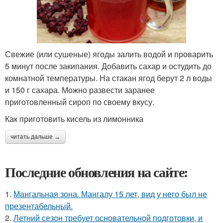
Свежие (или сушеные) ягоды залить водой и проварить
5 минут после закипания. Добавить сахар и остудить до
комнатной температуры. На стакан ягод берут 2 л воды
и 150 г сахара. Можно развести заранее
приготовленный сироп по своему вкусу.
Как приготовить кисель из лимонника
читать дальше →
Последние обновления на сайте:
1.
Мангальная зона. Мангалу 15 лет, вид у него был не
презентабельный.
2.
Летний сезон требует основательной подготовки, и