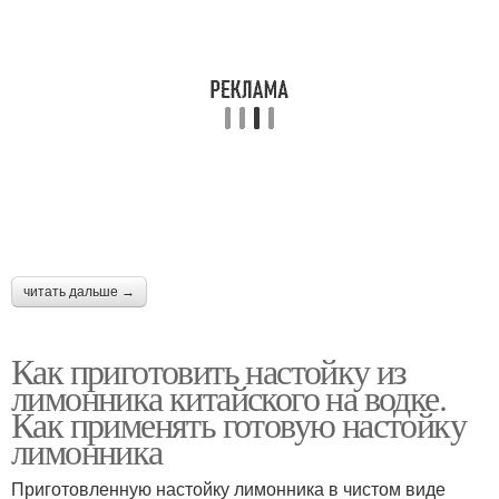
читать дальше →
Как приготовить настойку из
лимонника китайского на водке.
Как применять готовую настойку
лимонника
Приготовленную настойку лимонника в чистом виде