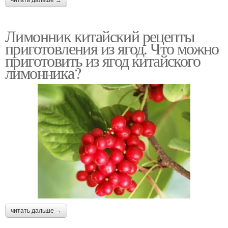
читать дальше →
Лимонник китайский рецепты
приготовления из ягод. Что можно
приготовить из ягод китайского
лимонника?
читать дальше →