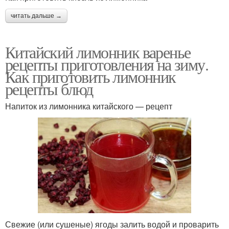
читать дальше →
Китайский лимонник варенье
рецепты приготовления на зиму.
Как приготовить лимонник
рецепты блюд
Напиток из лимонника китайского — рецепт
Свежие (или сушеные) ягоды залить водой и проварить