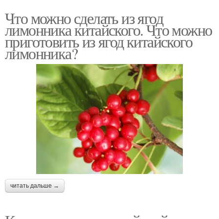
Что можно сделать из ягод
лимонника китайского. Что можно
приготовить из ягод китайского
лимонника?
читать дальше →