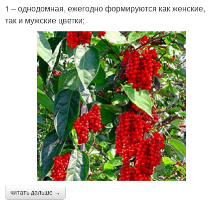
1 – однодомная, ежегодно формируются как женские,
так и мужские цветки;
читать дальше →