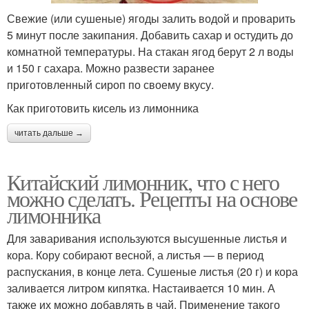
Свежие (или сушеные) ягоды залить водой и проварить
5 минут после закипания. Добавить сахар и остудить до
комнатной температуры. На стакан ягод берут 2 л воды
и 150 г сахара. Можно развести заранее
приготовленный сироп по своему вкусу.
Как приготовить кисель из лимонника
читать дальше →
Китайский лимонник, что с него
можно сделать. Рецепты на основе
лимонника
Для заваривания используются высушенные листья и
кора. Кору собирают весной, а листья — в период
распускания, в конце лета. Сушеные листья (20 г) и кора
заливается литром кипятка. Настаивается 10 мин. А
также их можно добавлять в чай. Применение такого