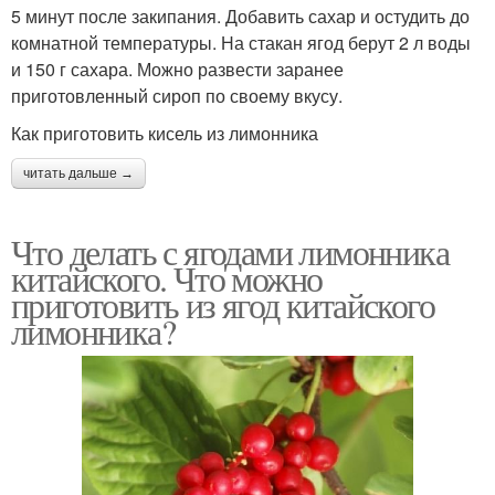
5 минут после закипания. Добавить сахар и остудить до
комнатной температуры. На стакан ягод берут 2 л воды
и 150 г сахара. Можно развести заранее
приготовленный сироп по своему вкусу.
Как приготовить кисель из лимонника
читать дальше →
Что делать с ягодами лимонника
китайского. Что можно
приготовить из ягод китайского
лимонника?