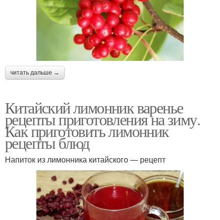
читать дальше →
Китайский лимонник варенье
рецепты приготовления на зиму.
Как приготовить лимонник
рецепты блюд
Напиток из лимонника китайского — рецепт