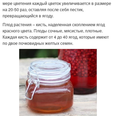
мере цветения каждый цветок увеличивается в размере
на 20-50 раз, оставляя после себя пестик,
превращающийся в ягоду.
Плод растения – кисть, наделенная скоплением ягод
красного цвета. Плоды сочные, мясистые, плотные.
Каждая кисть содержит от 4 до 40 ягод, которые имеют
по двое почковидных желтых семян.