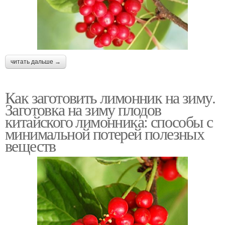
читать дальше →
Как заготовить лимонник на зиму.
Заготовка на зиму плодов
китайского лимонника: способы с
минимальной потерей полезных
веществ