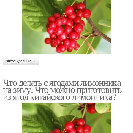
читать дальше →
Что делать с ягодами лимонника
на зиму. Что можно приготовить
из ягод китайского лимонника?