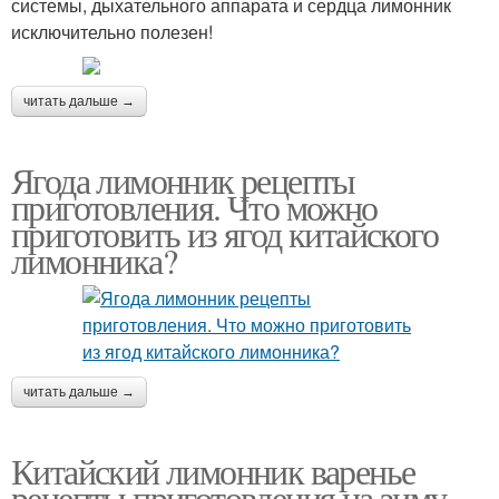
системы, дыхательного аппарата и сердца лимонник
исключительно полезен!
читать дальше →
Ягода лимонник рецепты
приготовления. Что можно
приготовить из ягод китайского
лимонника?
читать дальше →
Китайский лимонник варенье
рецепты приготовления на зиму.