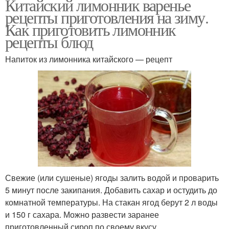
Китайский лимонник варенье
рецепты приготовления на зиму.
Как приготовить лимонник
рецепты блюд
Напиток из лимонника китайского — рецепт
Свежие (или сушеные) ягоды залить водой и проварить
5 минут после закипания. Добавить сахар и остудить до
комнатной температуры. На стакан ягод берут 2 л воды
и 150 г сахара. Можно развести заранее
приготовленный сироп по своему вкусу.