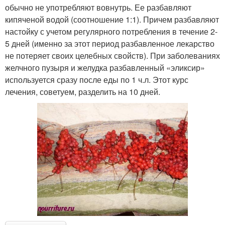
обычно не употребляют вовнутрь. Ее разбавляют
кипяченой водой (соотношение 1:1). Причем разбавляют
настойку с учетом регулярного потребления в течение 2-
5 дней (именно за этот период разбавленное лекарство
не потеряет своих целебных свойств). При заболеваниях
желчного пузыря и желудка разбавленный «эликсир»
используется сразу после еды по 1 ч.л. Этот курс
лечения, советуем, разделить на 10 дней.