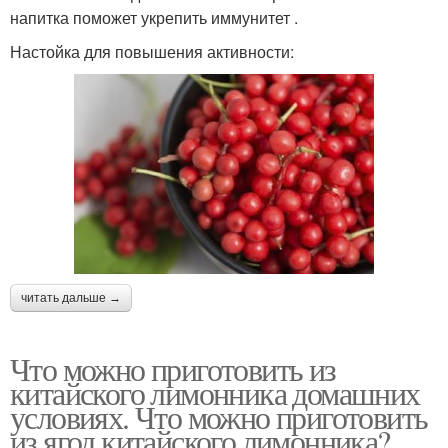
напитка поможет укрепить иммунитет .
Настойка для повышения активности:
читать дальше →
Что можно приготовить из
китайского лимонника домашних
условиях. Что можно приготовить
из ягод китайского лимонника?