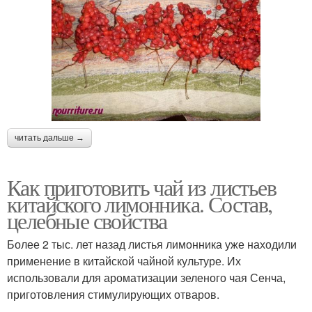
читать дальше →
Как приготовить чай из листьев
китайского лимонника. Состав,
целебные свойства
Более 2 тыс. лет назад листья лимонника уже находили
применение в китайской чайной культуре. Их
использовали для ароматизации зеленого чая Сенча,
приготовления стимулирующих отваров.