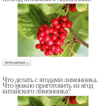
читать дальше →
Что делать с ягодами лимонника.
Что можно приготовить из ягод
китайского лимонника?