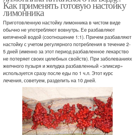
Как применять готовую настойку
лимонника
Приготовленную настойку лимонника в чистом виде
обычно не употребляют вовнутрь. Ее разбавляют
кипяченой водой (соотношение 1:1). Причем разбавляют
настойку с учетом регулярного потребления в течение 2-
5 дней (именно за этот период разбавленное лекарство
не потеряет своих целебных свойств). При заболеваниях
желчного пузыря и желудка разбавленный «эликсир»
используется сразу после еды по 1 ч.л. Этот курс
лечения, советуем, разделить на 10 дней.