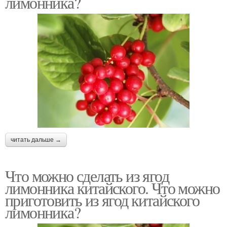
лимонника?
читать дальше →
Что можно сделать из ягод
лимонника китайского. Что можно
приготовить из ягод китайского
лимонника?