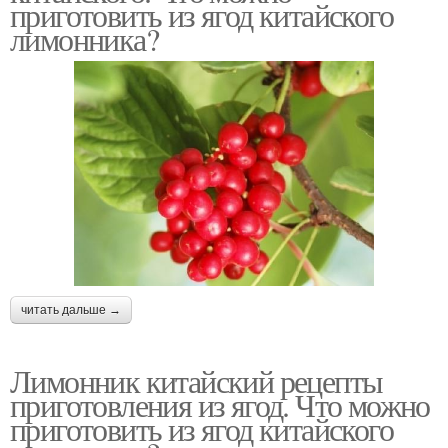
приготовить из ягод китайского
лимонника?
читать дальше →
Лимонник китайский рецепты
приготовления из ягод. Что можно
приготовить из ягод китайского