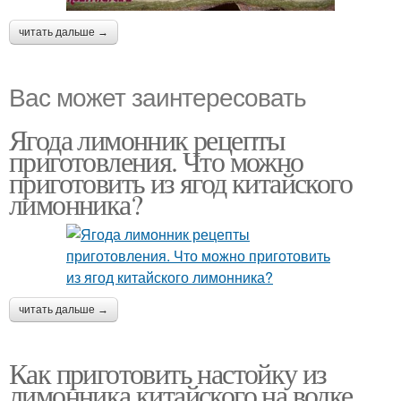
читать дальше →
Вас может заинтересовать
Ягода лимонник рецепты
приготовления. Что можно
приготовить из ягод китайского
лимонника?
читать дальше →
Как приготовить настойку из
лимонника китайского на водке.