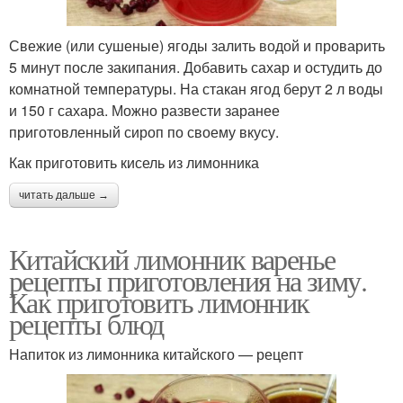
Свежие (или сушеные) ягоды залить водой и проварить
5 минут после закипания. Добавить сахар и остудить до
комнатной температуры. На стакан ягод берут 2 л воды
и 150 г сахара. Можно развести заранее
приготовленный сироп по своему вкусу.
Как приготовить кисель из лимонника
читать дальше →
Китайский лимонник варенье
рецепты приготовления на зиму.
Как приготовить лимонник
рецепты блюд
Напиток из лимонника китайского — рецепт