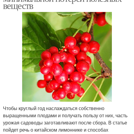
веществ
Чтобы круглый год наслаждаться собственно
выращенными плодами и получать пользу от них, часть
урожая садоводы заготавливают после сбора. В статье
пойдет речь о китайском лимоннике и способах