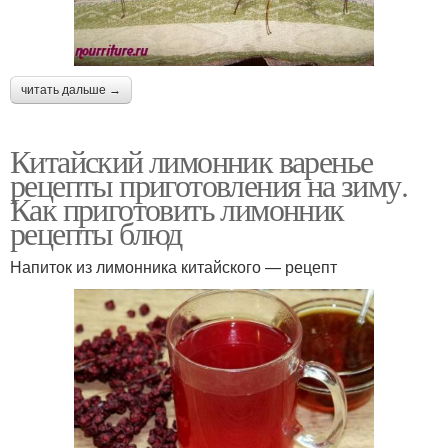
читать дальше →
Китайский лимонник варенье
рецепты приготовления на зиму.
Как приготовить лимонник
рецепты блюд
Напиток из лимонника китайского — рецепт