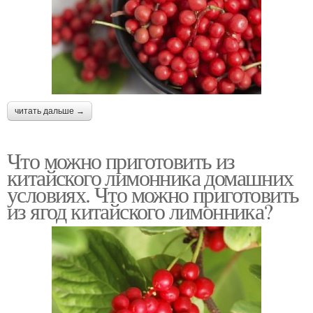
читать дальше →
Что можно приготовить из
китайского лимонника домашних
условиях. Что можно приготовить
из ягод китайского лимонника?