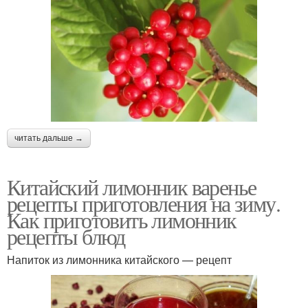
читать дальше →
Китайский лимонник варенье
рецепты приготовления на зиму.
Как приготовить лимонник
рецепты блюд
Напиток из лимонника китайского — рецепт