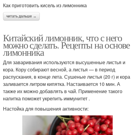
Как приготовить кисель из лимонника
читать дальше →
Китайский лимонник, что с него
можно сделать. Рецепты на основе
лимонника
Для заваривания используются высушенные листья и
кора. Кору собирают весной, а листья — в период
распускания, в конце лета. Сушеные листья (20 г) и кора
заливается литром кипятка. Настаивается 10 мин. А
также их можно добавлять в чай. Применение такого
напитка поможет укрепить иммунитет .
Настойка для повышения активности: