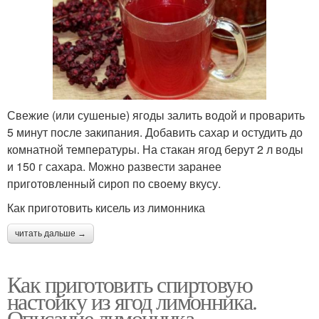
Свежие (или сушеные) ягоды залить водой и проварить
5 минут после закипания. Добавить сахар и остудить до
комнатной температуры. На стакан ягод берут 2 л воды
и 150 г сахара. Можно развести заранее
приготовленный сироп по своему вкусу.
Как приготовить кисель из лимонника
читать дальше →
Как приготовить спиртовую
настойку из ягод лимонника.
Описание лимонника