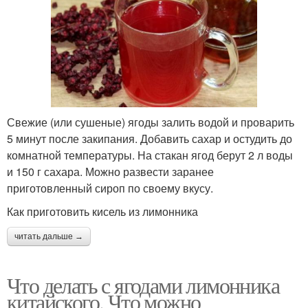
Свежие (или сушеные) ягоды залить водой и проварить
5 минут после закипания. Добавить сахар и остудить до
комнатной температуры. На стакан ягод берут 2 л воды
и 150 г сахара. Можно развести заранее
приготовленный сироп по своему вкусу.
Как приготовить кисель из лимонника
читать дальше →
Что делать с ягодами лимонника
китайского. Что можно