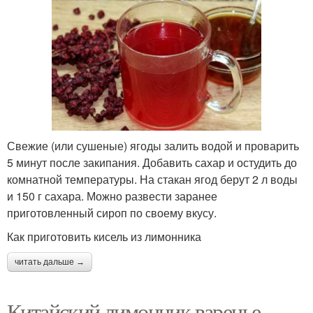
Свежие (или сушеные) ягоды залить водой и проварить
5 минут после закипания. Добавить сахар и остудить до
комнатной температуры. На стакан ягод берут 2 л воды
и 150 г сахара. Можно развести заранее
приготовленный сироп по своему вкусу.
Как приготовить кисель из лимонника
читать дальше →
Китайский лимонник варенье