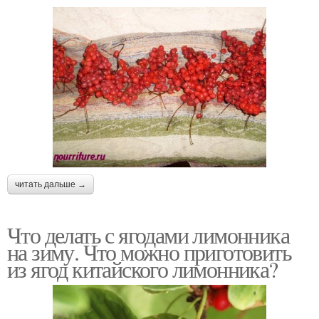
читать дальше →
Что делать с ягодами лимонника
на зиму. Что можно приготовить
из ягод китайского лимонника?