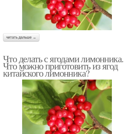
читать дальше →
Что делать с ягодами лимонника.
Что можно приготовить из ягод
китайского лимонника?