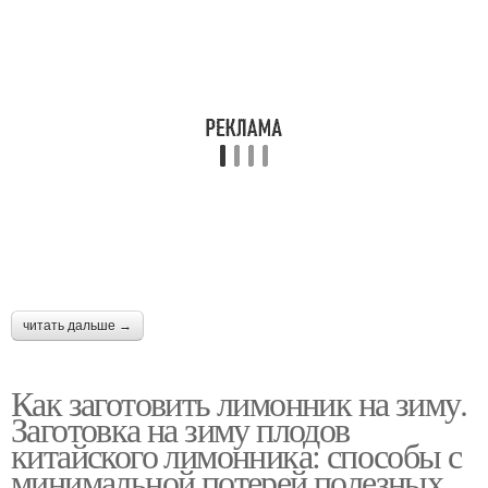
читать дальше →
Как заготовить лимонник на зиму.
Заготовка на зиму плодов
китайского лимонника: способы с
минимальной потерей полезных