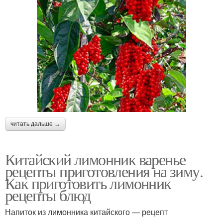
читать дальше →
Китайский лимонник варенье
рецепты приготовления на зиму.
Как приготовить лимонник
рецепты блюд
Напиток из лимонника китайского — рецепт