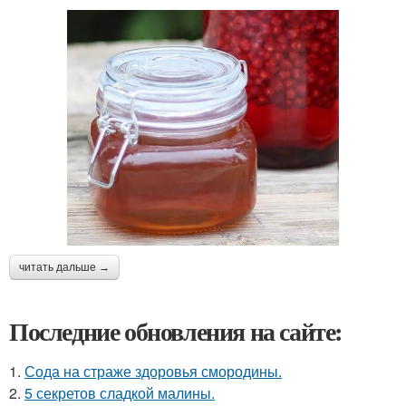
читать дальше →
Последние обновления на сайте:
1.
Сода на страже здоровья смородины.
2.
5 секретов сладкой малины.