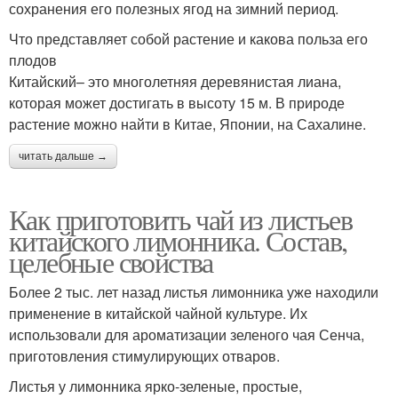
сохранения его полезных ягод на зимний период.
Что представляет собой растение и какова польза его
плодов
Китайский– это многолетняя деревянистая лиана,
которая может достигать в высоту 15 м. В природе
растение можно найти в Китае, Японии, на Сахалине.
читать дальше →
Как приготовить чай из листьев
китайского лимонника. Состав,
целебные свойства
Более 2 тыс. лет назад листья лимонника уже находили
применение в китайской чайной культуре. Их
использовали для ароматизации зеленого чая Сенча,
приготовления стимулирующих отваров.
Листья у лимонника ярко-зеленые, простые,