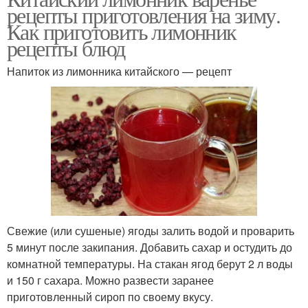
рецепты приготовления на зиму.
Как приготовить лимонник
рецепты блюд
Напиток из лимонника китайского — рецепт
Свежие (или сушеные) ягоды залить водой и проварить
5 минут после закипания. Добавить сахар и остудить до
комнатной температуры. На стакан ягод берут 2 л воды
и 150 г сахара. Можно развести заранее
приготовленный сироп по своему вкусу.