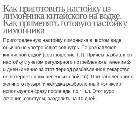
Как приготовить настойку из
лимонника китайского на водке.
Как применять готовую настойку
лимонника
Приготовленную настойку лимонника в чистом виде
обычно не употребляют вовнутрь. Ее разбавляют
кипяченой водой (соотношение 1:1). Причем разбавляют
настойку с учетом регулярного потребления в течение 2-
5 дней (именно за этот период разбавленное лекарство
не потеряет своих целебных свойств). При заболеваниях
желчного пузыря и желудка разбавленный «эликсир»
используется сразу после еды по 1 ч.л. Этот курс
лечения, советуем, разделить на 10 дней.