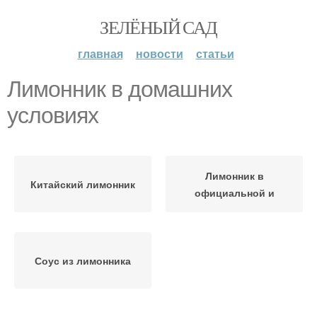
ЗЕЛЁНЫЙ САД
главная
новости
статьи
Лимонник в домашних
условиях
Лимонник в
Китайский лимонник
официальной и
Соус из лимонника