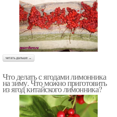
читать дальше →
Что делать с ягодами лимонника
на зиму. Что можно приготовить
из ягод китайского лимонника?