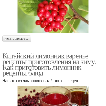
читать дальше →
Китайский лимонник варенье
рецепты приготовления на зиму.
Как приготовить лимонник
рецепты блюд
Напиток из лимонника китайского — рецепт