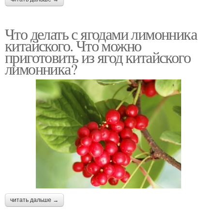
Что делать с ягодами лимонника
китайского. Что можно
приготовить из ягод китайского
лимонника?
читать дальше →