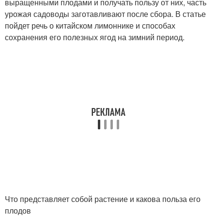
выращенными плодами и получать пользу от них, часть
урожая садоводы заготавливают после сбора. В статье
пойдет речь о китайском лимоннике и способах
сохранения его полезных ягод на зимний период.
Что представляет собой растение и какова польза его
плодов