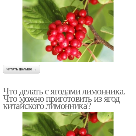
читать дальше →
Что делать с ягодами лимонника.
Что можно приготовить из ягод
китайского лимонника?