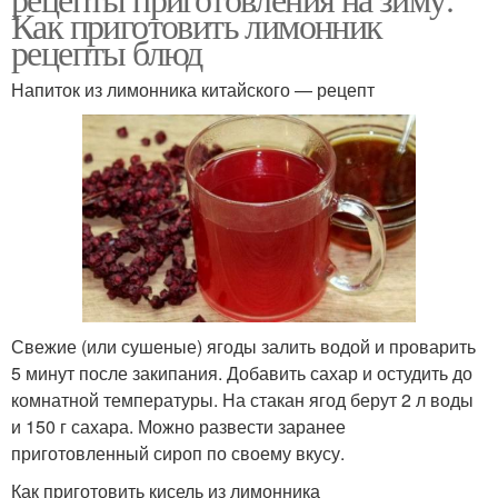
Как приготовить лимонник
рецепты блюд
Напиток из лимонника китайского — рецепт
Свежие (или сушеные) ягоды залить водой и проварить
5 минут после закипания. Добавить сахар и остудить до
комнатной температуры. На стакан ягод берут 2 л воды
и 150 г сахара. Можно развести заранее
приготовленный сироп по своему вкусу.
Как приготовить кисель из лимонника