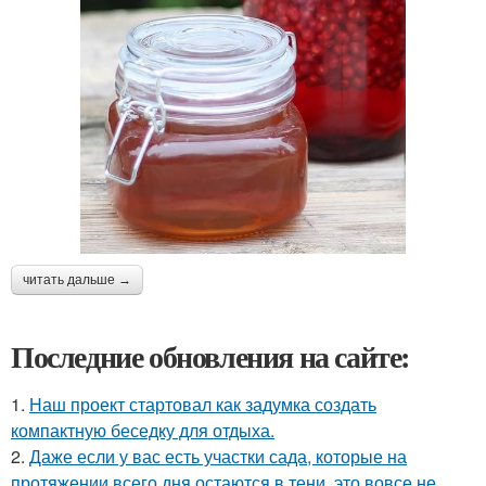
читать дальше →
Последние обновления на сайте:
1.
Наш проект стартовал как задумка создать
компактную беседку для отдыха.
2.
Даже если у вас есть участки сада, которые на
протяжении всего дня остаются в тени, это вовсе не