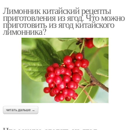
Лимонник китайский рецепты
приготовления из ягод. Что можно
приготовить из ягод китайского
лимонника?
читать дальше →