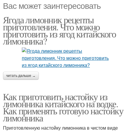
Вас может заинтересовать
Ягода лимонник рецепты
приготовления. Что можно
приготовить из ягод китайского
лимонника?
читать дальше →
Как приготовить настойку из
лимонника китайского на водке.
Как применять готовую настойку
лимонника
Приготовленную настойку лимонника в чистом виде