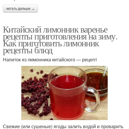
читать дальше →
Китайский лимонник варенье
рецепты приготовления на зиму.
Как приготовить лимонник
рецепты блюд
Напиток из лимонника китайского — рецепт
Свежие (или сушеные) ягоды залить водой и проварить