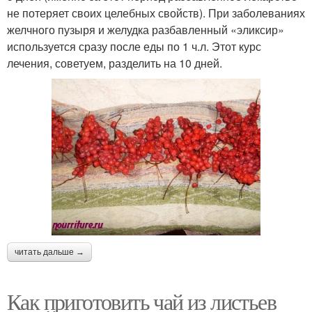
не потеряет своих целебных свойств). При заболеваниях
желчного пузыря и желудка разбавленный «эликсир»
используется сразу после еды по 1 ч.л. Этот курс
лечения, советуем, разделить на 10 дней.
читать дальше →
Как приготовить чай из листьев