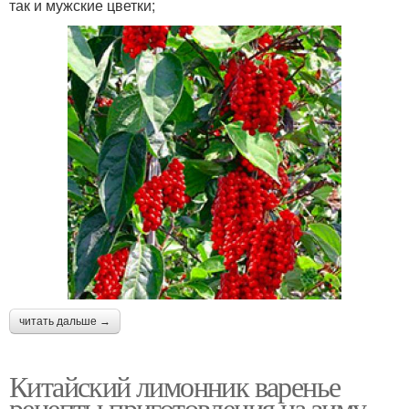
так и мужские цветки;
читать дальше →
Китайский лимонник варенье
рецепты приготовления на зиму.