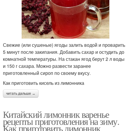
Свежие (или сушеные) ягоды залить водой и проварить
5 минут после закипания. Добавить сахар и остудить до
комнатной температуры. На стакан ягод берут 2 л воды
и 150 г сахара. Можно развести заранее
приготовленный сироп по своему вкусу.
Как приготовить кисель из лимонника
читать дальше →
Китайский лимонник варенье
рецепты приготовления на зиму.
Как приготовить лимонник