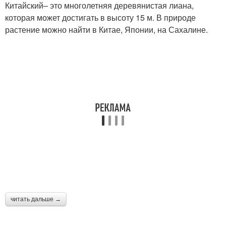
Китайский– это многолетняя деревянистая лиана,
которая может достигать в высоту 15 м. В природе
растение можно найти в Китае, Японии, на Сахалине.
читать дальше →