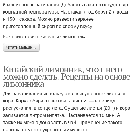
5 минут после закипания. Добавить сахар и остудить до
комнатной температуры. На стакан ягод берут 2 л воды
и 150 г сахара. Можно развести заранее
приготовленный сироп по своему вкусу.
Как приготовить кисель из лимонника
читать дальше →
Китайский лимонник, что с него
можно сделать. Рецепты на основе
лимонника
Для заваривания используются высушенные листья и
кора. Кору собирают весной, а листья — в период
распускания, в конце лета. Сушеные листья (20 г) и кора
заливается литром кипятка. Настаивается 10 мин. А
также их можно добавлять в чай. Применение такого
напитка поможет укрепить иммунитет .