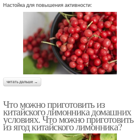
Настойка для повышения активности:
читать дальше →
Что можно приготовить из
китайского лимонника домашних
условиях. Что можно приготовить
из ягод китайского лимонника?