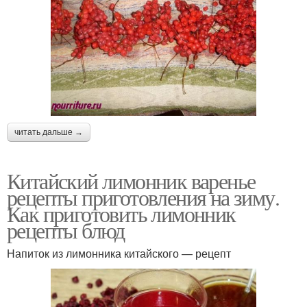
читать дальше →
Китайский лимонник варенье
рецепты приготовления на зиму.
Как приготовить лимонник
рецепты блюд
Напиток из лимонника китайского — рецепт