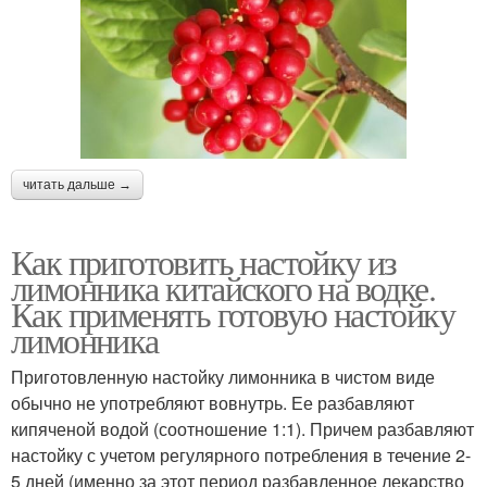
читать дальше →
Как приготовить настойку из
лимонника китайского на водке.
Как применять готовую настойку
лимонника
Приготовленную настойку лимонника в чистом виде
обычно не употребляют вовнутрь. Ее разбавляют
кипяченой водой (соотношение 1:1). Причем разбавляют
настойку с учетом регулярного потребления в течение 2-
5 дней (именно за этот период разбавленное лекарство