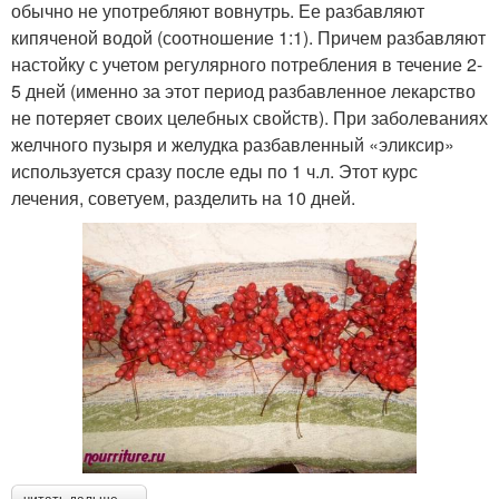
обычно не употребляют вовнутрь. Ее разбавляют
кипяченой водой (соотношение 1:1). Причем разбавляют
настойку с учетом регулярного потребления в течение 2-
5 дней (именно за этот период разбавленное лекарство
не потеряет своих целебных свойств). При заболеваниях
желчного пузыря и желудка разбавленный «эликсир»
используется сразу после еды по 1 ч.л. Этот курс
лечения, советуем, разделить на 10 дней.