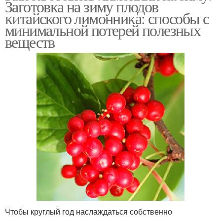
Заготовка на зиму плодов
китайского лимонника: способы с
минимальной потерей полезных
веществ
Чтобы круглый год наслаждаться собственно