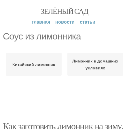
ЗЕЛЁНЫЙ САД
главная
новости
статьи
Соус из лимонника
Лимонник в домашних
Китайский лимонник
условиях
Как заготовить лимонник на зиму.