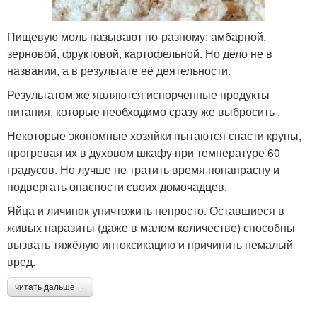
Пищевую моль называют по-разному: амбарной,
зерновой, фруктовой, картофельной. Но дело не в
названии, а в результате её деятельности.
Результатом же являются испорченные продукты
питания, которые необходимо сразу же выбросить .
Некоторые экономные хозяйки пытаются спасти крупы,
прогревая их в духовом шкафу при температуре 60
градусов. Но лучше не тратить время понапрасну и
подвергать опасности своих домочадцев.
Яйца и личинок уничтожить непросто. Оставшиеся в
живых паразиты (даже в малом количестве) способны
вызвать тяжёлую интоксикацию и причинить немалый
вред.
читать дальше →