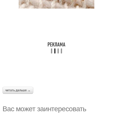
читать дальше →
Вас может заинтересовать