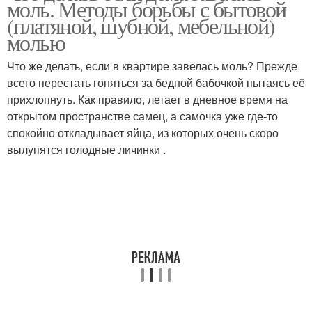
моль. Методы борьбы с бытовой
(платяной, шубной, мебельной)
молью
Что же делать, если в квартире завелась моль? Прежде
всего перестать гоняться за бедной бабочкой пытаясь её
прихлопнуть. Как правило, летает в дневное время на
открытом пространстве самец, а самочка уже где-то
спокойно откладывает яйца, из которых очень скоро
вылупятся голодные личинки .