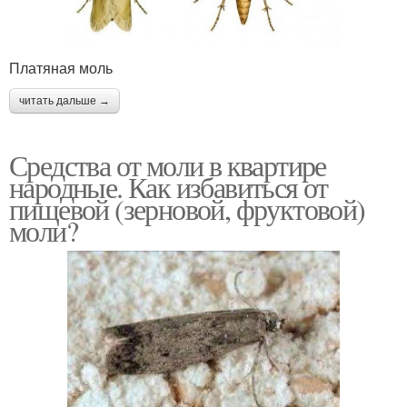
Платяная моль
читать дальше →
Средства от моли в квартире
народные. Как избавиться от
пищевой (зерновой, фруктовой)
моли?