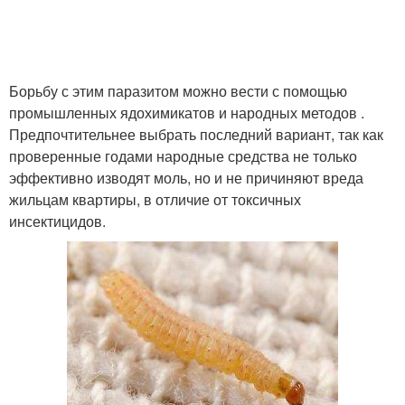
Борьбу с этим паразитом можно вести с помощью
промышленных ядохимикатов и народных методов .
Предпочтительнее выбрать последний вариант, так как
проверенные годами народные средства не только
эффективно изводят моль, но и не причиняют вреда
жильцам квартиры, в отличие от токсичных
инсектицидов.