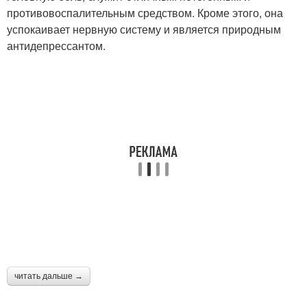
противовоспалительным средством. Кроме этого, она
успокаивает нервную систему и является природным
антидепрессантом.
читать дальше →