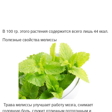
В 100 гр. этого растения содержится всего лишь 44 ккал.
Полезные свойства мелиссы
Трава мелиссы улучшает работу мозга, снимает
головную боль, служит отличным потогонным и