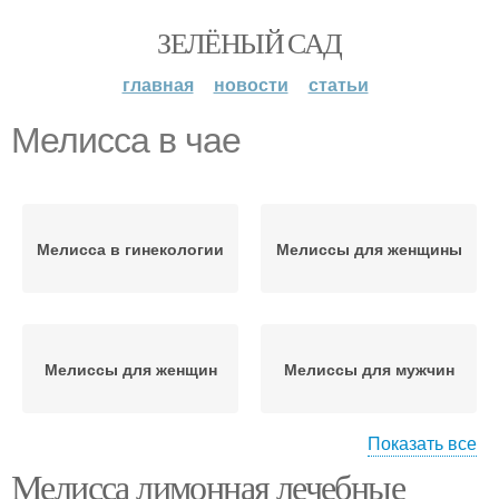
ЗЕЛЁНЫЙ САД
главная
новости
статьи
Мелисса в чае
Мелисса в гинекологии
Мелиссы для женщины
Мелиссы для женщин
Мелиссы для мужчин
Показать все
Мелисса лимонная лечебные
Мелиссы на организм