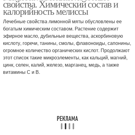
свойства. Химический состав и
калорийность мелиссы
Лечебные свойства лимонной мяты обусловлены ее
богатым химическим составом. Растение содержит
эфирное масло, дубильные вещества, аскорбиновую
кислоту, горечи, танины, смолы, флавоноиды, сапонины,
огромное количество органических кислот. Продолжают
этот список такие микроэлементы, как кальций, магний,
цинк, селен, калий, железо, марганец, медь, а также
витамины С и В.