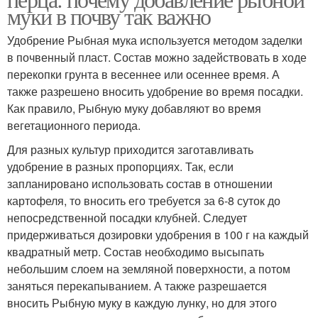
муки в почву так важно
Удобрение Рыбная мука используется методом заделки
в почвенный пласт. Состав можно задействовать в ходе
перекопки грунта в весеннее или осеннее время. А
также разрешено вносить удобрение во время посадки.
Как правило, Рыбную муку добавляют во время
вегетационного периода.
Для разных культур приходится заготавливать
удобрение в разных пропорциях. Так, если
запланировано использовать состав в отношении
картофеля, то вносить его требуется за 6-8 суток до
непосредственной посадки клубней. Следует
придерживаться дозировки удобрения в 100 г на каждый
квадратный метр. Состав необходимо высыпать
небольшим слоем на земляной поверхности, а потом
заняться перекапыванием. А также разрешается
вносить Рыбную муку в каждую лунку, но для этого