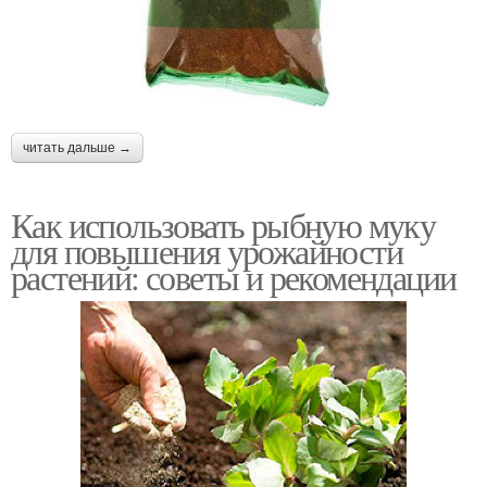
читать дальше →
Как использовать рыбную муку
для повышения урожайности
растений: советы и рекомендации