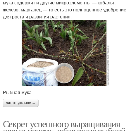
мука содержит и другие микроэлементы — кобальт,
железо, марганец — то есть это полноценное удобрение
для роста и развития растения.
Рыбная мука
читать дальше →
Секрет успешного выращивания
перца: почему добавление рыбной