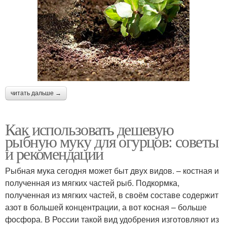
читать дальше →
Как использовать дешевую
рыбную муку для огурцов: советы
и рекомендации
Рыбная мука сегодня может быт двух видов. – костная и
полученная из мягких частей рыб. Подкормка,
полученная из мягких частей, в своём составе содержит
азот в большей концентрации, а вот косная – больше
фосфора. В России такой вид удобрения изготовляют из