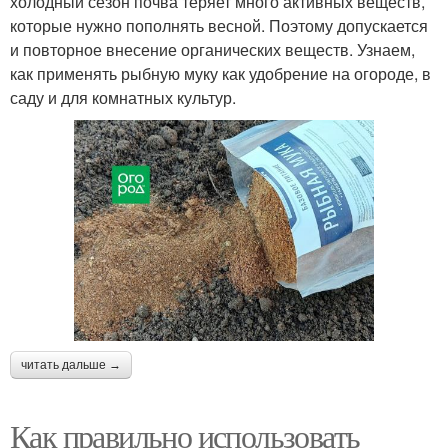
холодный сезон почва теряет много активных веществ,
которые нужно пополнять весной. Поэтому допускается
и повторное внесение органических веществ. Узнаем,
как применять рыбную муку как удобрение на огороде, в
саду и для комнатных культур.
читать дальше →
Как правильно использовать