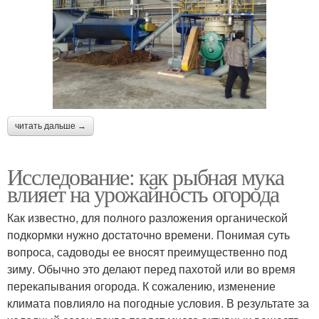
читать дальше →
Исследование: как рыбная мука
влияет на урожайность огорода
Как известно, для полного разложения органической
подкормки нужно достаточно времени. Понимая суть
вопроса, садоводы ее вносят преимущественно под
зиму. Обычно это делают перед пахотой или во время
перекапывания огорода. К сожалению, изменение
климата повлияло на погодные условия. В результате за