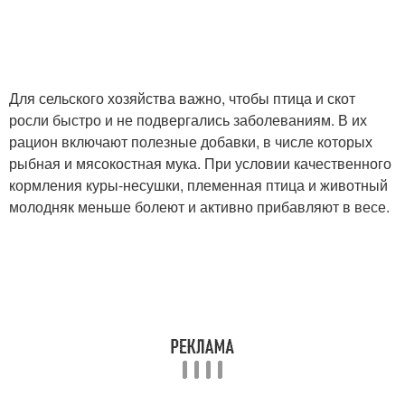
Для сельского хозяйства важно, чтобы птица и скот
росли быстро и не подвергались заболеваниям. В их
рацион включают полезные добавки, в числе которых
рыбная и мясокостная мука. При условии качественного
кормления куры-несушки, племенная птица и животный
молодняк меньше болеют и активно прибавляют в весе.