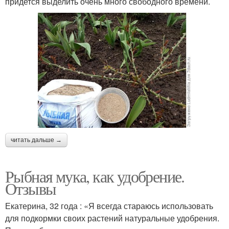
придется выделить очень много свободного времени.
читать дальше →
Рыбная мука, как удобрение.
Отзывы
Екатерина, 32 года : «Я всегда стараюсь использовать
для подкормки своих растений натуральные удобрения.