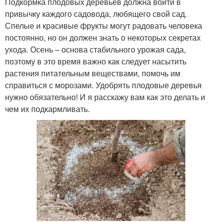
Подкормка плодовых деревьев должна войти в
привычку каждого садовода, любящего свой сад.
Спелые и красивые фрукты могут радовать человека
постоянно, но он должен знать о некоторых секретах
ухода. Осень – основа стабильного урожая сада,
поэтому в это время важно как следует насытить
растения питательным веществами, помочь им
справиться с морозами. Удобрять плодовые деревья
нужно обязательно! И я расскажу вам как это делать и
чем их подкармливать.