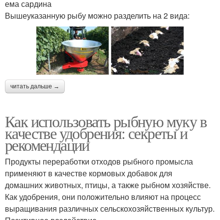
ема сардина
Вышеуказанную рыбу можно разделить на 2 вида:
читать дальше →
Как использовать рыбную муку в
качестве удобрения: секреты и
рекомендации
Продукты переработки отходов рыбного промысла
применяют в качестве кормовых добавок для
домашних животных, птицы, а также рыбном хозяйстве.
Как удобрения, они положительно влияют на процесс
выращивания различных сельскохозяйственных культур.