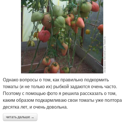
Однако вопросы о том, как правильно подкормить
томаты (и не только их) рыбкой задаются очень часто.
Поэтому с помощью фото я решила рассказать о том,
каким образом подкармливаю свои томаты уже полтора
десятка лет, и очень довольна.
читать дальше →