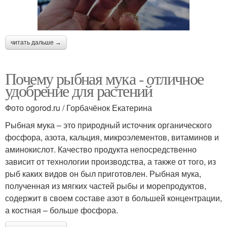
читать дальше →
Почему рыбная мука - отличное
удобрение для растений
Фото ogorod.ru / Горбачёнок Екатерина
Рыбная мука – это природный источник органического
фосфора, азота, кальция, микроэлементов, витаминов и
аминокислот. Качество продукта непосредственно
зависит от технологии производства, а также от того, из
рыб каких видов он был приготовлен. Рыбная мука,
полученная из мягких частей рыбы и морепродуктов,
содержит в своем составе азот в большей концентрации,
а костная – больше фосфора.