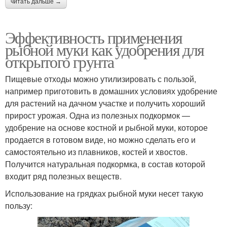
читать дальше →
Эффективность применения
рыбной муки как удобрения для
открытого грунта
Пищевые отходы можно утилизировать с пользой,
например приготовить в домашних условиях удобрение
для растений на дачном участке и получить хороший
прирост урожая. Одна из полезных подкормок —
удобрение на основе костной и рыбной муки, которое
продается в готовом виде, но можно сделать его и
самостоятельно из плавников, костей и хвостов.
Получится натуральная подкормка, в состав которой
входит ряд полезных веществ.
Использование на грядках рыбной муки несет такую
пользу: