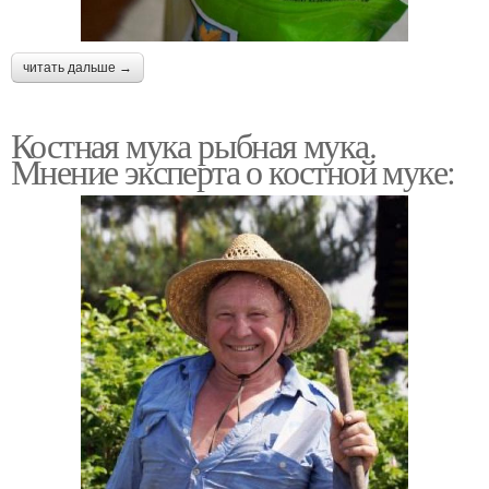
читать дальше →
Костная мука рыбная мука.
Мнение эксперта о костной муке: