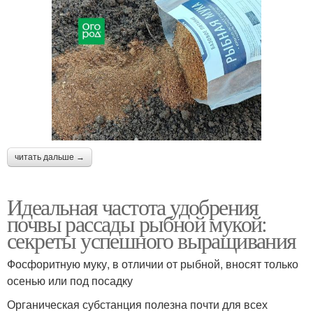
читать дальше →
Идеальная частота удобрения
почвы рассады рыбной мукой:
секреты успешного выращивания
Фосфоритную муку, в отличии от рыбной, вносят только
осенью или под посадку
Органическая субстанция полезна почти для всех