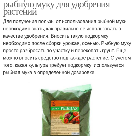
рыбную муку для удобрения
растений
Для получения пользы от использования рыбной муки
необходимо знать, как правильно ее использовать в
качестве удобрения. Вносить такую подкормку
необходимо после сборки урожая, осенью. Рыбную муку
просто разбросать по участку и перекопать грунт. Еще
можно вносить средство под каждое растение. С учетом
того, какая культура требует подкормку, используется
рыбная мука в определенной дозировке: