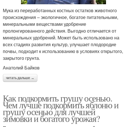
Мука из переработанных костных остатков животного
происхождения – экологичное, богатое питательными,
минеральными веществами удобрение
пролонгированного действия. Выгодно отличается от
минеральных удобрений. Может быть использовано на
всех стадиях развития культур, улучшает плодородие
почвы, подходит к использованию в условиях открытого,
закрытого грунта.
Анатолий Байков
читать дальше →
Как подкормить грушу осенью.
Чем лучше подкормить яблоню и
грушу осенью для лучшей
зимовки и богатого урожая?