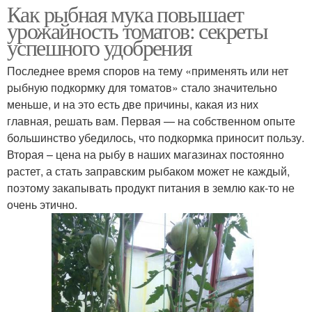
Как рыбная мука повышает
урожайность томатов: секреты
успешного удобрения
Последнее время споров на тему «применять или нет
рыбную подкормку для томатов» стало значительно
меньше, и на это есть две причины, какая из них
главная, решать вам. Первая — на собственном опыте
большинство убедилось, что подкормка приносит пользу.
Вторая – цена на рыбу в наших магазинах постоянно
растет, а стать заправским рыбаком может не каждый,
поэтому закапывать продукт питания в землю как-то не
очень этично.