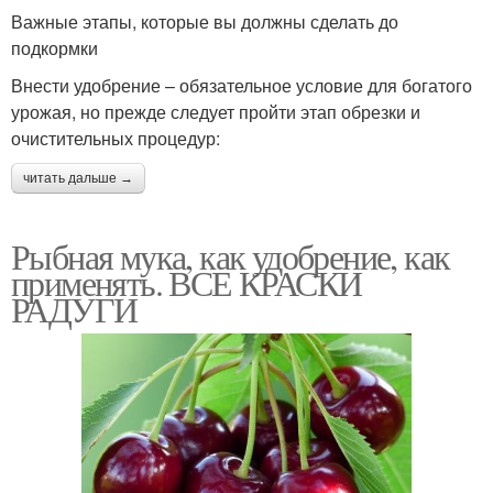
Важные этапы, которые вы должны сделать до
подкормки
Внести удобрение – обязательное условие для богатого
урожая, но прежде следует пройти этап обрезки и
очистительных процедур:
читать дальше →
Рыбная мука, как удобрение, как
применять. ВСЕ КРАСКИ
РАДУГИ