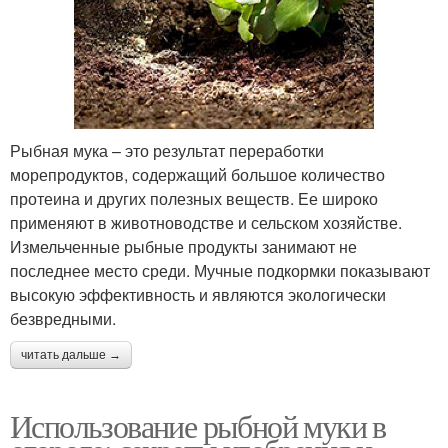
Рыбная мука – это результат переработки
морепродуктов, содержащий большое количество
протеина и других полезных веществ. Ее широко
применяют в животноводстве и сельском хозяйстве.
Измельченные рыбные продукты занимают не
последнее место среди. Мучные подкормки показывают
высокую эффективность и являются экологически
безвредными.
читать дальше →
Использование рыбной муки в