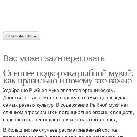
читать дальше →
Вас может заинтересовать
Осеннее подкормка рыбной мукой:
как правильно и почему это важно
Удобрение Рыбная мука является органическим.
Данный состав считается одним из самых ценных для
самых разных культур. В содержании Рыбной муки нет
слишком агрессивных и потенциально опасных веществ,
способных нанести растениям хоть какой-то вред.
В большинстве случаев рассматриваемый состав