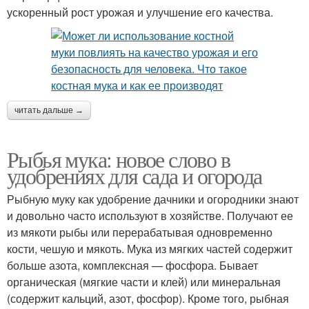
ускоренный рост урожая и улучшение его качества.
читать дальше →
Рыбья мука: новое слово в
удобрениях для сада и огорода
Рыбную муку как удобрение дачники и огородники знают
и довольно часто используют в хозяйстве. Получают ее
из мякоти рыбы или перерабатывая одновременно
кости, чешую и мякоть. Мука из мягких частей содержит
больше азота, комплексная — фосфора. Бывает
органическая (мягкие части и клей) или минеральная
(содержит кальций, азот, фосфор). Кроме того, рыбная