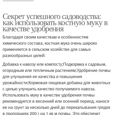
Секрет успешного садоводства:
как использовать костную муку в
качестве удобрения
Благодаря своим качествам и особенностям
химического состава, костная мука очень широко
применяется в сельском хозяйстве для самых
разнообразных целей:
Добавка к навозу или компосту;Подкормка к садовым,
огородным или тепличным растениям;Удобрение почвы
для улучшения ее качества и повышения
урожайности;Кормовая пищевая добавка для животных
с целью улучшить качество получаемого навоза.
Использовать муку в качестве удобрения почвы
рекомендуется в весенний или осенний период, нанося
ее на грунт за несколько дней до перекапывания грядок
в пропорциях 200 г на 1 кв м почвы. Это обеспечит