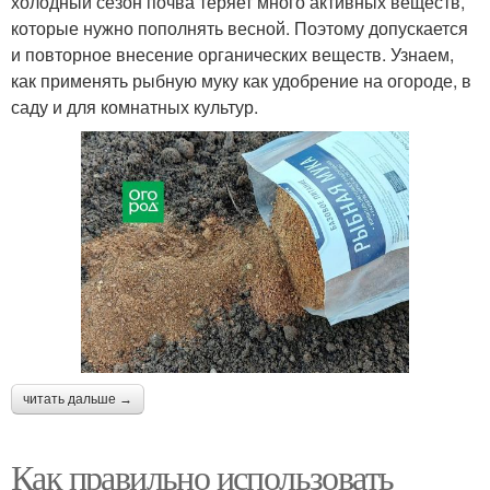
холодный сезон почва теряет много активных веществ,
которые нужно пополнять весной. Поэтому допускается
и повторное внесение органических веществ. Узнаем,
как применять рыбную муку как удобрение на огороде, в
саду и для комнатных культур.
читать дальше →
Как правильно использовать