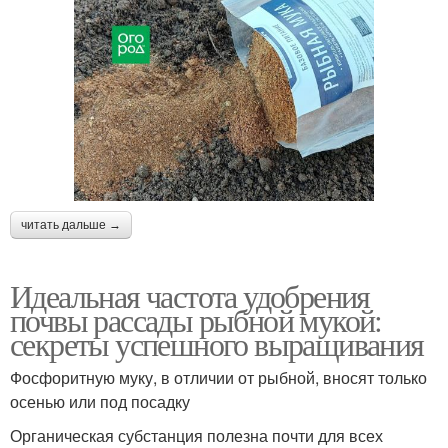
читать дальше →
Идеальная частота удобрения
почвы рассады рыбной мукой:
секреты успешного выращивания
Фосфоритную муку, в отличии от рыбной, вносят только
осенью или под посадку
Органическая субстанция полезна почти для всех