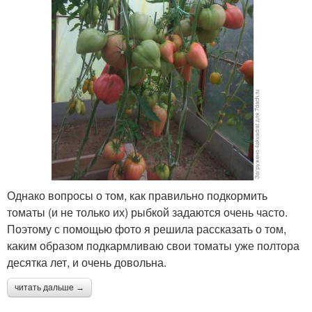
Однако вопросы о том, как правильно подкормить
томаты (и не только их) рыбкой задаются очень часто.
Поэтому с помощью фото я решила рассказать о том,
каким образом подкармливаю свои томаты уже полтора
десятка лет, и очень довольна.
читать дальше →