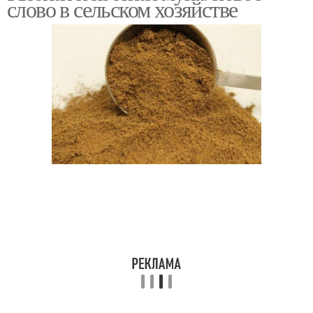
слово в сельском хозяйстве
Мясокостная мука