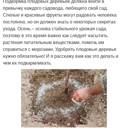
Подкормка плодовых деревьев должна войти в
привычку каждого садовода, любящего свой сад.
Спелые и красивые фрукты могут радовать человека
постоянно, но он должен знать о некоторых секретах
ухода. Осень – основа стабильного урожая сада,
поэтому в это время важно как следует насытить
растения питательным веществами, помочь им
справиться с морозами. Удобрять плодовые деревья
нужно обязательно! И я расскажу вам как это делать и
чем их подкармливать.