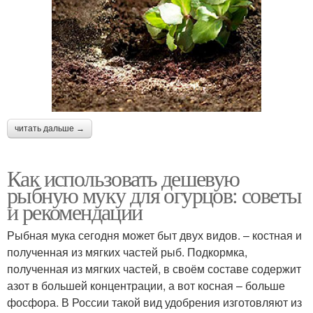
читать дальше →
Как использовать дешевую
рыбную муку для огурцов: советы
и рекомендации
Рыбная мука сегодня может быт двух видов. – костная и
полученная из мягких частей рыб. Подкормка,
полученная из мягких частей, в своём составе содержит
азот в большей концентрации, а вот косная – больше
фосфора. В России такой вид удобрения изготовляют из