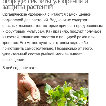
огороде: секреты удобрения и
защиты растений
Органические удобрения считаются самой ценной
подкормкой для растений. Ведь они не содержат
опасных компонентов, которые приносят вред овощным
и фруктовым культурам. Как правило, продукт получают
из костей, плавников, хвостов и панцирей раков или
креветок. Его можно купить в готовом виде либо
приготовить самостоятельно. Независимо от этого,
удивительный состав рыбной муки вызывает
восхищение.
В ней содержится :