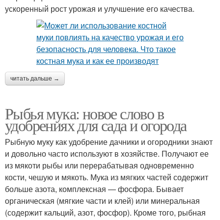
ускоренный рост урожая и улучшение его качества.
читать дальше →
Рыбья мука: новое слово в
удобрениях для сада и огорода
Рыбную муку как удобрение дачники и огородники знают
и довольно часто используют в хозяйстве. Получают ее
из мякоти рыбы или перерабатывая одновременно
кости, чешую и мякоть. Мука из мягких частей содержит
больше азота, комплексная — фосфора. Бывает
органическая (мягкие части и клей) или минеральная
(содержит кальций, азот, фосфор). Кроме того, рыбная