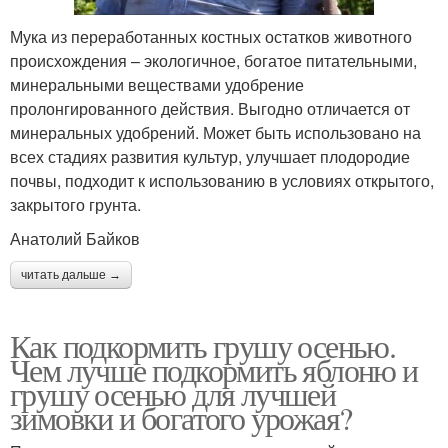
Мука из переработанных костных остатков животного
происхождения – экологичное, богатое питательными,
минеральными веществами удобрение
пролонгированного действия. Выгодно отличается от
минеральных удобрений. Может быть использовано на
всех стадиях развития культур, улучшает плодородие
почвы, подходит к использованию в условиях открытого,
закрытого грунта.
Анатолий Байков
читать дальше →
Как подкормить грушу осенью.
Чем лучше подкормить яблоню и
грушу осенью для лучшей
зимовки и богатого урожая?