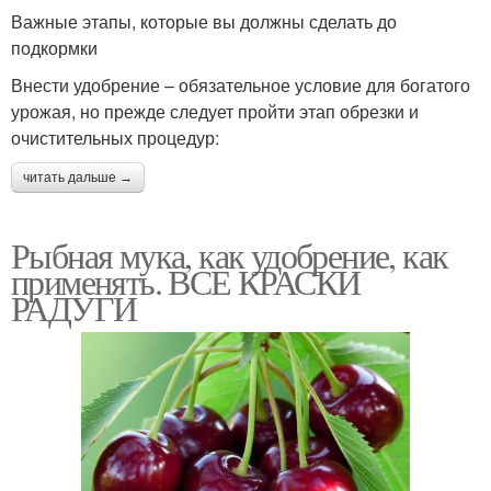
Важные этапы, которые вы должны сделать до
подкормки
Внести удобрение – обязательное условие для богатого
урожая, но прежде следует пройти этап обрезки и
очистительных процедур:
читать дальше →
Рыбная мука, как удобрение, как
применять. ВСЕ КРАСКИ
РАДУГИ