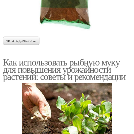
читать дальше →
Как использовать рыбную муку
для повышения урожайности
растений: советы и рекомендации