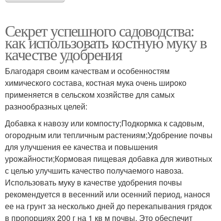
Секрет успешного садоводства:
как использовать костную муку в
качестве удобрения
Благодаря своим качествам и особенностям
химического состава, костная мука очень широко
применяется в сельском хозяйстве для самых
разнообразных целей:
Добавка к навозу или компосту;Подкормка к садовым,
огородным или тепличным растениям;Удобрение почвы
для улучшения ее качества и повышения
урожайности;Кормовая пищевая добавка для животных
с целью улучшить качество получаемого навоза.
Использовать муку в качестве удобрения почвы
рекомендуется в весенний или осенний период, нанося
ее на грунт за несколько дней до перекапывания грядок
в пропорциях 200 г на 1 кв м почвы. Это обеспечит