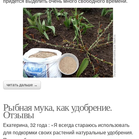
придется выделить очень много свободного времени.
читать дальше →
Рыбная мука, как удобрение.
Отзывы
Екатерина, 32 года : «Я всегда стараюсь использовать
для подкормки своих растений натуральные удобрения.