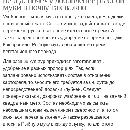
муки в почву так важно
Удобрение Рыбная мука используется методом заделки
в почвенный пласт. Состав можно задействовать в ходе
перекопки грунта в весеннее или осеннее время. А
также разрешено вносить удобрение во время посадки.
Как правило, Рыбную муку добавляют во время
вегетационного периода.
Для разных культур приходится заготавливать
удобрение в разных пропорциях. Так, если
запланировано использовать состав в отношении
картофеля, то вносить его требуется за 6-8 суток до
непосредственной посадки клубней. Следует
придерживаться дозировки удобрения в 100 г на каждый
квадратный метр. Состав необходимо высыпать
небольшим слоем на земляной поверхности, а потом
заняться перекапыванием. А также разрешается
вносить Рыбную муку в каждую лунку, но для этого