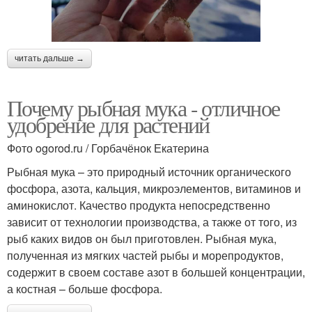
читать дальше →
Почему рыбная мука - отличное
удобрение для растений
Фото ogorod.ru / Горбачёнок Екатерина
Рыбная мука – это природный источник органического
фосфора, азота, кальция, микроэлементов, витаминов и
аминокислот. Качество продукта непосредственно
зависит от технологии производства, а также от того, из
рыб каких видов он был приготовлен. Рыбная мука,
полученная из мягких частей рыбы и морепродуктов,
содержит в своем составе азот в большей концентрации,
а костная – больше фосфора.