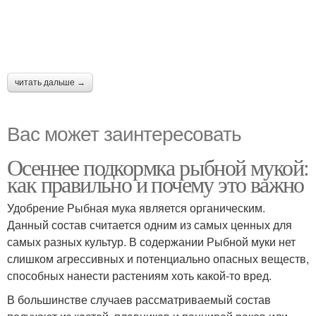
читать дальше →
Вас может заинтересовать
Осеннее подкормка рыбной мукой:
как правильно и почему это важно
Удобрение Рыбная мука является органическим.
Данный состав считается одним из самых ценных для
самых разных культур. В содержании Рыбной муки нет
слишком агрессивных и потенциально опасных веществ,
способных нанести растениям хоть какой-то вред.
В большинстве случаев рассматриваемый состав