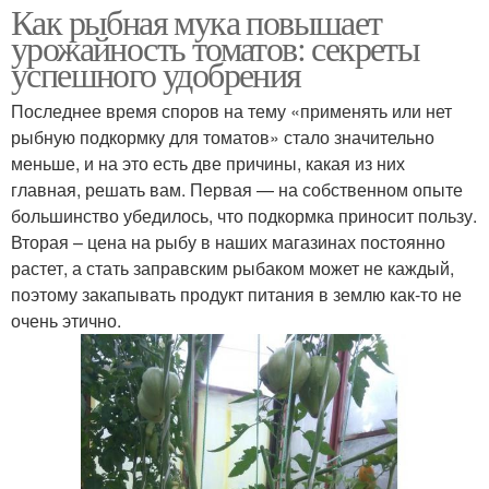
Как рыбная мука повышает
урожайность томатов: секреты
успешного удобрения
Последнее время споров на тему «применять или нет
рыбную подкормку для томатов» стало значительно
меньше, и на это есть две причины, какая из них
главная, решать вам. Первая — на собственном опыте
большинство убедилось, что подкормка приносит пользу.
Вторая – цена на рыбу в наших магазинах постоянно
растет, а стать заправским рыбаком может не каждый,
поэтому закапывать продукт питания в землю как-то не
очень этично.