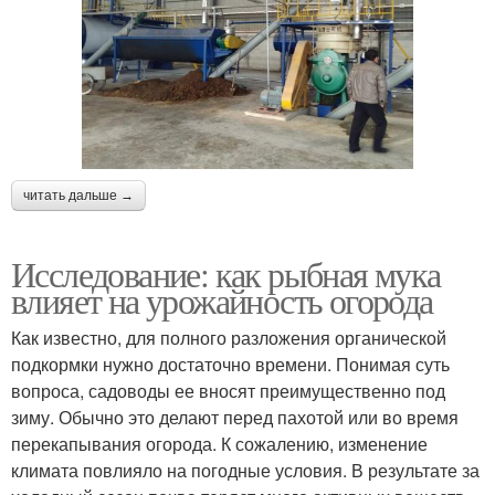
читать дальше →
Исследование: как рыбная мука
влияет на урожайность огорода
Как известно, для полного разложения органической
подкормки нужно достаточно времени. Понимая суть
вопроса, садоводы ее вносят преимущественно под
зиму. Обычно это делают перед пахотой или во время
перекапывания огорода. К сожалению, изменение
климата повлияло на погодные условия. В результате за