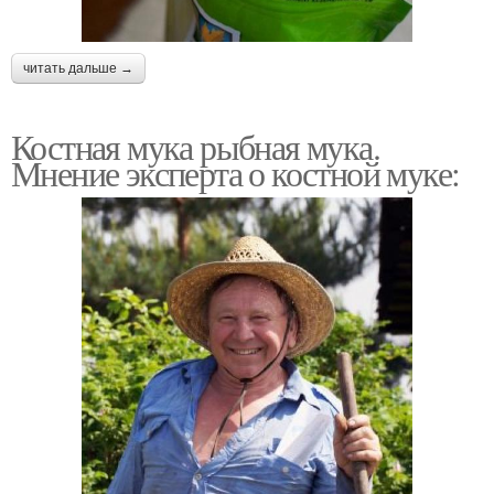
читать дальше →
Костная мука рыбная мука.
Мнение эксперта о костной муке: