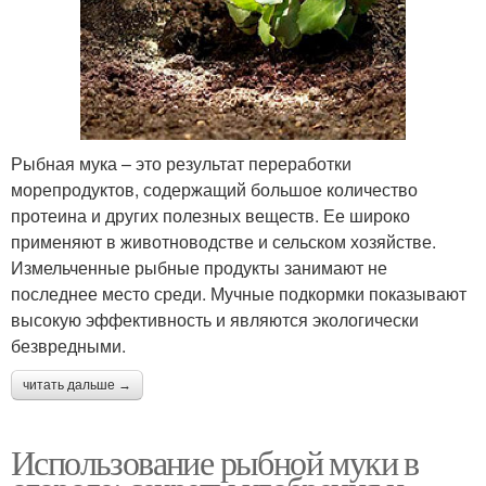
Рыбная мука – это результат переработки
морепродуктов, содержащий большое количество
протеина и других полезных веществ. Ее широко
применяют в животноводстве и сельском хозяйстве.
Измельченные рыбные продукты занимают не
последнее место среди. Мучные подкормки показывают
высокую эффективность и являются экологически
безвредными.
читать дальше →
Использование рыбной муки в