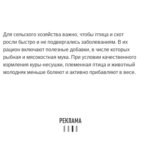
Для сельского хозяйства важно, чтобы птица и скот
росли быстро и не подвергались заболеваниям. В их
рацион включают полезные добавки, в числе которых
рыбная и мясокостная мука. При условии качественного
кормления куры-несушки, племенная птица и животный
молодняк меньше болеют и активно прибавляют в весе.