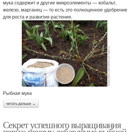
мука содержит и другие микроэлементы — кобальт,
железо, марганец — то есть это полноценное удобрение
для роста и развития растения.
Рыбная мука
читать дальше →
Секрет успешного выращивания
перца: почему добавление рыбной