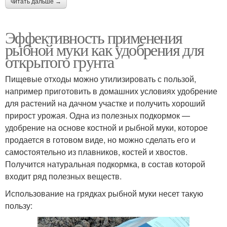
читать дальше →
Эффективность применения
рыбной муки как удобрения для
открытого грунта
Пищевые отходы можно утилизировать с пользой,
например приготовить в домашних условиях удобрение
для растений на дачном участке и получить хороший
прирост урожая. Одна из полезных подкормок —
удобрение на основе костной и рыбной муки, которое
продается в готовом виде, но можно сделать его и
самостоятельно из плавников, костей и хвостов.
Получится натуральная подкормка, в состав которой
входит ряд полезных веществ.
Использование на грядках рыбной муки несет такую
пользу: