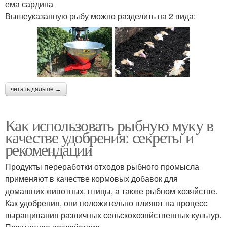
ема сардина
Вышеуказанную рыбу можно разделить на 2 вида:
читать дальше →
Как использовать рыбную муку в
качестве удобрения: секреты и
рекомендации
Продукты переработки отходов рыбного промысла
применяют в качестве кормовых добавок для
домашних животных, птицы, а также рыбном хозяйстве.
Как удобрения, они положительно влияют на процесс
выращивания различных сельскохозяйственных культур.