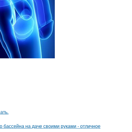
ать.
о бассейна на даче своими руками - отличное