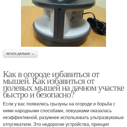
читать дальше →
Как в огороде избавиться от
мышей. Как избавиться от
полевых мышей на дачном участке
быстро и безопасно?
Если у вас появились грызуны на огороде и борьба с
ними народными способами, ловушками оказалась
неэффективной, разумнее использовать ультразвуковые
отпугиватели. Это недорогие устройства, принцип