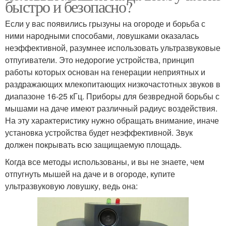
быстро и безопасно?
Если у вас появились грызуны на огороде и борьба с
ними народными способами, ловушками оказалась
неэффективной, разумнее использовать ультразвуковые
отпугиватели. Это недорогие устройства, принцип
работы которых основан на генерации неприятных и
раздражающих млекопитающих низкочастотных звуков в
диапазоне 16-25 кГц. Приборы для безвредной борьбы с
мышами на даче имеют различный радиус воздействия.
На эту характеристику нужно обращать внимание, иначе
установка устройства будет неэффективной. Звук
должен покрывать всю защищаемую площадь.
Когда все методы использованы, и вы не знаете, чем
отпугнуть мышей на даче и в огороде, купите
ультразвуковую ловушку, ведь она: