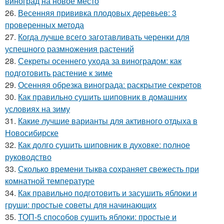
виноград на новое место
26.
Весенняя прививка плодовых деревьев: 3
проверенных метода
27.
Когда лучше всего заготавливать черенки для
успешного размножения растений
28.
Секреты осеннего ухода за виноградом: как
подготовить растение к зиме
29.
Осенняя обрезка винограда: раскрытие секретов
30.
Как правильно сушить шиповник в домашних
условиях на зиму
31.
Какие лучшие варианты для активного отдыха в
Новосибирске
32.
Как долго сушить шиповник в духовке: полное
руководство
33.
Сколько времени тыква сохраняет свежесть при
комнатной температуре
34.
Как правильно подготовить и засушить яблоки и
груши: простые советы для начинающих
35.
ТОП-5 способов сушить яблоки: простые и