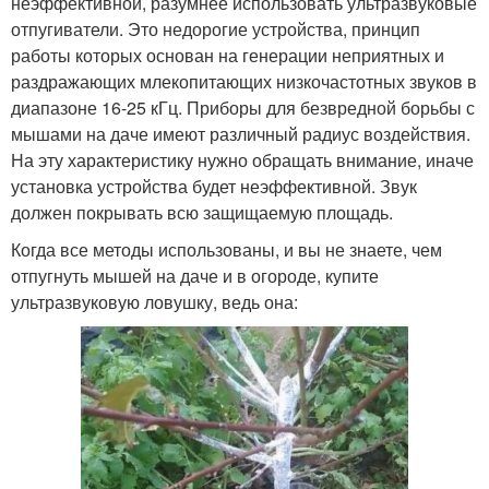
неэффективной, разумнее использовать ультразвуковые
отпугиватели. Это недорогие устройства, принцип
работы которых основан на генерации неприятных и
раздражающих млекопитающих низкочастотных звуков в
диапазоне 16-25 кГц. Приборы для безвредной борьбы с
мышами на даче имеют различный радиус воздействия.
На эту характеристику нужно обращать внимание, иначе
установка устройства будет неэффективной. Звук
должен покрывать всю защищаемую площадь.
Когда все методы использованы, и вы не знаете, чем
отпугнуть мышей на даче и в огороде, купите
ультразвуковую ловушку, ведь она: