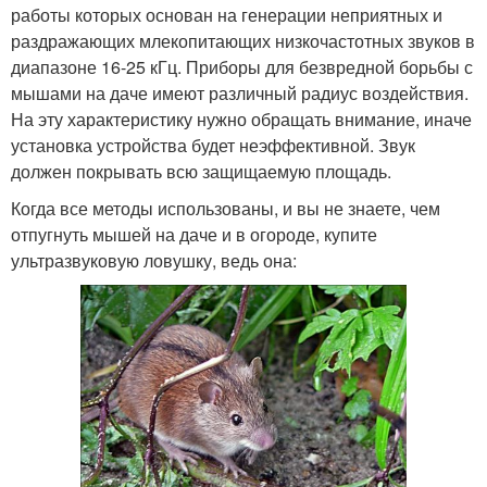
работы которых основан на генерации неприятных и
раздражающих млекопитающих низкочастотных звуков в
диапазоне 16-25 кГц. Приборы для безвредной борьбы с
мышами на даче имеют различный радиус воздействия.
На эту характеристику нужно обращать внимание, иначе
установка устройства будет неэффективной. Звук
должен покрывать всю защищаемую площадь.
Когда все методы использованы, и вы не знаете, чем
отпугнуть мышей на даче и в огороде, купите
ультразвуковую ловушку, ведь она: