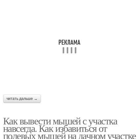
читать дальше →
Как вывести мышей с участка
навсегда. Как избавиться от
полевых мышей на дачном участке