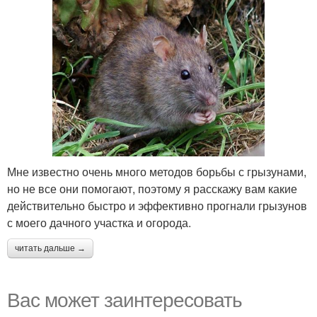
Мне известно очень много методов борьбы с грызунами,
но не все они помогают, поэтому я расскажу вам какие
действительно быстро и эффективно прогнали грызунов
с моего дачного участка и огорода.
читать дальше →
Вас может заинтересовать