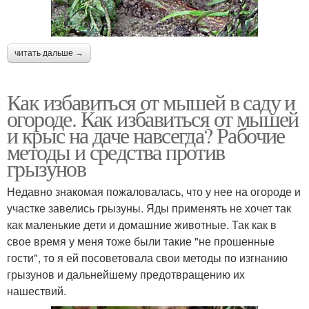
читать дальше →
Как избавиться от мышей в саду и
огороде. Как избавиться от мышей
и крыс на даче навсегда? Рабочие
методы и средства против
грызунов
Недавно знакомая пожаловалась, что у нее на огороде и
участке завелись грызуны. Яды применять не хочет так
как маленькие дети и домашние животные. Так как в
свое время у меня тоже были такие "не прошенные
гости", то я ей посоветовала свои методы по изгнанию
грызунов и дальнейшему предотвращению их
нашествий.