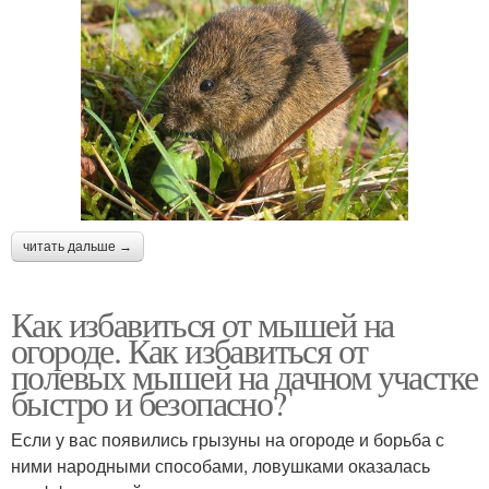
читать дальше →
Как избавиться от мышей на
огороде. Как избавиться от
полевых мышей на дачном участке
быстро и безопасно?
Если у вас появились грызуны на огороде и борьба с
ними народными способами, ловушками оказалась