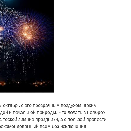
м октябрь с его прозрачным воздухом, ярким
ей и печальной природы. Что делать в ноябре?
 тоской зимние праздники, а с пользой провести
 рекомендованный всем без исключения!