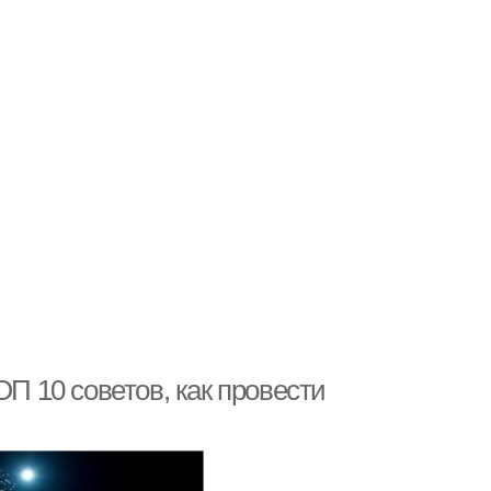
ОП 10 советов, как провести