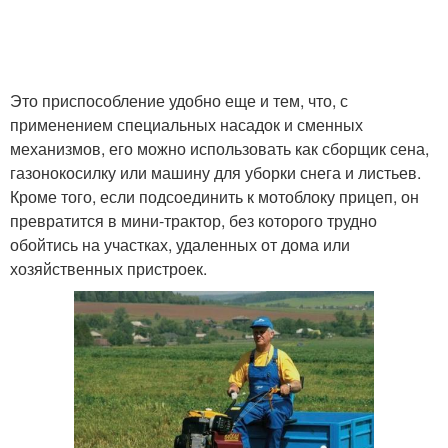
Это приспособление удобно еще и тем, что, с
применением специальных насадок и сменных
механизмов, его можно использовать как сборщик сена,
газонокосилку или машину для уборки снега и листьев.
Кроме того, если подсоединить к мотоблоку прицеп, он
превратится в мини-трактор, без которого трудно
обойтись на участках, удаленных от дома или
хозяйственных пристроек.