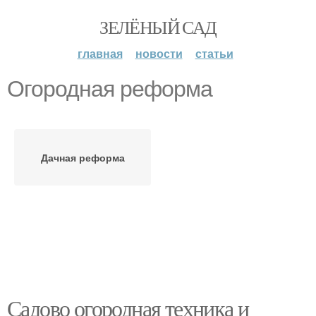
ЗЕЛЁНЫЙ САД
главная
новости
статьи
Огородная реформа
Дачная реформа
Садово огородная техника и