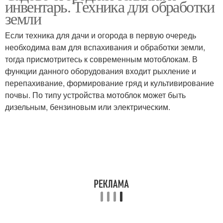
инвентарь. Техника для обработки
земли
Если техника для дачи и огорода в первую очередь
необходима вам для вспахивания и обработки земли,
тогда присмотритесь к современным мотоблокам. В
функции данного оборудования входит рыхление и
перепахивание, формирование гряд и культивирование
почвы. По типу устройства мотоблок может быть
дизельным, бензиновым или электрическим.