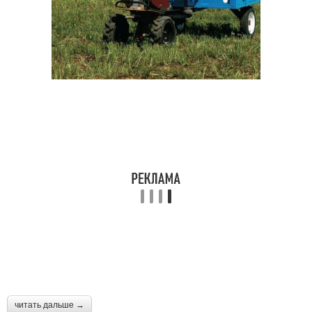
читать дальше →