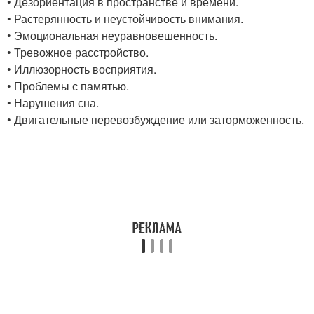
• Дезориентация в пространстве и времени.
• Растерянность и неустойчивость внимания.
• Эмоциональная неуравновешенность.
• Тревожное расстройство.
• Иллюзорность восприятия.
• Проблемы с памятью.
• Нарушения сна.
• Двигательные перевозбуждение или заторможенность.