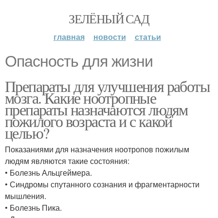
ЗЕЛЁНЫЙ САД
главная
новости
статьи
Опасность для жизни
Препараты для улучшения работы
мозга. Какие ноотропные
препараты назначаются людям
пожилого возраста и с какой
целью?
Показаниями для назначения ноотропов пожилым
людям являются такие состояния:
• Болезнь Альцгеймера.
• Синдромы спутанного сознания и фрагментарности
мышления.
• Болезнь Пика.