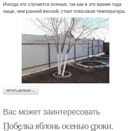
Иногда это случается осенью, так как в это время года
чаще, чем ранней весной, стоит плюсовая температура.
читать дальше →
Вас может заинтересовать
Побелка яблонь осенью сроки.