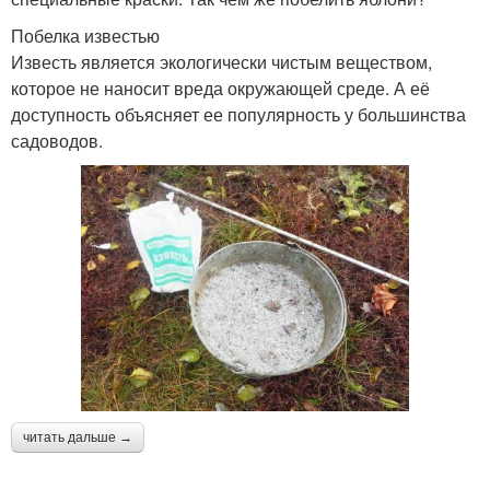
Побелка известью
Известь является экологически чистым веществом,
которое не наносит вреда окружающей среде. А её
доступность объясняет ее популярность у большинства
садоводов.
читать дальше →