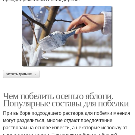
читать дальше →
Чем побелить осенью яблони.
Популярные составы для побелки
При выборе подходящего раствора для побелки мнения
могут разделиться, многие отдают предпочтение
растворам на основе извести, а некоторые используют
специальные краски. Так чем же побелить яблони?