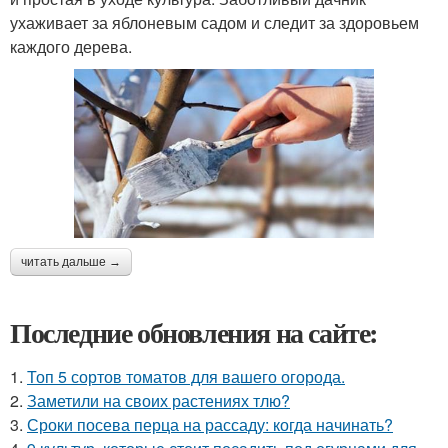
ухаживает за яблоневым садом и следит за здоровьем
каждого дерева.
читать дальше →
Последние обновления на сайте:
1.
Топ 5 сортов томатов для вашего огорода.
2.
Заметили на своих растениях тлю?
3.
Сроки посева перца на рассаду: когда начинать?