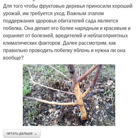
Для того чтобы фруктовые деревья приносили хороший
урожай, им требуется уход. Важным этапом
поддержания здоровья обитателей сада является
побелка. Она делает его более нарядным и красивым и
охраняет от болезней, вредителей и неблагоприятных
климатических факторов. Далее рассмотрим, как
правильно проводить побелку яблонь и нужна ли она
вообще?
читать дальше →