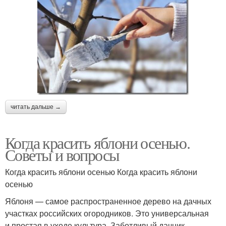
читать дальше →
Когда красить яблони осенью.
Советы и вопросы
Когда красить яблони осенью Когда красить яблони
осенью
Яблоня — самое распространенное дерево на дачных
участках российских огородников. Это универсальная
и простая в уходе культура. Заботливый дачник