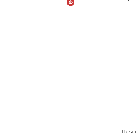
Пекин