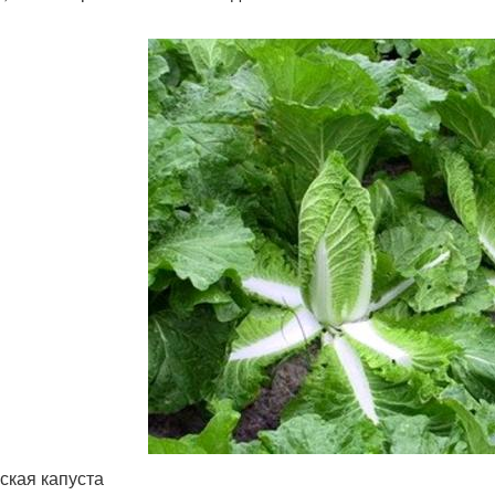
ская капуста