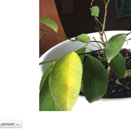
ь дальше →