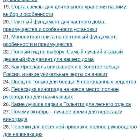
19.
Сорта свёклы для длительного хранения на зиму:
выбор и особенности
20.
Плитный фундамент для частного дома:
преимущества и особенности установки
21.
Монолитная плита на ленточный фундамент:
особенности и преимущества
22.
Полный гид по выбору: Самый лучший и самый
дешевый фундамент для вашего дома
23.
Как Ярославль вписывается в Золотое кольцо
России, и какие уникальные черты он вносит
24.
Овощ не только для борща: 5 неожиданных рецептов
25.
Пересадка винограда на новое место: полное
руководство для начинающих
26.
Какие лучшие парки в Тольятти для летнего отдыха
27.
Почему октябрь – лучшее время для пересадки
винограда
28.
Черенки для весенней прививки: полное руководство
для начинающих