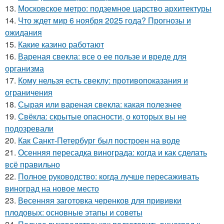
13.
Московское метро: подземное царство архитектуры
14.
Что ждет мир 6 ноября 2025 года? Прогнозы и
ожидания
15.
Какие казино работают
16.
Вареная свекла: все о ее пользе и вреде для
организма
17.
Кому нельзя есть свеклу: противопоказания и
ограничения
18.
Сырая или вареная свекла: какая полезнее
19.
Свёкла: скрытые опасности, о которых вы не
подозревали
20.
Как Санкт-Петербург был построен на воде
21.
Осенняя пересадка винограда: когда и как сделать
всё правильно
22.
Полное руководство: когда лучше пересаживать
виноград на новое место
23.
Весенняя заготовка черенков для прививки
плодовых: основные этапы и советы