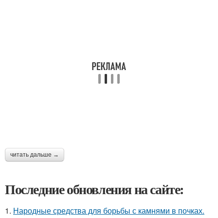
читать дальше →
Последние обновления на сайте:
1.
Народные средства для борьбы с камнями в почках.