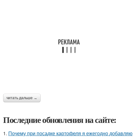
читать дальше →
Последние обновления на сайте:
1.
Почему при посадке картофеля я ежегодно добавляю