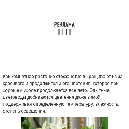
Как комнатное растение стефанотис выращивают из-за
красивого и продолжительного цветения, которое при
хорошем уходе продолжается все лето. Опытные
цветоводы добиваются цветения даже зимой,
поддерживая определенную температуру, влажность,
степень освещения.