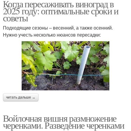
Когда пересаживать виноград в
2025 году: оптимальные сроки и
советы
Подходящие сезоны – весенний, а также осенний.
Нужно учесть несколько нюансов пересадки:
читать дальше →
Войлочная вишня размножение
черенками. Разведение черенками