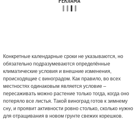
Конкретные календарные сроки не указываются, но
обязательно подразумеваются определённые
климатические условия и внешние изменения,
происходящие с виноградом. Как правило, во всех
местностях одинаковым является условие –
пересаживать можно растение только тогда, когда оно
потеряло все листья. Такой виноград готов к зимнему
сну, и проявит активности ровно столько, сколько нужно
для отращивания в новом грунте свежих корешков.