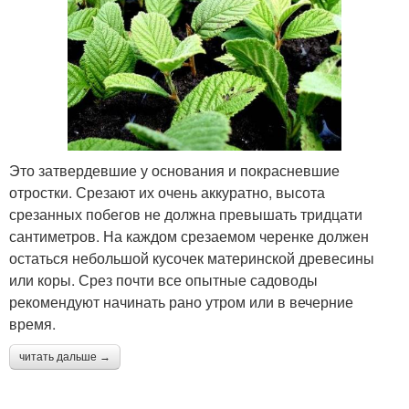
Это затвердевшие у основания и покрасневшие
отростки. Срезают их очень аккуратно, высота
срезанных побегов не должна превышать тридцати
сантиметров. На каждом срезаемом черенке должен
остаться небольшой кусочек материнской древесины
или коры. Срез почти все опытные садоводы
рекомендуют начинать рано утром или в вечерние
время.
читать дальше →