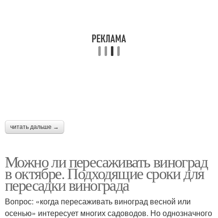
читать дальше →
Можно ли пересаживать виноград
в октябре. Подходящие сроки для
пересадки винограда
Вопрос: «когда пересаживать виноград весной или
осенью» интересует многих садоводов. Но однозначного