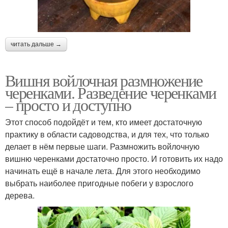
читать дальше →
Вишня войлочная размножение
черенками. Разведение черенками
– просто и доступно
Этот способ подойдёт и тем, кто имеет достаточную
практику в области садоводства, и для тех, что только
делает в нём первые шаги. Размножить войлочную
вишню черенками достаточно просто. И готовить их надо
начинать ещё в начале лета. Для этого необходимо
выбрать наиболее пригодные побеги у взрослого
дерева.