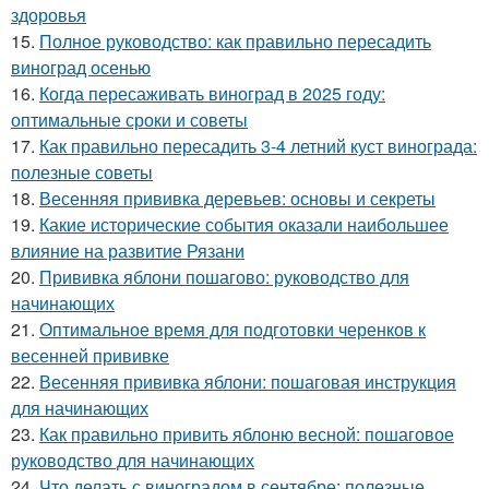
здоровья
15.
Полное руководство: как правильно пересадить
виноград осенью
16.
Когда пересаживать виноград в 2025 году:
оптимальные сроки и советы
17.
Как правильно пересадить 3-4 летний куст винограда:
полезные советы
18.
Весенняя прививка деревьев: основы и секреты
19.
Какие исторические события оказали наибольшее
влияние на развитие Рязани
20.
Прививка яблони пошагово: руководство для
начинающих
21.
Оптимальное время для подготовки черенков к
весенней прививке
22.
Весенняя прививка яблони: пошаговая инструкция
для начинающих
23.
Как правильно привить яблоню весной: пошаговое
руководство для начинающих
24.
Что делать с виноградом в сентябре: полезные