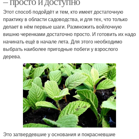
– просто и доступно
Этот способ подойдёт и тем, кто имеет достаточную
практику в области садоводства, и для тех, что только
делает в нём первые шаги. Размножить войлочную
вишню черенками достаточно просто. И готовить их надо
начинать ещё в начале лета. Для этого необходимо
выбрать наиболее пригодные побеги у взрослого
дерева.
Это затвердевшие у основания и покрасневшие