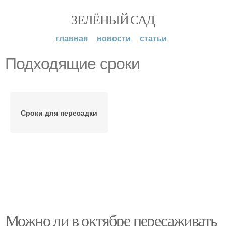
ЗЕЛЁНЫЙ САД
главная
новости
статьи
Подходящие сроки
Сроки для пересадки
Можно ли в октябре пересаживать