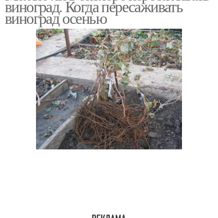
виноград. Когда пересаживать
виноград осенью