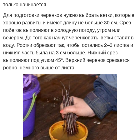
только начинается.
Для подготовки черенков нужно выбрать ветки, которые
хорошо развиты и имеют длину не больше 30 см. Срез
побегов выполняют в холодную погоду, утром или
вечером. До того как начнут черенковать, ветки ставят в
воду. Ростки обрезают так, чтобы остались 2–3 листка и
нижняя часть была на 3 см больше. Нижний срез
выполняют под углом 45°. Верхний черенок срезается
ровно, немного выше от листа.