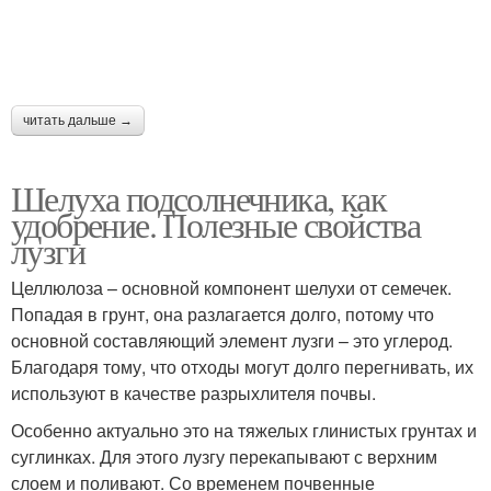
читать дальше →
Шелуха подсолнечника, как
удобрение. Полезные свойства
лузги
Целлюлоза – основной компонент шелухи от семечек.
Попадая в грунт, она разлагается долго, потому что
основной составляющий элемент лузги – это углерод.
Благодаря тому, что отходы могут долго перегнивать, их
используют в качестве разрыхлителя почвы.
Особенно актуально это на тяжелых глинистых грунтах и
суглинках. Для этого лузгу перекапывают с верхним
слоем и поливают. Со временем почвенные