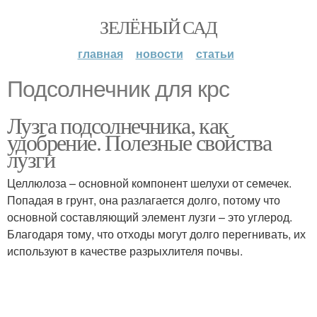
ЗЕЛЁНЫЙ САД
главная
новости
статьи
Подсолнечник для крс
Лузга подсолнечника, как
удобрение. Полезные свойства
лузги
Целлюлоза – основной компонент шелухи от семечек.
Попадая в грунт, она разлагается долго, потому что
основной составляющий элемент лузги – это углерод.
Благодаря тому, что отходы могут долго перегнивать, их
используют в качестве разрыхлителя почвы.