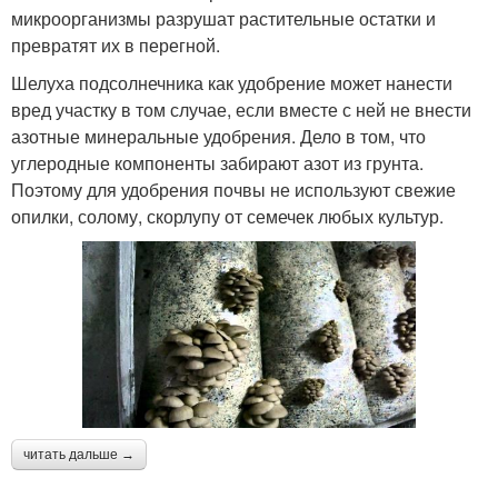
микроорганизмы разрушат растительные остатки и
превратят их в перегной.
Шелуха подсолнечника как удобрение может нанести
вред участку в том случае, если вместе с ней не внести
азотные минеральные удобрения. Дело в том, что
углеродные компоненты забирают азот из грунта.
Поэтому для удобрения почвы не используют свежие
опилки, солому, скорлупу от семечек любых культур.
читать дальше →