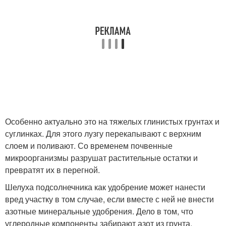
Особенно актуально это на тяжелых глинистых грунтах и
суглинках. Для этого лузгу перекапывают с верхним
слоем и поливают. Со временем почвенные
микроорганизмы разрушат растительные остатки и
превратят их в перегной.
Шелуха подсолнечника как удобрение может нанести
вред участку в том случае, если вместе с ней не внести
азотные минеральные удобрения. Дело в том, что
углеродные компоненты забирают азот из грунта.