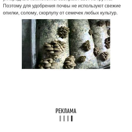
Поэтому для удобрения почвы не используют свежие
опилки, солому, скорлупу от семечек любых культур.