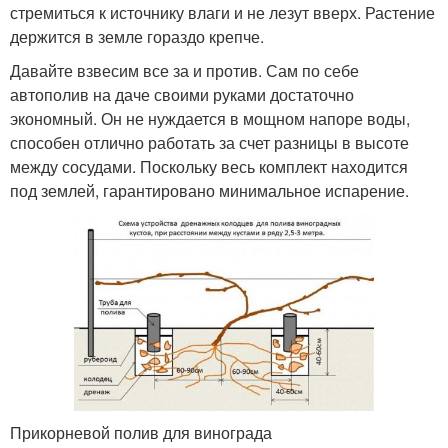
стремиться к источнику влаги и не лезут вверх. Растение
держится в земле гораздо крепче.
Давайте взвесим все за и против. Сам по себе
автополив на даче своими руками достаточно
экономный. Он не нуждается в мощном напоре воды,
способен отлично работать за счет разницы в высоте
между сосудами. Поскольку весь комплект находится
под землей, гарантировано минимальное испарение.
Прикорневой полив для винограда