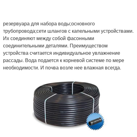
резервуара для набора воды;основного
трубопровода;сети шлангов с капельными устройствами.
Их соединяют между собой фасонными
соединительными деталями. Преимуществом
устройства считается индивидуальное увлажнение
рассады. Вода подается к корневой системе по мере
необходимости. И почва возле нее влажная всегда.