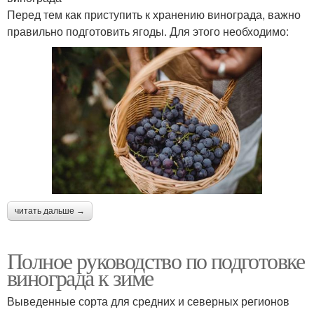
Перед тем как приступить к хранению винограда, важно
правильно подготовить ягоды. Для этого необходимо:
читать дальше →
Полное руководство по подготовке
винограда к зиме
Выведенные сорта для средних и северных регионов