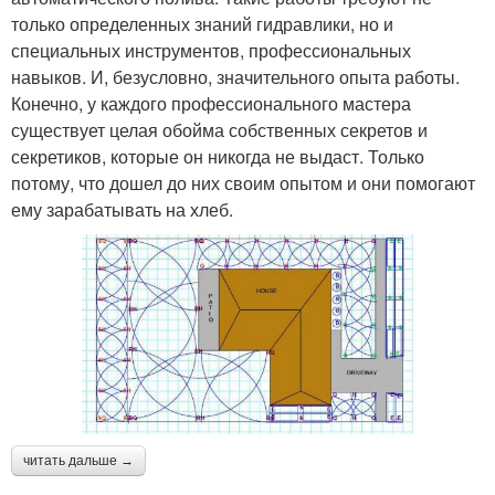
только определенных знаний гидравлики, но и
специальных инструментов, профессиональных
навыков. И, безусловно, значительного опыта работы.
Конечно, у каждого профессионального мастера
существует целая обойма собственных секретов и
секретиков, которые он никогда не выдаст. Только
потому, что дошел до них своим опытом и они помогают
ему зарабатывать на хлеб.
читать дальше →