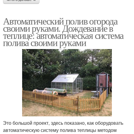
Автоматический полив огорода
своими руками. Дождевание в
теплице: автоматическая система
полива своими руками
Это большой проект, здесь показано, как оборудовать
автоматическую систему полива теплицы методом