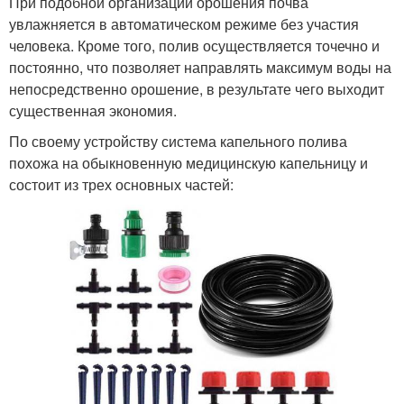
При подобной организации орошения почва
увлажняется в автоматическом режиме без участия
человека. Кроме того, полив осуществляется точечно и
постоянно, что позволяет направлять максимум воды на
непосредственно орошение, в результате чего выходит
существенная экономия.
По своему устройству система капельного полива
похожа на обыкновенную медицинскую капельницу и
состоит из трех основных частей: