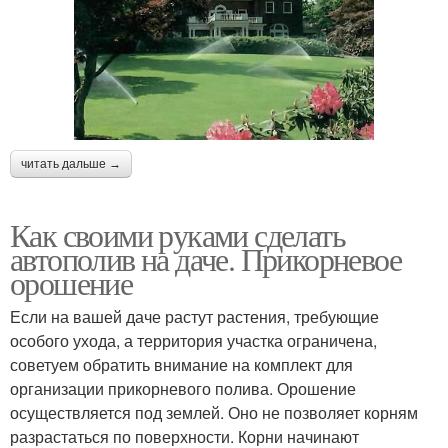
читать дальше →
Как своими руками сделать
автополив на даче. Прикорневое
орошение
Если на вашей даче растут растения, требующие
особого ухода, а территория участка ограничена,
советуем обратить внимание на комплект для
организации прикорневого полива. Орошение
осуществляется под землей. Оно не позволяет корням
разрастаться по поверхности. Корни начинают