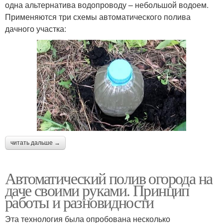
одна альтернатива водопроводу – небольшой водоем.
Применяются три схемы автоматического полива
дачного участка:
читать дальше →
Автоматический полив огорода на
даче своими руками. Принцип
работы и разновидности
Эта технология была опробована несколько