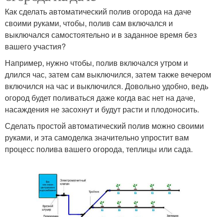
Как сделать автоматический полив огорода на даче
своими руками, чтобы, полив сам включался и
выключался самостоятельно и в заданное время без
вашего участия?
Например, нужно чтобы, полив включался утром и
длился час, затем сам выключился, затем также вечером
включился на час и выключился. Довольно удобно, ведь
огород будет поливаться даже когда вас нет на даче,
насаждения не засохнут и будут расти и плодоносить.
Сделать простой автоматический полив можно своими
руками, и эта самоделка значительно упростит вам
процесс полива вашего огорода, теплицы или сада.