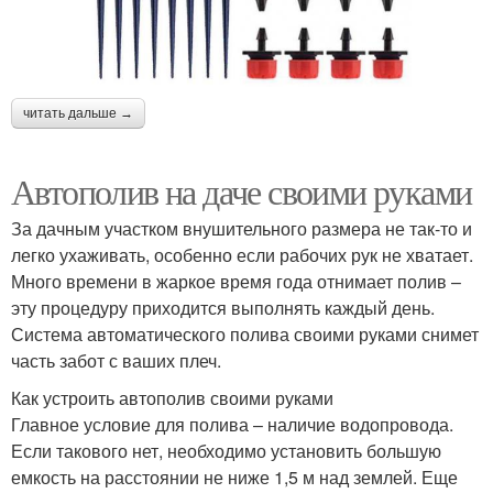
читать дальше →
Автополив на даче своими руками
За дачным участком внушительного размера не так-то и
легко ухаживать, особенно если рабочих рук не хватает.
Много времени в жаркое время года отнимает полив –
эту процедуру приходится выполнять каждый день.
Система автоматического полива своими руками снимет
часть забот с ваших плеч.
Как устроить автополив своими руками
Главное условие для полива – наличие водопровода.
Если такового нет, необходимо установить большую
емкость на расстоянии не ниже 1,5 м над землей. Еще