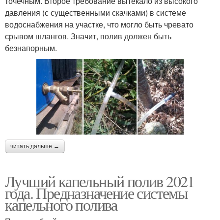
точечным. Второе требование вытекало из высокого
давления (с существенными скачками) в системе
водоснабжения на участке, что могло быть чревато
срывом шлангов. Значит, полив должен быть
безнапорным.
читать дальше →
Лучший капельный полив 2021
года. Предназначение системы
капельного полива