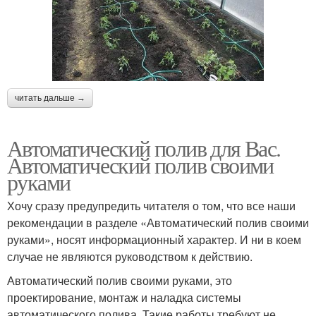
читать дальше →
Автоматический полив для Вас.
Автоматический полив своими
руками
Хочу сразу предупредить читателя о том, что все наши
рекомендации в разделе «Автоматический полив своими
руками», носят информационный характер. И ни в коем
случае не являются руководством к действию.
Автоматический полив своими руками, это
проектирование, монтаж и наладка системы
автоматического полива. Такие работы требуют не