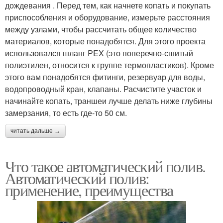
дождевания . Перед тем, как начнете копать и покупать
приспособления и оборудование, измерьте расстояния
между узлами, чтобы рассчитать общее количество
материалов, которые понадобятся. Для этого проекта
использовался шланг PEX (это поперечно-сшитый
полиэтилен, относится к группе термопластиков). Кроме
этого вам понадобятся фитинги, резервуар для воды,
водопроводный кран, клапаны. Расчистите участок и
начинайте копать, траншеи лучше делать ниже глубины
замерзания, то есть где-то 50 см.
читать дальше →
Что такое автоматический полив.
Автоматический полив:
применение, преимущества