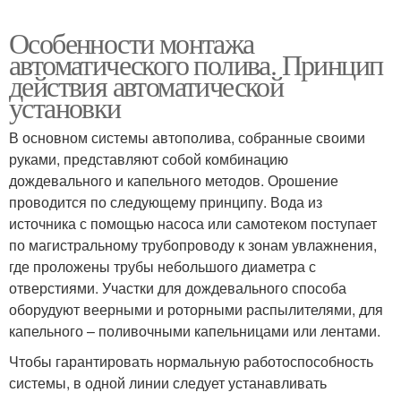
Особенности монтажа
автоматического полива. Принцип
действия автоматической
установки
В основном системы автополива, собранные своими
руками, представляют собой комбинацию
дождевального и капельного методов. Орошение
проводится по следующему принципу. Вода из
источника с помощью насоса или самотеком поступает
по магистральному трубопроводу к зонам увлажнения,
где проложены трубы небольшого диаметра с
отверстиями. Участки для дождевального способа
оборудуют веерными и роторными распылителями, для
капельного – поливочными капельницами или лентами.
Чтобы гарантировать нормальную работоспособность
системы, в одной линии следует устанавливать