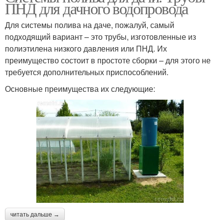
ПНД для дачного водопровода
Для системы полива на даче, пожалуй, самый
подходящий вариант – это трубы, изготовленные из
полиэтилена низкого давления или ПНД. Их
преимущество состоит в простоте сборки – для этого не
требуется дополнительных приспособлений.
Основные преимущества их следующие:
читать дальше →