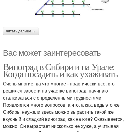
читать дальше →
Вас может заинтересовать
Виноград в Сибири и на Урале:
Когда посадить и как ухаживать
Очень многие, да что многие - практически все, кто
решился завести на участке виноград, начинают
сталкиваться с определенными трудностями.
Появляется много вопросов: а что, а как, ведь это же
Сибирь, неужели здесь можно вырастить такой же
вкусный и сладкий виноград, как на юге? Оказывается,
можно. Он вырастает нисколько не хуже, а учитывая