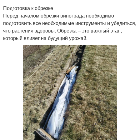
Подготовка к обрезке
Перед началом обрезки винограда необходимо
подготовить все необходимые инструменты и убедиться,
что растения здоровы. Обрезка – это важный этап,
который влияет на будущий урожай.