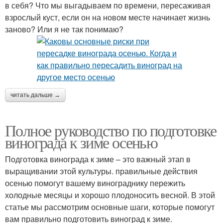
в себя? Что мы выгадываем по времени, пересаживая
взрослый куст, если он на новом месте начинает жизнь
заново? Или я не так понимаю?
читать дальше →
Полное руководство по подготовке
винограда к зиме осенью
Подготовка винограда к зиме – это важный этап в
выращивании этой культуры. правильные действия
осенью помогут вашему винограднику пережить
холодные месяцы и хорошо плодоносить весной. В этой
статье мы рассмотрим основные шаги, которые помогут
вам правильно подготовить виноград к зиме.