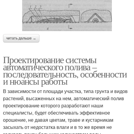
читать дальше →
Проектирование системы
автоматического полива –
последовательность, особенности
и нюансы работы
В зависимости от площади участка, типа грунта и видов
растений, высаженных на нем, автоматический полив
проектирование которого разработают наши
специалисты, будет обеспечивать эффективное
орошение, не давая цветам, траве и кустарникам
засыхать от недостатка влаги и в то же время не