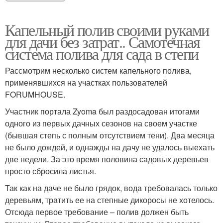
Капельный полив своими руками
для дачи без затрат.. Самотечная
система полива для сада в степи
Рассмотрим несколько систем капельного полива,
применявшихся на участках пользователей
FORUMHOUSE.
Участник портала Zyoma был раздосадован итогами
одного из первых дачных сезонов на своем участке
(бывшая степь с полным отсутствием тени). Два месяца
не было дождей, и однажды на дачу не удалось выехать
две недели. За это время половина садовых деревьев
просто сбросила листья.
Так как на даче не было грядок, вода требовалась только
деревьям, тратить ее на степные дикоросы не хотелось.
Отсюда первое требование – полив должен быть