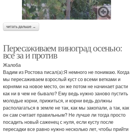
читать дальше →
Пересаживаем виноград осенью:
все за и против
Жалоба
Вадим из Ростова писал(а):Я немного не понимаю. Когда
мы пересаживаем взрослый куст со всеми ветками и
корнями на новое место, он же потом не начинает расти
как ни в чем не бывало? Ему ведь нужно заново пустить
молодые корни, прижиться, и корни ведь должны
располагаться в земле не так, как мы закопали, а так, как
он сам считает правильным? Не лучше ли тогда просто
посадить новый саженец с нуля, если кусту после
пересадки все равно нужно несколько лет, чтобы прийти