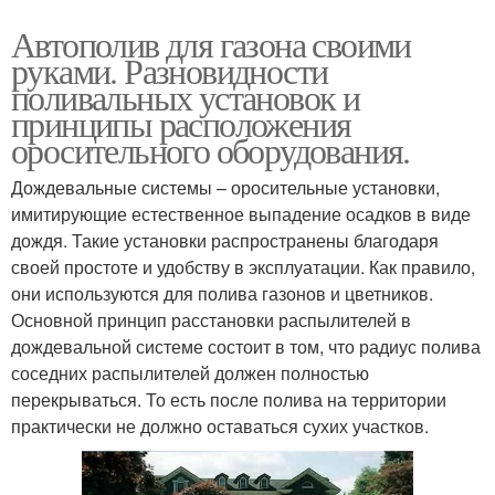
Автополив для газона своими
руками. Разновидности
поливальных установок и
принципы расположения
оросительного оборудования.
Дождевальные системы – оросительные установки,
имитирующие естественное выпадение осадков в виде
дождя. Такие установки распространены благодаря
своей простоте и удобству в эксплуатации. Как правило,
они используются для полива газонов и цветников.
Основной принцип расстановки распылителей в
дождевальной системе состоит в том, что радиус полива
соседних распылителей должен полностью
перекрываться. То есть после полива на территории
практически не должно оставаться сухих участков.