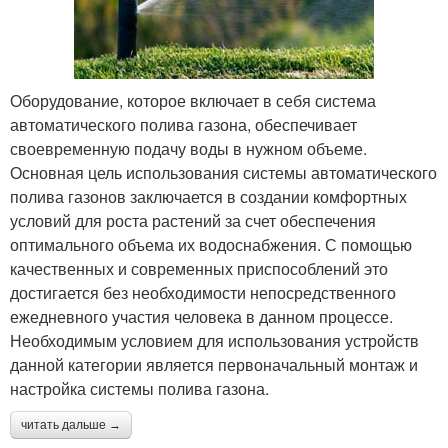
Оборудование, которое включает в себя система
автоматического полива газона, обеспечивает
своевременную подачу воды в нужном объеме.
Основная цель использования системы автоматического
полива газонов заключается в создании комфортных
условий для роста растений за счет обеспечения
оптимального объема их водоснабжения. С помощью
качественных и современных приспособлений это
достигается без необходимости непосредственного
ежедневного участия человека в данном процессе.
Необходимым условием для использования устройств
данной категории является первоначальный монтаж и
настройка системы полива газона.
читать дальше →