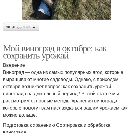
читать дальше →
Мой виноград в октябре: как
сохранить урожай
Введение
Виноград — одна из самых популярных ягод, которые
выращивают многие садоводы. Однако, с приходом
октября возникает вопрос: как сохранить урожай
винограда на длительный период? В этой статье мы
рассмотрим основные методы хранения винограда,
которые помогут вам наслаждаться вашим урожаем как
можно дольше.
Подготовка к хранению Сортировка и обработка
винограда