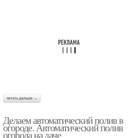
читать дальше →
Делаем автоматический полив в
огороде. Автоматический полив
огорода на даче