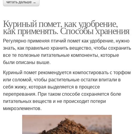
читать дальше →
Куриный помет, как удобрение,
как применять. Способы хранения
Регулярно применяя птичий помет как удобрение, нужно
знать, как правильно хранить вещество, чтобы сохранить
все те полезные питательные компоненты, которые
были описаны выше.
Куриный помет рекомендуется компостировать с торфом
или соломой, чтобы растительные остатки впитали в
себя жижу, которая выделяется в процессе
перепревания. При таком способе сохраняется боле
питательных веществ и не происходит потери
микроэлементов.