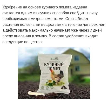
Удобрение на основе куриного помета издавна
считается одним из лучших способов снабдить почву
необходимыми микроэлементами. Он снабжает
растения полезными веществами в течение четырех лет,
а действовать максимально начинает уже через 7 дней
после внесения в землю. В состав удобрения входят
следующие вещества: