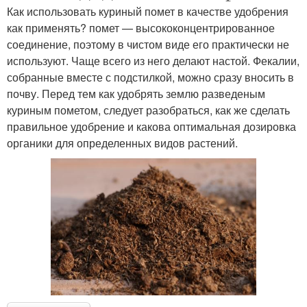
Как использовать куриный помет в качестве удобрения
как применять? помет — высококонцентрированное
соединение, поэтому в чистом виде его практически не
используют. Чаще всего из него делают настой. Фекалии,
собранные вместе с подстилкой, можно сразу вносить в
почву. Перед тем как удобрять землю разведеным
куриным пометом, следует разобраться, как же сделать
правильное удобрение и какова оптимальная дозировка
органики для определенных видов растений.