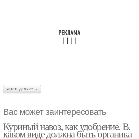
читать дальше →
Вас может заинтересовать
Куриный навоз, как удобрение. В,
каком виде должна быть органика