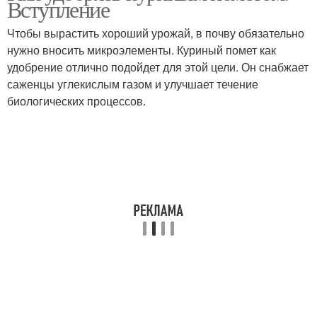
Вступление
Чтобы вырастить хороший урожай, в почву обязательно
нужно вносить микроэлементы. Куриный помет как
удобрение отлично подойдет для этой цели. Он снабжает
саженцы углекислым газом и улучшает течение
биологических процессов.