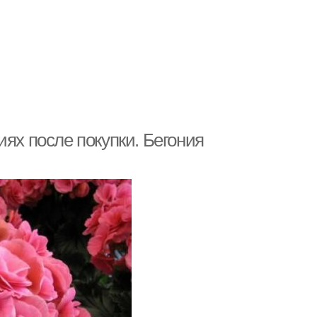
иях после покупки. Бегония