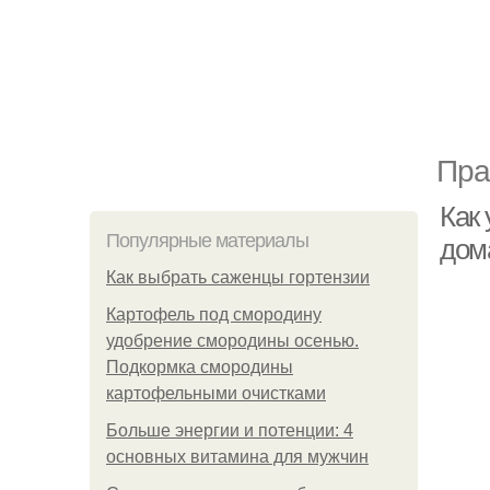
Пра
Как 
Популярные материалы
дом
Как выбрать саженцы гортензии
Картофель под смородину
удобрение смородины осенью.
Подкормка смородины
картофельными очистками
Больше энергии и потенции: 4
основных витамина для мужчин