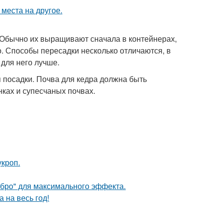
Обычно их выращивают сначала в контейнерах,
. Способы пересадки несколько отличаются, в
 для него лучше.
 посадки. Почва для кедра должна быть
нках и супесчаных почвах.
кроп.
ебро" для максимального эффекта.
 на весь год!