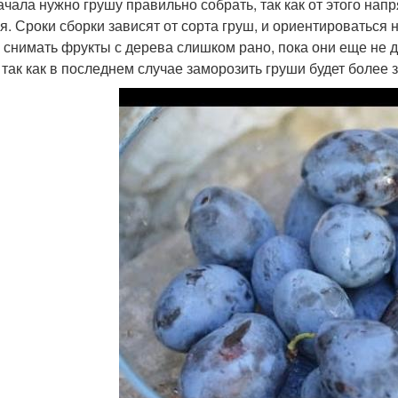
ачала нужно грушу правильно собрать, так как от этого нап
я. Сроки сборки зависят от сорта груш, и ориентироваться 
 снимать фрукты с дерева слишком рано, пока они еще не д
, так как в последнем случае заморозить груши будет более 