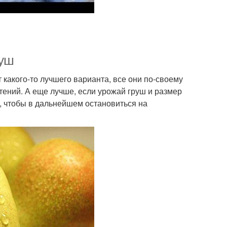
руш
 какого-то лучшего варианта, все они по-своему
тений. А еще лучше, если урожай груш и размер
, чтобы в дальнейшем остановиться на