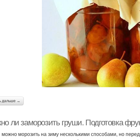
ь дальше →
но ли заморозить груши. Подготовка фрук
 можно морозить на зиму несколькими способами, но перед