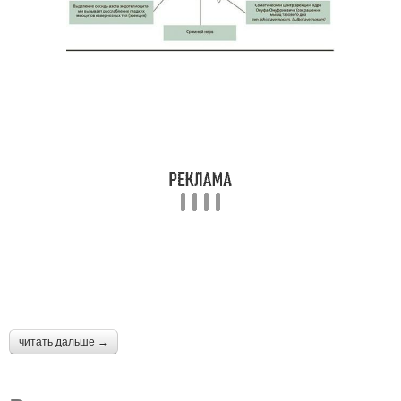
читать дальше →