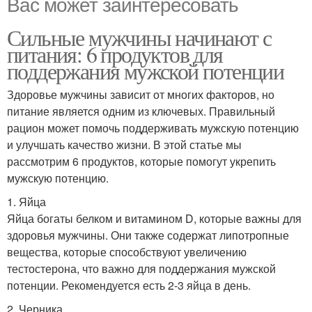
Вас может заинтересовать
Сильные мужчины начинают с
питания: 6 продуктов для
поддержания мужской потенции
Здоровье мужчины зависит от многих факторов, но
питание является одним из ключевых. Правильный
рацион может помочь поддерживать мужскую потенцию
и улучшать качество жизни. В этой статье мы
рассмотрим 6 продуктов, которые помогут укрепить
мужскую потенцию.
1. Яйца
Яйца богаты белком и витамином D, которые важны для
здоровья мужчины. Они также содержат липотропные
вещества, которые способствуют увеличению
тестостерона, что важно для поддержания мужской
потенции. Рекомендуется есть 2-3 яйца в день.
2. Черника