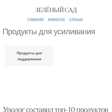
ЗЕЛЁНЫЙ САД
главная
новости
статьи
Продукты для усиливания
Продукты для
поддержания
Уролог составил топ-10 продуктов