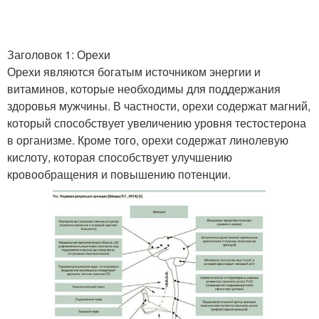
Заголовок 1: Орехи
Орехи являются богатым источником энергии и
витаминов, которые необходимы для поддержания
здоровья мужчины. В частности, орехи содержат магний,
который способствует увеличению уровня тестостерона
в организме. Кроме того, орехи содержат линолевую
кислоту, которая способствует улучшению
кровообращения и повышению потенции.