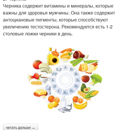
Черника содержит витамины и минералы, которые
важны для здоровья мужчины. Она также содержит
антоциановые пигменты, которые способствуют
увеличению тестостерона. Рекомендуется есть 1-2
столовые ложки черники в день.
читать дальше →