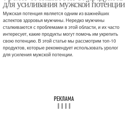
для усиливания мужской потенции
Мужская потенция является одним из важнейших
аспектов здоровья мужчины. Нередко мужчины
сталкиваются с проблемами в этой области, и их часто
интересует, какие продукты могут помочь им укрепить
свою потенцию. В этой статье мы рассмотрим топ-10
продуктов, которые рекомендует использовать уролог
для усиления мужской потенции.