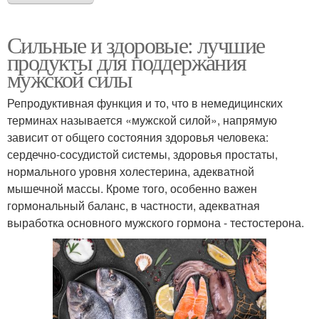
Сильные и здоровые: лучшие
продукты для поддержания
мужской силы
Репродуктивная функция и то, что в немедицинских
терминах называется «мужской силой», напрямую
зависит от общего состояния здоровья человека:
сердечно-сосудистой системы, здоровья простаты,
нормального уровня холестерина, адекватной
мышечной массы. Кроме того, особенно важен
гормональный баланс, в частности, адекватная
выработка основного мужского гормона - тестостерона.