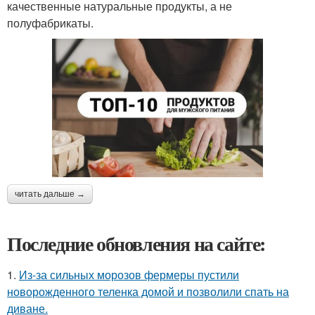
качественные натуральные продукты, а не
полуфабрикаты.
читать дальше →
Последние обновления на сайте:
1.
Из-за сильных морозов фермеры пустили
новорожденного теленка домой и позволили спать на
диване.