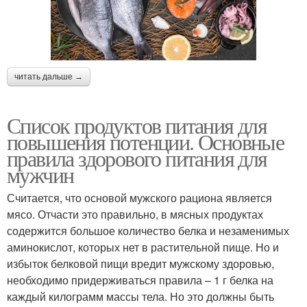
читать дальше →
Список продуктов питания для
повышения потенции. Основные
правила здорового питания для
мужчин
Считается, что основой мужского рациона является
мясо. Отчасти это правильно, в мясных продуктах
содержится большое количество белка и незаменимых
аминокислот, которых нет в растительной пище. Но и
избыток белковой пищи вредит мужскому здоровью,
необходимо придерживаться правила – 1 г белка на
каждый килограмм массы тела. Но это должны быть