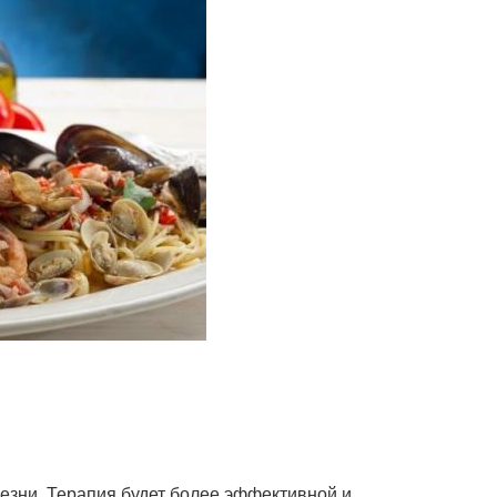
лезни. Терапия будет более эффективной и