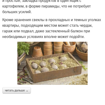
и простые, закладка продуктов в один ящик с
картофелем, в форме пирамиды, что не потребует
больших усилий.
Кроме хранения свеклы в прохладных и темных уголках
квартиры, подходящим местом может стать чердак,
гараж или подвал, даже застекленный балкон при
необходимых условиях вполне может подойти.
читать дальше →