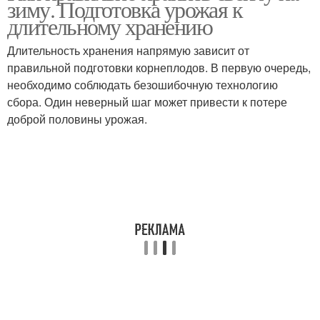
зиму. Подготовка урожая к
длительному хранению
Длительность хранения напрямую зависит от
правильной подготовки корнеплодов. В первую очередь,
необходимо соблюдать безошибочную технологию
сбора. Один неверный шаг может привести к потере
доброй половины урожая.