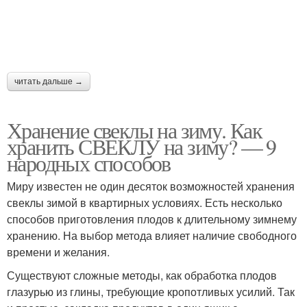
читать дальше →
Хранение свеклы на зиму. Как
хранить СВЕКЛУ на зиму? — 9
народных способов
Миру известен не один десяток возможностей хранения
свеклы зимой в квартирных условиях. Есть несколько
способов приготовления плодов к длительному зимнему
хранению. На выбор метода влияет наличие свободного
времени и желания.
Существуют сложные методы, как обработка плодов
глазурью из глины, требующие кропотливых усилий. Так