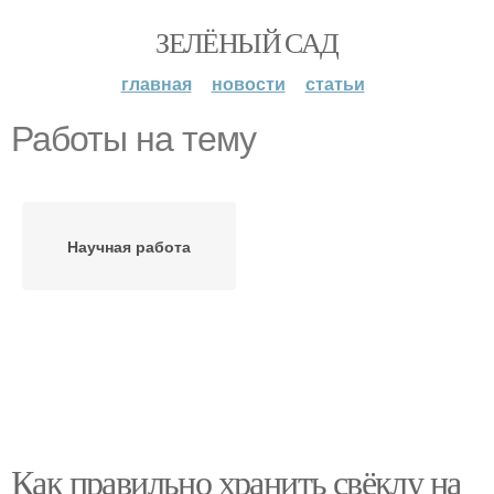
ЗЕЛЁНЫЙ САД
главная
новости
статьи
Работы на тему
Научная работа
Как правильно хранить свёклу на