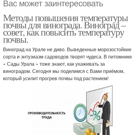
Вас может заинтересовать
Методы повышения температуры
почвы для винограда. Виноград –
совет, как повысить температуру
почвы.
Виноград на Урале не диво. Выведенные морозостойкие
сорта и энтузиазм садоводов творят чудеса. В питомнике
« Сады Урала » тоже знают, как ухаживать за
виноградом. Сегодня мы поделимся с Вами приёмом,
который усилит прогрев почвы под растением!