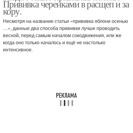
Прививка черенками в расщеп и за
кору.
Несмотря на название статьи «прививка яблони осенью
…», данные два способа прививки лучше проводить
весной, перед самым началом сокодвижения, или же
когда оно только началось и ещё не настолько
интенсивное.