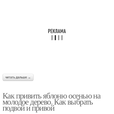
читать дальше →
Как привить яблоню осенью на
молодое дерево. Как выбрать
подвой и привой