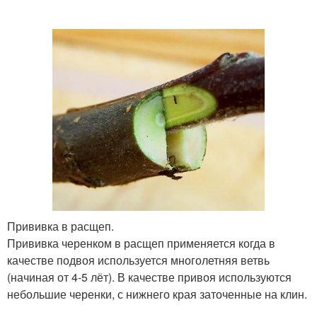
Прививка в расщеп.
Прививка черенком в расщеп применяется когда в
качестве подвоя используется многолетняя ветвь
(начиная от 4-5 лёт). В качестве привоя используются
небольшие черенки, с нижнего края заточенные на клин.