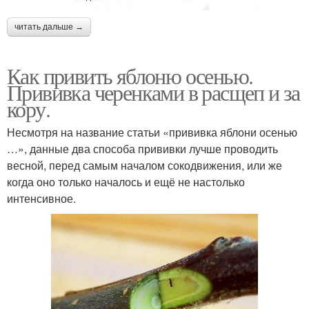
читать дальше →
Как привить яблоню осенью.
Прививка черенками в расщеп и за
кору.
Несмотря на название статьи «прививка яблони осенью
…», данные два способа прививки лучше проводить
весной, перед самым началом сокодвижения, или же
когда оно только началось и ещё не настолько
интенсивное.