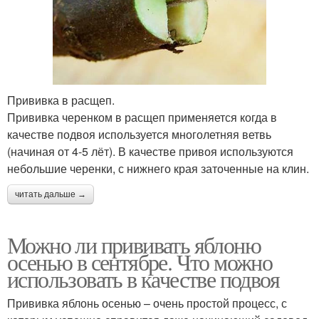
Прививка в расщеп.
Прививка черенком в расщеп применяется когда в
качестве подвоя используется многолетняя ветвь
(начиная от 4-5 лёт). В качестве привоя используются
небольшие черенки, с нижнего края заточенные на клин.
читать дальше →
Можно ли прививать яблоню
осенью в сентябре. Что можно
использовать в качестве подвоя
Прививка яблонь осенью – очень простой процесс, с