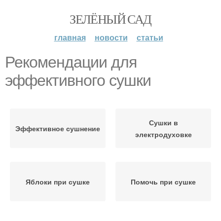
ЗЕЛЁНЫЙ САД
главная
новости
статьи
Рекомендации для
эффективного сушки
Сушки в
Эффективное сушнение
электродуховке
Яблоки при сушке
Помочь при сушке