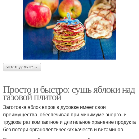
читать дальше →
Просто и быстро: сушь яблоки над
газовой плитой
Заготовка яблок впрок в духовке имеет свои
преимущества, обеспечивая при минимуме энерго- и
трудозатрат компактное и длительное хранение продукта
без потери органолептических качеств и витаминов.