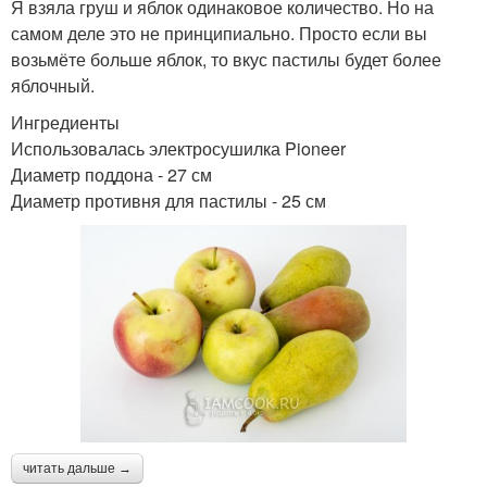
Я взяла груш и яблок одинаковое количество. Но на
самом деле это не принципиально. Просто если вы
возьмёте больше яблок, то вкус пастилы будет более
яблочный.
Ингредиенты
Использовалась электросушилка Pioneer
Диаметр поддона - 27 см
Диаметр противня для пастилы - 25 см
читать дальше →