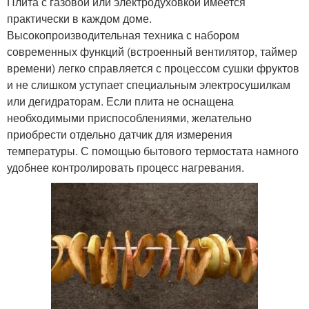
Плита с газовой или электродуховкой имеется
практически в каждом доме.
Высокопроизводительная техника с набором
современных функций (встроенный вентилятор, таймер
времени) легко справляется с процессом сушки фруктов
и не слишком уступает специальным электросушилкам
или дегидраторам. Если плита не оснащена
необходимыми приспособлениями, желательно
приобрести отдельно датчик для измерения
температуры. С помощью бытового термостата намного
удобнее контролировать процесс нагревания.