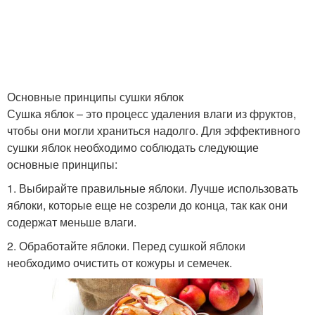
Основные принципы сушки яблок
Сушка яблок – это процесс удаления влаги из фруктов,
чтобы они могли храниться надолго. Для эффективного
сушки яблок необходимо соблюдать следующие
основные принципы:
1. Выбирайте правильные яблоки. Лучше использовать
яблоки, которые еще не созрели до конца, так как они
содержат меньше влаги.
2. Обработайте яблоки. Перед сушкой яблоки
необходимо очистить от кожуры и семечек.