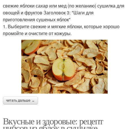
свежие яблоки сахар или мед (по желанию) сушилка для
овощей и фруктов Заголовок 3: "Шаги для
приготовления сушеных яблок"
1. Выберите свежие и мягкие яблоки, которые хорошо
промойте и очистите от кожуры.
читать дальше →
Вкусные и здоровые: рецепт
чипсов из яблок в сушилке