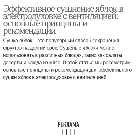
Эффективное сушнение яблок в
электродуховке с вентиляцией:
основные принципы и
рекомендации
Сушка яблок – это популярный способ сохранения
фруктов на долгий срок. Сушёные яблоки можно
использовать в различных блюдах, таких как салаты,
десерты и блюда из мяса. В этой статье мы рассмотрим
основные принципы и рекомендации для эффективного
сушки яблок в электродуховке с вентиляцией.