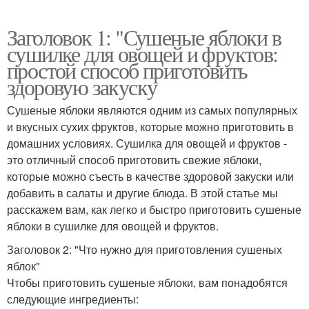
Заголовок 1: "Сушеные яблоки в
сушилке для овощей и фруктов:
простой способ приготовить
здоровую закуску
Сушеные яблоки являются одним из самых популярных
и вкусных сухих фруктов, которые можно приготовить в
домашних условиях. Сушилка для овощей и фруктов -
это отличный способ приготовить свежие яблоки,
которые можно съесть в качестве здоровой закуски или
добавить в салаты и другие блюда. В этой статье мы
расскажем вам, как легко и быстро приготовить сушеные
яблоки в сушилке для овощей и фруктов.
Заголовок 2: "Что нужно для приготовления сушеных
яблок"
Чтобы приготовить сушеные яблоки, вам понадобятся
следующие ингредиенты: