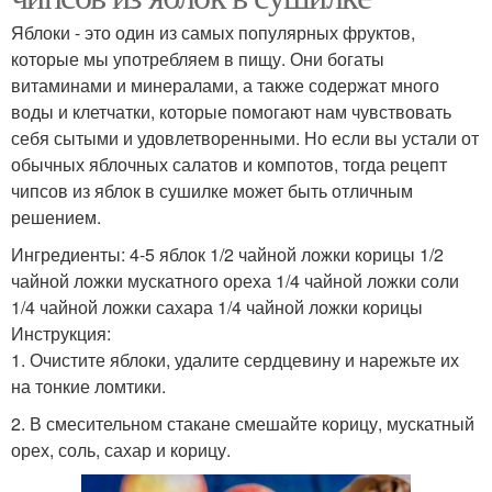
Яблоки - это один из самых популярных фруктов,
которые мы употребляем в пищу. Они богаты
витаминами и минералами, а также содержат много
воды и клетчатки, которые помогают нам чувствовать
себя сытыми и удовлетворенными. Но если вы устали от
обычных яблочных салатов и компотов, тогда рецепт
чипсов из яблок в сушилке может быть отличным
решением.
Ингредиенты: 4-5 яблок 1/2 чайной ложки корицы 1/2
чайной ложки мускатного ореха 1/4 чайной ложки соли
1/4 чайной ложки сахара 1/4 чайной ложки корицы
Инструкция:
1. Очистите яблоки, удалите сердцевину и нарежьте их
на тонкие ломтики.
2. В смесительном стакане смешайте корицу, мускатный
орех, соль, сахар и корицу.