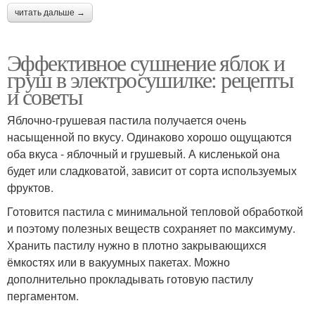
читать дальше →
Эффективное сушнение яблок и
груш в электросушилке: рецепты
и советы
Яблочно-грушевая пастила получается очень
насыщенной по вкусу. Одинаково хорошо ощущаются
оба вкуса - яблочный и грушевый. А кисленькой она
будет или сладковатой, зависит от сорта используемых
фруктов.
Готовится пастила с минимальной тепловой обработкой
и поэтому полезных веществ сохраняет по максимуму.
Хранить пастилу нужно в плотно закрывающихся
ёмкостях или в вакуумных пакетах. Можно
дополнительно прокладывать готовую пастилу
пергаментом.