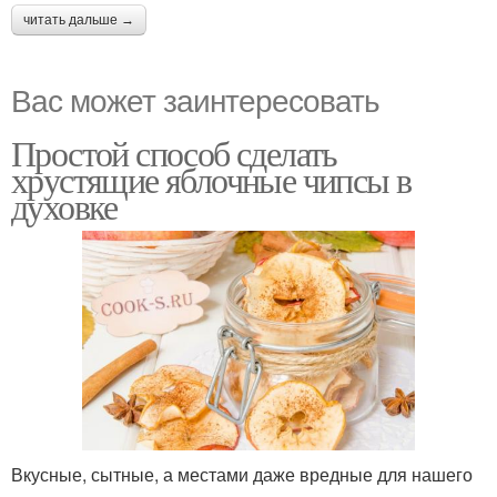
читать дальше →
Вас может заинтересовать
Простой способ сделать
хрустящие яблочные чипсы в
духовке
Вкусные, сытные, а местами даже вредные для нашего