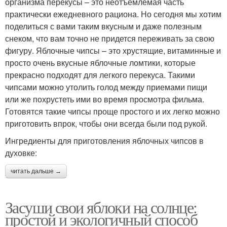
организма перекусы – это неотъемлемая часть
практически ежедневного рациона. Но сегодня мы хотим
поделиться с вами таким вкусным и даже полезным
снеком, что вам точно не придется переживать за свою
фигуру. Яблочные чипсы – это хрустящие, витаминные и
просто очень вкусные яблочные ломтики, которые
прекрасно подходят для легкого перекуса. Такими
чипсами можно утолить голод между приемами пищи
или же похрустеть ими во время просмотра фильма.
Готовятся такие чипсы проще простого и их легко можно
приготовить впрок, чтобы они всегда были под рукой.
Ингредиенты для приготовления яблочных чипсов в
духовке:
читать дальше →
Засуши свои яблоки на солнце:
простой и экологичный способ