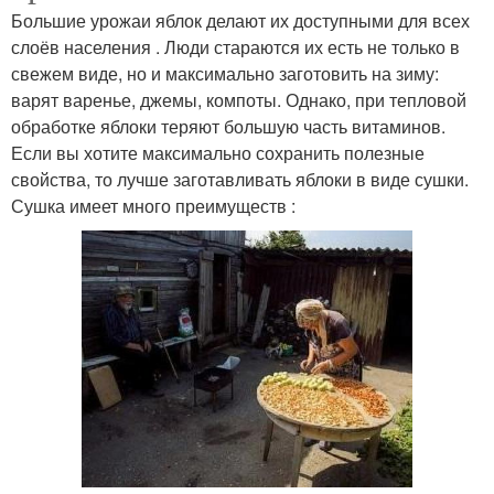
Большие урожаи яблок делают их доступными для всех
слоёв населения . Люди стараются их есть не только в
свежем виде, но и максимально заготовить на зиму:
варят варенье, джемы, компоты. Однако, при тепловой
обработке яблоки теряют большую часть витаминов.
Если вы хотите максимально сохранить полезные
свойства, то лучше заготавливать яблоки в виде сушки.
Сушка имеет много преимуществ :