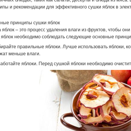
ипы и рекомендации для эффективного сушки яблок в элект
ные принципы сушки яблок
 яблок – это процесс удаления влаги из фруктов, чтобы он
 яблок необходимо соблюдать следующие основные принци
бирайте правильные яблоки. Лучше использовать яблоки, кот
жат меньше влаги.
работайте яблоки. Перед сушкой яблоки необходимо очистит