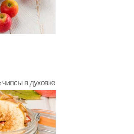
 чипсы в духовке