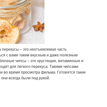
 перекусы – это неотъемлемая часть
ься с вами таким вкусным и даже полезным
Яблочные чипсы – это хрустящие, витаминные и
одят для легкого перекуса. Такими чипсами
и во время просмотра фильма. Готовятся такие
 они всегда были под рукой.