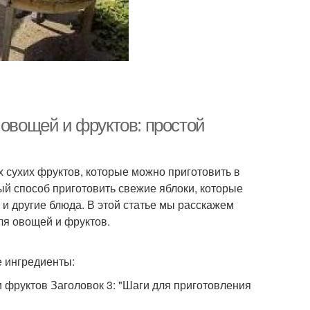
 овощей и фруктов: простой
 сухих фруктов, которые можно приготовить в
ый способ приготовить свежие яблоки, которые
 и другие блюда. В этой статье мы расскажем
ля овощей и фруктов.
 ингредиенты:
 фруктов Заголовок 3: "Шаги для приготовления