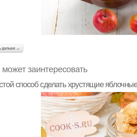
ь дальше →
 может заинтересовать
стой способ сделать хрустящие яблочные