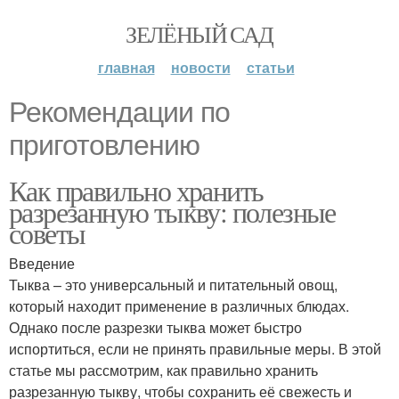
ЗЕЛЁНЫЙ САД
главная
новости
статьи
Рекомендации по
приготовлению
Как правильно хранить
разрезанную тыкву: полезные
советы
Введение
Тыква – это универсальный и питательный овощ,
который находит применение в различных блюдах.
Однако после разрезки тыква может быстро
испортиться, если не принять правильные меры. В этой
статье мы рассмотрим, как правильно хранить
разрезанную тыкву, чтобы сохранить её свежесть и