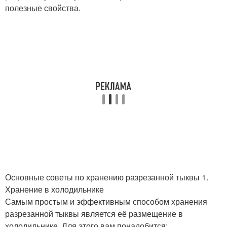
полезные свойства.
Основные советы по хранению разрезанной тыквы 1.
Хранение в холодильнике
Самым простым и эффективным способом хранения
разрезанной тыквы является её размещение в
холодильнике. Для этого вам понадобится: