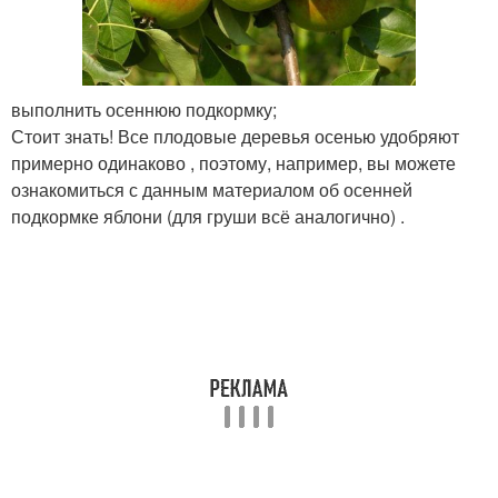
выполнить осеннюю подкормку;
Стоит знать! Все плодовые деревья осенью удобряют
примерно одинаково , поэтому, например, вы можете
ознакомиться с данным материалом об осенней
подкормке яблони (для груши всё аналогично) .