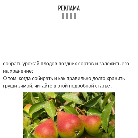
собрать урожай плодов поздних сортов и заложить его
на хранение;
О том, когда собирать и как правильно долго хранить
груши зимой, читайте в этой подробной статье .