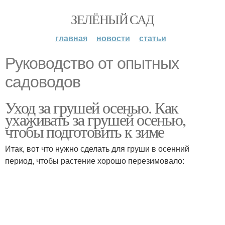
ЗЕЛЁНЫЙ САД
главная
новости
статьи
Руководство от опытных
садоводов
Уход за грушей осенью. Как
ухаживать за грушей осенью,
чтобы подготовить к зиме
Итак, вот что нужно сделать для груши в осенний
период, чтобы растение хорошо перезимовало: