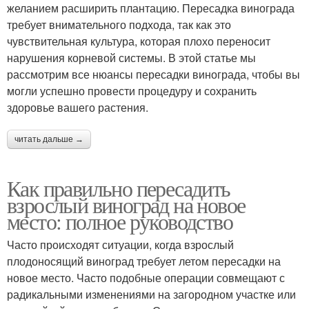
желанием расширить плантацию. Пересадка винограда
требует внимательного подхода, так как это
чувствительная культура, которая плохо переносит
нарушения корневой системы. В этой статье мы
рассмотрим все нюансы пересадки винограда, чтобы вы
могли успешно провести процедуру и сохранить
здоровье вашего растения.
читать дальше →
Как правильно пересадить
взрослый виноград на новое
место: полное руководство
Часто происходят ситуации, когда взрослый
плодоносящий виноград требует летом пересадки на
новое место. Часто подобные операции совмещают с
радикальными изменениями на загородном участке или