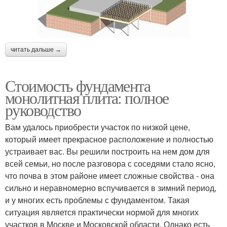
читать дальше →
Стоимость фундамента
монолитная плита: полное
руководство
Вам удалось приобрести участок по низкой цене,
который имеет прекрасное расположение и полностью
устраивает вас. Вы решили построить на нем дом для
всей семьи, но после разговора с соседями стало ясно,
что почва в этом районе имеет сложные свойства - она
сильно и неравномерно вспучивается в зимний период,
и у многих есть проблемы с фундаментом. Такая
ситуация является практически нормой для многих
участков в Москве и Московской области. Однако есть