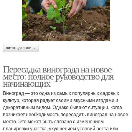
читать дальше →
Пересадка винограда на новое
место: полное руководство для
начинающих
Виноград — это одна из самых популярных садовых
культур, которая радует своими вкусными ягодами и
декоративным видом. Однако бывают ситуации, когда
возникает необходимость пересадить виноград на новое
место. Это может быть связано с изменением
планировки участка, ухудшением условий роста или