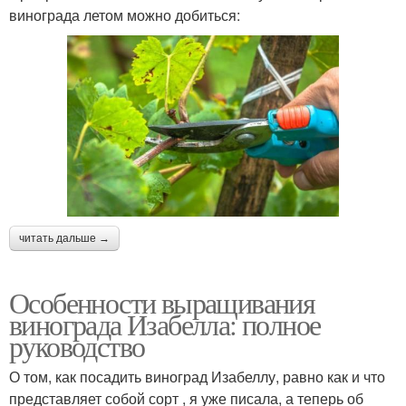
винограда летом можно добиться:
читать дальше →
Особенности выращивания
винограда Изабелла: полное
руководство
О том, как посадить виноград Изабеллу, равно как и что
представляет собой сорт , я уже писала, а теперь об