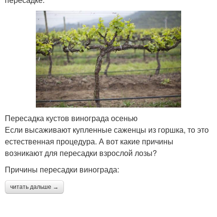
Пересадка кустов винограда осенью
Если высаживают купленные саженцы из горшка, то это
естественная процедура. А вот какие причины
возникают для пересадки взрослой лозы?
Причины пересадки винограда:
читать дальше →