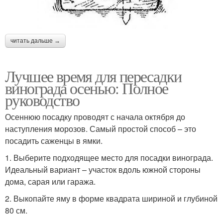
читать дальше →
Лучшее время для пересадки
винограда осенью: Полное
руководство
Осеннюю посадку проводят с начала октября до
наступления морозов. Самый простой способ – это
посадить саженцы в ямки.
1. Выберите подходящее место для посадки винограда.
Идеальный вариант – участок вдоль южной стороны
дома, сарая или гаража.
2. Выкопайте яму в форме квадрата шириной и глубиной
80 см.