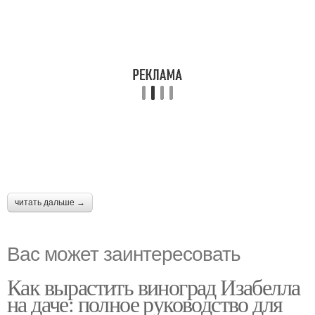
читать дальше →
Вас может заинтересовать
Как вырастить виноград Изабелла
на даче: полное руководство для