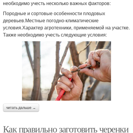
необходимо учесть несколько важных факторов:
Породные и сортовые особенности плодовых
деревьев.Местные погодно-климатические
условия.Характер агротехники, применяемой на участке.
Также необходимо учесть следующие условия:
читать дальше →
Как правильно заготовить черенки