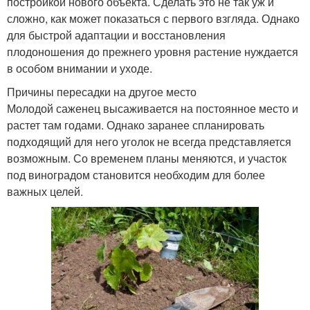
постройкой нового объекта. Сделать это не так уж и
сложно, как может показаться с первого взгляда. Однако
для быстрой адаптации и восстановления
плодоношения до прежнего уровня растение нуждается
в особом внимании и уходе.
Причины пересадки на другое место
Молодой саженец высаживается на постоянное место и
растет там годами. Однако заранее спланировать
подходящий для него уголок не всегда представляется
возможным. Со временем планы меняются, и участок
под виноградом становится необходим для более
важных целей.