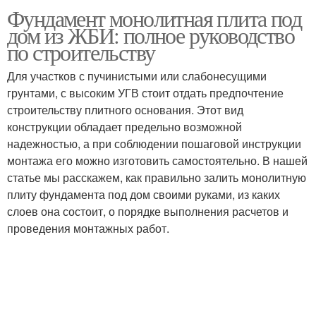
Фундамент монолитная плита под
дом из ЖБИ: полное руководство
по строительству
Для участков с пучинистыми или слабонесущими
грунтами, с высоким УГВ стоит отдать предпочтение
строительству плитного основания. Этот вид
конструкции обладает предельно возможной
надежностью, а при соблюдении пошаговой инструкции
монтажа его можно изготовить самостоятельно. В нашей
статье мы расскажем, как правильно залить монолитную
плиту фундамента под дом своими руками, из каких
слоев она состоит, о порядке выполнения расчетов и
проведения монтажных работ.