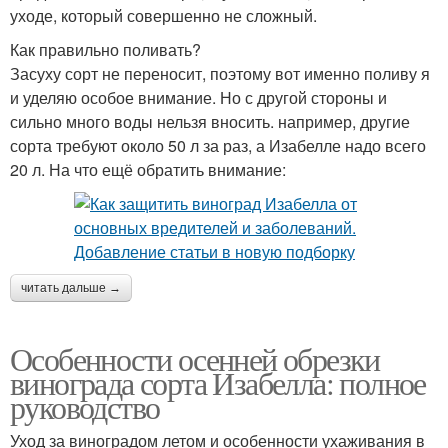
уходе, который совершенно не сложный.
Как правильно поливать?
Засуху сорт не переносит, поэтому вот именно поливу я
и уделяю особое внимание. Но с другой стороны и
сильно много воды нельзя вносить. например, другие
сорта требуют около 50 л за раз, а Изабелле надо всего
20 л. На что ещё обратить внимание:
читать дальше →
Особенности осенней обрезки
винограда сорта Изабелла: полное
руководство
Уход за виноградом летом и особенности ухаживания в