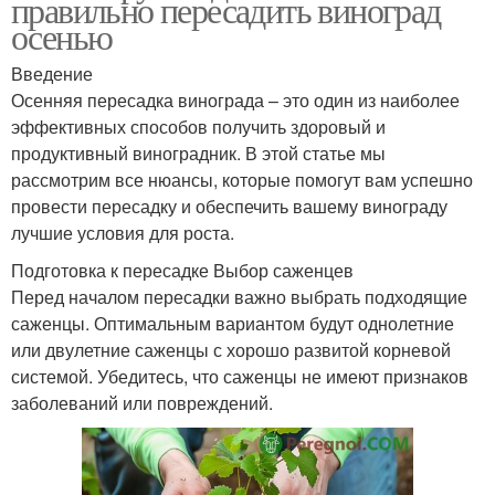
правильно пересадить виноград
осенью
Введение
Осенняя пересадка винограда – это один из наиболее
эффективных способов получить здоровый и
продуктивный виноградник. В этой статье мы
рассмотрим все нюансы, которые помогут вам успешно
провести пересадку и обеспечить вашему винограду
лучшие условия для роста.
Подготовка к пересадке Выбор саженцев
Перед началом пересадки важно выбрать подходящие
саженцы. Оптимальным вариантом будут однолетние
или двулетние саженцы с хорошо развитой корневой
системой. Убедитесь, что саженцы не имеют признаков
заболеваний или повреждений.