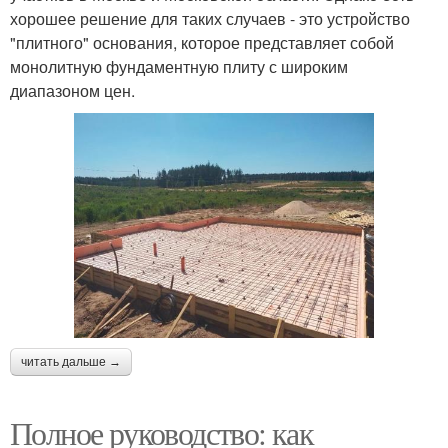
хорошее решение для таких случаев - это устройство
"плитного" основания, которое представляет собой
монолитную фундаментную плиту с широким
диапазоном цен.
читать дальше →
Полное руководство: как