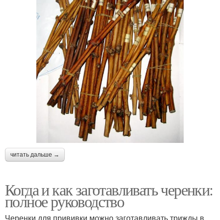
читать дальше →
Когда и как заготавливать черенки:
полное руководство
Черенки для прививки можно заготавливать трижды в