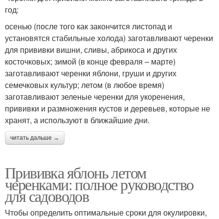
год:
осенью (после того как закончится листопад и
установятся стабильные холода) заготавливают черенки
для прививки вишни, сливы, абрикоса и других
косточковых; зимой (в конце февраля – марте)
заготавливают черенки яблони, груши и других
семечковых культур; летом (в любое время)
заготавливают зеленые черенки для укоренения,
прививки и размножения кустов и деревьев, которые не
хранят, а используют в ближайшие дни.
читать дальше →
Прививка яблонь летом
черенками: полное руководство
для садоводов
Чтобы определить оптимальные сроки для окулировки,