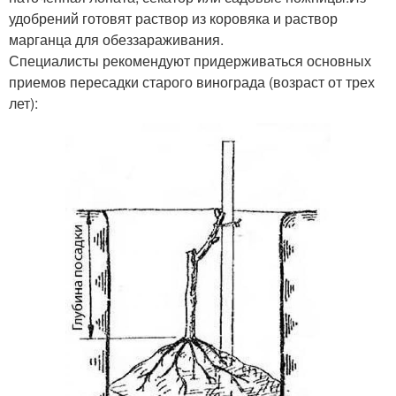
удобрений готовят раствор из коровяка и раствор
марганца для обеззараживания.
Специалисты рекомендуют придерживаться основных
приемов пересадки старого винограда (возраст от трех
лет):