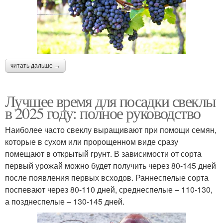
читать дальше →
Лучшее время для посадки свеклы
в 2025 году: полное руководство
Наиболее часто свеклу выращивают при помощи семян,
которые в сухом или пророщенном виде сразу
помещают в открытый грунт. В зависимости от сорта
первый урожай можно будет получить через 80-145 дней
после появления первых всходов. Раннеспелые сорта
поспевают через 80-110 дней, среднеспелые – 110-130,
а позднеспелые – 130-145 дней.