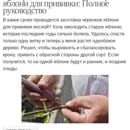
яблони для прививки: Полное
руководство
В какие сроки проводится заготовка черенков яблони
для прививки весной? Хочу омолодить старую яблоню,
которая последние годы сильно болела. Удалось спасти
только одну ветку и теперь у меня растет однобокое
дерево. Решил, чтобы выровнять и сбалансировать
крону, привить с обратной стороны другой сорт. Если
получится, то на одной яблоне будут и ранние, и поздние
плоды.