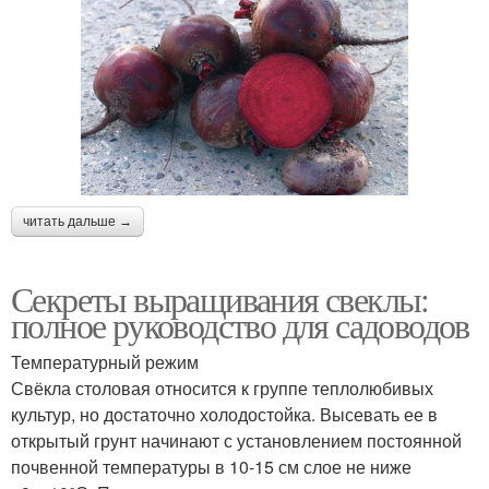
читать дальше →
Секреты выращивания свеклы:
полное руководство для садоводов
Температурный режим
Свёкла столовая относится к группе теплолюбивых
культур, но достаточно холодостойка. Высевать ее в
открытый грунт начинают с установлением постоянной
почвенной температуры в 10-15 см слое не ниже