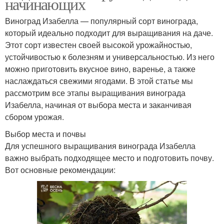
начинающих
Виноград Изабелла — популярный сорт винограда,
который идеально подходит для выращивания на даче.
Этот сорт известен своей высокой урожайностью,
устойчивостью к болезням и универсальностью. Из него
можно приготовить вкусное вино, варенье, а также
наслаждаться свежими ягодами. В этой статье мы
рассмотрим все этапы выращивания винограда
Изабелла, начиная от выбора места и заканчивая
сбором урожая.
Выбор места и почвы
Для успешного выращивания винограда Изабелла
важно выбрать подходящее место и подготовить почву.
Вот основные рекомендации: