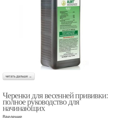
читать дальше →
Черенки для весенней прививки:
полное руководство для
начинающих
Введение