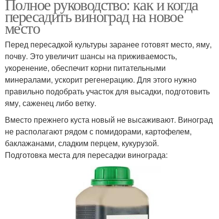
Полное руководство: как и когда
пересадить виноград на новое
место
Перед пересадкой культуры заранее готовят место, яму,
почву. Это увеличит шансы на приживаемость,
укоренение, обеспечит корни питательными
минералами, ускорит регенерацию. Для этого нужно
правильно подобрать участок для высадки, подготовить
яму, саженец либо ветку.
Вместо прежнего куста новый не высаживают. Виноград
не располагают рядом с помидорами, картофелем,
баклажанами, сладким перцем, кукурузой.
Подготовка места для пересадки винограда: