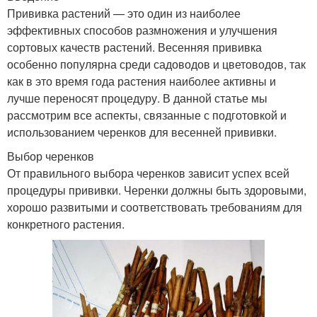
Прививка растений — это один из наиболее
эффективных способов размножения и улучшения
сортовых качеств растений. Весенняя прививка
особенно популярна среди садоводов и цветоводов, так
как в это время года растения наиболее активны и
лучше переносят процедуру. В данной статье мы
рассмотрим все аспекты, связанные с подготовкой и
использованием черенков для весенней прививки.
Выбор черенков
От правильного выбора черенков зависит успех всей
процедуры прививки. Черенки должны быть здоровыми,
хорошо развитыми и соответствовать требованиям для
конкретного растения.