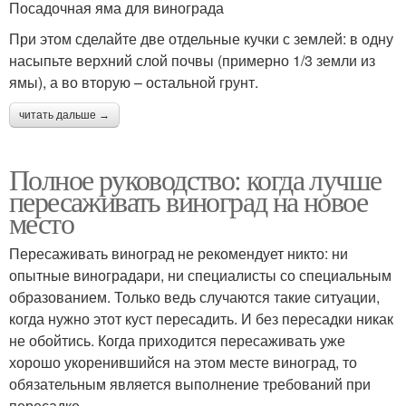
Посадочная яма для винограда
При этом сделайте две отдельные кучки с землей: в одну
насыпьте верхний слой почвы (примерно 1/3 земли из
ямы), а во вторую – остальной грунт.
читать дальше →
Полное руководство: когда лучше
пересаживать виноград на новое
место
Пересаживать виноград не рекомендует никто: ни
опытные виноградари, ни специалисты со специальным
образованием. Только ведь случаются такие ситуации,
когда нужно этот куст пересадить. И без пересадки никак
не обойтись. Когда приходится пересаживать уже
хорошо укоренившийся на этом месте виноград, то
обязательным является выполнение требований при
пересадке.