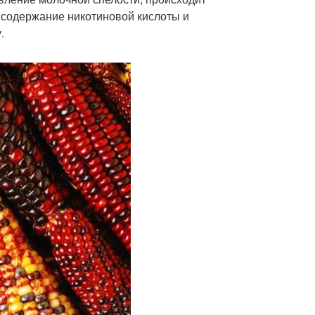
 содержание никотиновой кислоты и
.