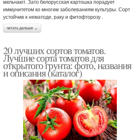
мельчают. Зато белорусская картошка порадует
иммунитетом ко многим заболеваниям культуры. Сорт
устойчив к нематоде, раку и фитофторозу .
читать дальше →
20 лучших сортов томатов.
Лучшие сорта томатов для
открытого грунта: фото, названия
и описания (каталог)