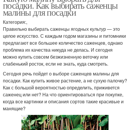
посадки. Как выбирать саженцы
малины для посадки
Категория:,
Правильно выбирать саженцы ягодных культур — это
целое искусство. С каждым годом магазины и питомники
предлагают все большее количество саженцев, однако
проблема их качества никуда не делась. И сегодня
можно купить совсем безжизненную веточку или
слабенький росток, если не знать, куда смотреть.
Сегодня речь пойдет о выборе саженцев малины для
посадки. Как купить живое растение, а не сухую палочку?
Как с большой вероятностью определить, приживется
саженец или нет? На что ориентироваться при покупке,
когда все картинки и описания сортов такие красивые и
манящие?