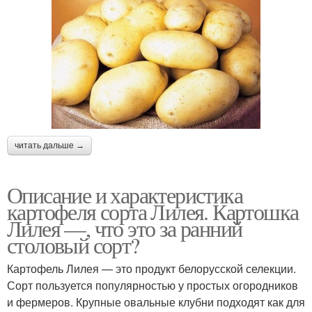
читать дальше →
Описание и характеристика
картофеля сорта Лилея. Картошка
Лилея —, что это за ранний
столовый сорт?
Картофель Лилея — это продукт белорусской селекции.
Сорт пользуется популярностью у простых огородников
и фермеров. Крупные овальные клубни подходят как для