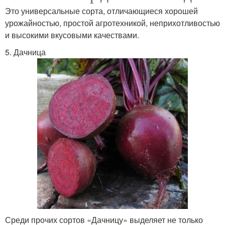
Это универсальные сорта, отличающиеся хорошей
урожайностью, простой агротехникой, неприхотливостью
и высокими вкусовыми качествами.
5. Дачница
Среди прочих сортов «Дачницу» выделяет не только