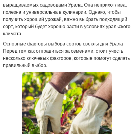
выращиваемых садоводами Урала. Она неприхотлива,
полезна и универсальна в кулинарии. Однако, чтобы
получить хороший урожай, важно выбрать подходящий
сорт, который будет хорошо расти в условиях уральского
климата.
Основные факторы выбора сортов свеклы для Урала
Перед тем как отправиться за семенами, стоит учесть
несколько ключевых факторов, которые помогут сделать
правильный выбор.