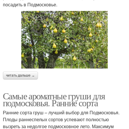
посадить в Подмосковье.
читать дальше →
Самые ароматные груши для
подмосковья. Ранние сорта
Ранние сорта груш – лучший выбор для Подмосковья.
Плоды раннеспелых сортов успевают полностью
вызреть за недолгое подмосковное лето. Максимум