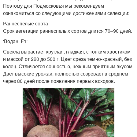
Поэтому для Подмосковья мы рекомендуем
ознакомиться со следующими достижениями селекции:
Раннеспелые сорта
Срок вегетации раннеспелых сортов длится 70–90 дней.
'Водан F1'
Свекла вырастает круглая, гладкая, с тонким хвостиком
и массой от 220 до 500 г. Цвет среза темно-красный, без
колец. Отличается сочностью, нежным приятным вкусом.
Дает высокие урожаи, полностью созревает в среднем
через 80 дней после появления первых всходов.