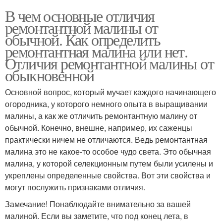
В чем основные отличия
ремонтантной малины от
обычной. Как определить
ремонтантная малина или нет.
Отличия ремонтантной малины от
обыкновенной
Основной вопрос, который мучает каждого начинающего
огородника, у которого немного опыта в выращивании
малины, а как же отличить ремонтантную малину от
обычной. Конечно, внешне, например, их саженцы
практически ничем не отличаются. Ведь ремонтантная
малина это не какое-то особое чудо света. Это обычная
малина, у которой селекционным путем были усилены и
укреплены определенные свойства. Вот эти свойства и
могут послужить признаками отличия.
Замечание! Понаблюдайте внимательно за вашей
малиной. Если вы заметите, что под конец лета, в