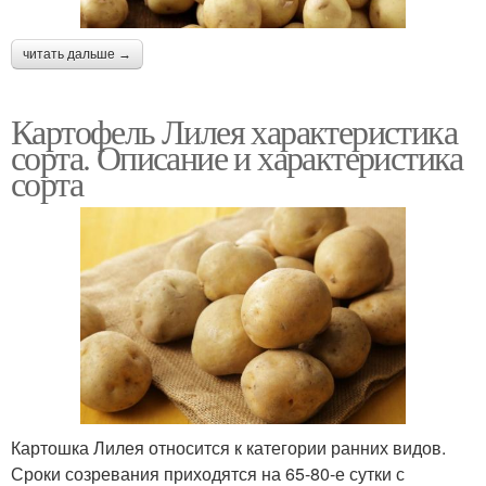
читать дальше →
Картофель Лилея характеристика
сорта. Описание и характеристика
сорта
Картошка Лилея относится к категории ранних видов.
Сроки созревания приходятся на 65-80-е сутки с