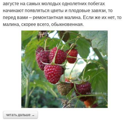
августе на самых молодых однолетних побегах
начинают появляться цветы и плодовые завязи, то
перед вами – ремонтантная малина. Если же их нет, то
малина, скорее всего, обыкновенная.
читать дальше →