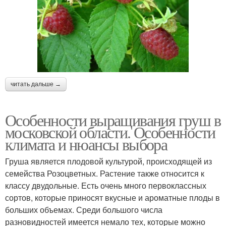
читать дальше →
Особенности выращивания груш в
московской области. Особенности
климата и нюансы выбора
Груша является плодовой культурой, происходящей из
семейства Розоцветных. Растение также относится к
классу двудольные. Есть очень много первоклассных
сортов, которые приносят вкусные и ароматные плоды в
больших объемах. Среди большого числа
разновидностей имеется немало тех, которые можно