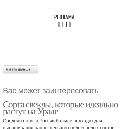
читать дальше →
Вас может заинтересовать
Сорта свеклы, которые идеально
растут на Урале
Средняя полоса России больше подходит для
выращивания раннеспелых и среднеспелых сортов .