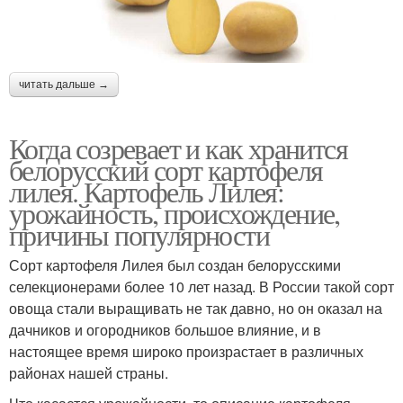
читать дальше →
Когда созревает и как хранится
белорусский сорт картофеля
лилея. Картофель Лилея:
урожайность, происхождение,
причины популярности
Сорт картофеля Лилея был создан белорусскими
селекционерами более 10 лет назад. В России такой сорт
овоща стали выращивать не так давно, но он оказал на
дачников и огородников большое влияние, и в
настоящее время широко произрастает в различных
районах нашей страны.