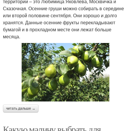
территории – это Любимица Яковлева, Москвичка и
Сказочная. Осенние груши можно собирать в середине
или второй половине сентября. Они хорошо и долго
хранятся. Данные осенние фрукты перекладывают
бумагой и в прохладном месте они лежат больше
месяца.
читать дальше →
Какую малину выбрать для