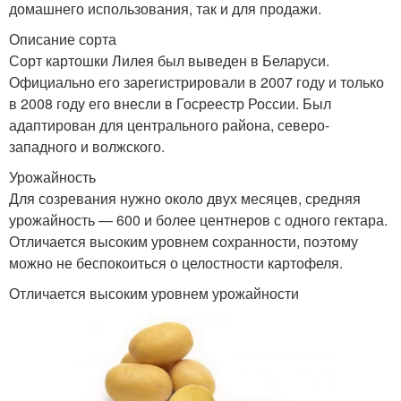
домашнего использования, так и для продажи.
Описание сорта
Сорт картошки Лилея был выведен в Беларуси.
Официально его зарегистрировали в 2007 году и только
в 2008 году его внесли в Госреестр России. Был
адаптирован для центрального района, северо-
западного и волжского.
Урожайность
Для созревания нужно около двух месяцев, средняя
урожайность — 600 и более центнеров с одного гектара.
Отличается высоким уровнем сохранности, поэтому
можно не беспокоиться о целостности картофеля.
Отличается высоким уровнем урожайности