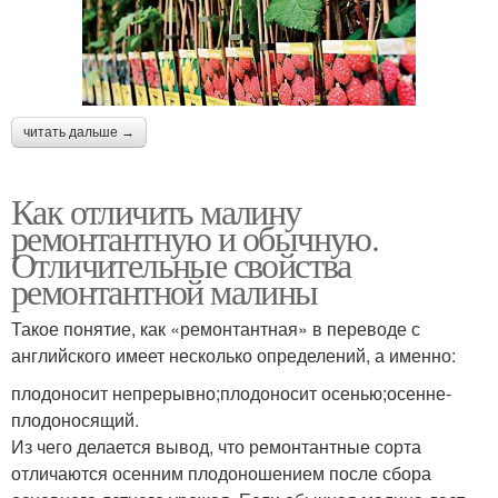
читать дальше →
Как отличить малину
ремонтантную и обычную.
Отличительные свойства
ремонтантной малины
Такое понятие, как «ремонтантная» в переводе с
английского имеет несколько определений, а именно:
плодоносит непрерывно;плодоносит осенью;осенне-
плодоносящий.
Из чего делается вывод, что ремонтантные сорта
отличаются осенним плодоношением после сбора