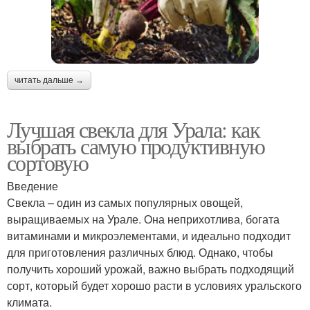
читать дальше →
Лучшая свекла для Урала: как
выбрать самую продуктивную
сортовую
Введение
Свекла – один из самых популярных овощей,
выращиваемых на Урале. Она неприхотлива, богата
витаминами и микроэлементами, и идеально подходит
для приготовления различных блюд. Однако, чтобы
получить хороший урожай, важно выбрать подходящий
сорт, который будет хорошо расти в условиях уральского
климата.