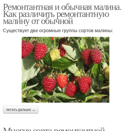
Ремонтантная и обычная малина.
Как различить ремонтантную
малину от обычной
Существует две огромные группы сортов малины:
читать дальше →
Многие сорта ремонтантной