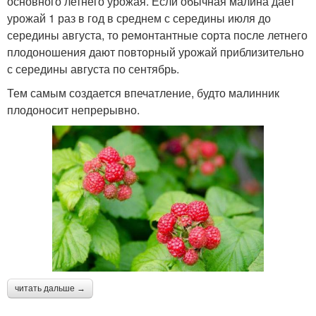
основного летнего урожая. Если обычная малина дает
урожай 1 раз в год в среднем с середины июля до
середины августа, то ремонтантные сорта после летнего
плодоношения дают повторный урожай приблизительно
с середины августа по сентябрь.
Тем самым создается впечатление, будто малинник
плодоносит непрерывно.
читать дальше →