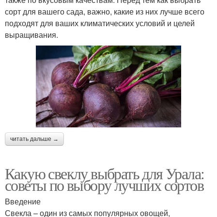
сорт для вашего сада, важно, какие из них лучше всего
подходят для ваших климатических условий и целей
выращивания.
читать дальше →
Какую свеклу выбрать для Урала:
советы по выбору лучших сортов
Введение
Свекла – один из самых популярных овощей,