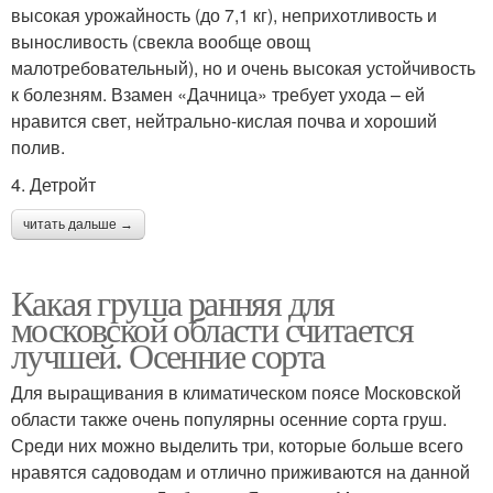
высокая урожайность (до 7,1 кг), неприхотливость и
выносливость (свекла вообще овощ
малотребовательный), но и очень высокая устойчивость
к болезням. Взамен «Дачница» требует ухода – ей
нравится свет, нейтрально-кислая почва и хороший
полив.
4. Детройт
читать дальше →
Какая груша ранняя для
московской области считается
лучшей. Осенние сорта
Для выращивания в климатическом поясе Московской
области также очень популярны осенние сорта груш.
Среди них можно выделить три, которые больше всего
нравятся садоводам и отлично приживаются на данной