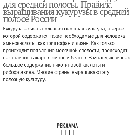
для средней полосы. Правила
выращивания кукурузы в средней
полосе России
Кукуруза – очень полезная овощная культура, в зерне
которой содержатся такие необходимые для человека
аминокислоты, как триптофан и лизин. Как только
происходит появление молочной спелости, происходит
накопление сахаров, жиров и белков. В молодых зернах
большое содержание никотиновой кислоты и
рибофлавина. Многие страны выращивают эту
полезную культуру.