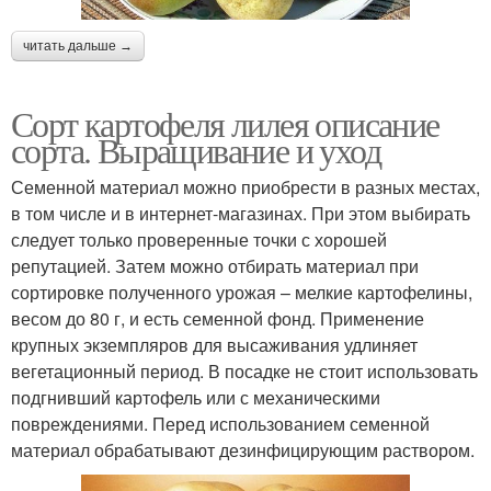
читать дальше →
Сорт картофеля лилея описание
сорта. Выращивание и уход
Семенной материал можно приобрести в разных местах,
в том числе и в интернет-магазинах. При этом выбирать
следует только проверенные точки с хорошей
репутацией. Затем можно отбирать материал при
сортировке полученного урожая – мелкие картофелины,
весом до 80 г, и есть семенной фонд. Применение
крупных экземпляров для высаживания удлиняет
вегетационный период. В посадке не стоит использовать
подгнивший картофель или с механическими
повреждениями. Перед использованием семенной
материал обрабатывают дезинфицирующим раствором.