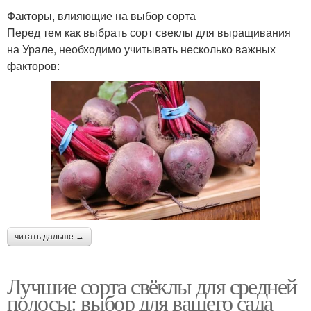
Факторы, влияющие на выбор сорта
Перед тем как выбрать сорт свеклы для выращивания
на Урале, необходимо учитывать несколько важных
факторов:
читать дальше →
Лучшие сорта свёклы для средней
полосы: выбор для вашего сада