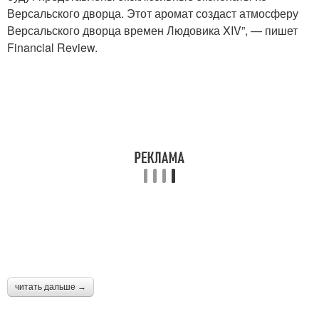
Версальского дворца. Этот аромат создаст атмосферу
Версальского дворца времен Людовика XIV”, — пишет
Financial Review.
читать дальше →