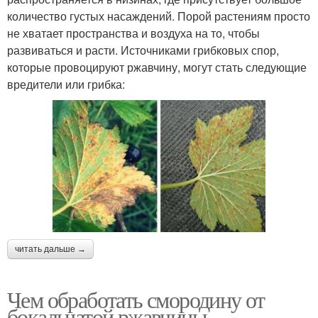
количество густых насаждений. Порой растениям просто
не хватает пространства и воздуха на то, чтобы
развиваться и расти. Источниками грибковых спор,
которые провоцируют ржавчину, могут стать следующие
вредители или грибка:
читать дальше →
Чем обработать смородину от
бокальчатой ржавчины.