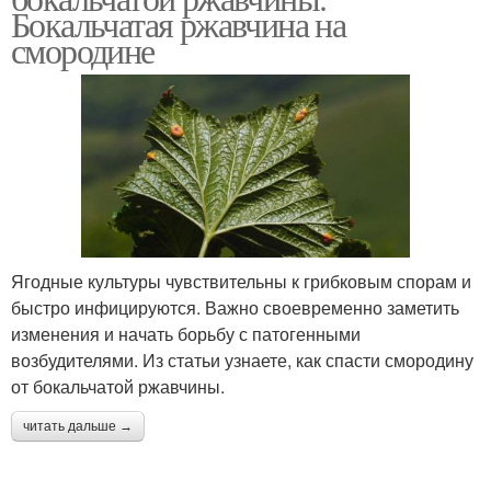
Бокальчатая ржавчина на
смородине
Ягодные культуры чувствительны к грибковым спорам и
быстро инфицируются. Важно своевременно заметить
изменения и начать борьбу с патогенными
возбудителями. Из статьи узнаете, как спасти смородину
от бокальчатой ржавчины.
читать дальше →