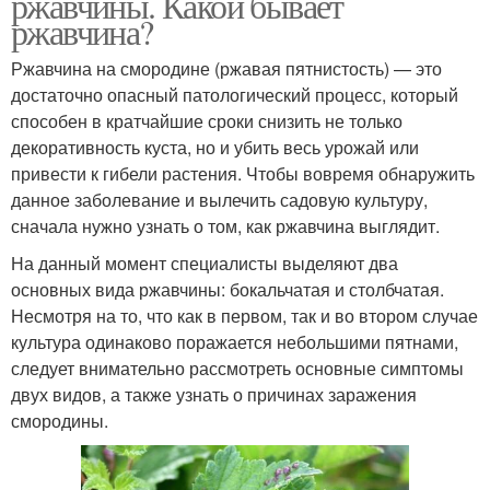
ржавчины. Какой бывает
ржавчина?
Ржавчина на смородине (ржавая пятнистость) — это
достаточно опасный патологический процесс, который
способен в кратчайшие сроки снизить не только
декоративность куста, но и убить весь урожай или
привести к гибели растения. Чтобы вовремя обнаружить
данное заболевание и вылечить садовую культуру,
сначала нужно узнать о том, как ржавчина выглядит.
На данный момент специалисты выделяют два
основных вида ржавчины: бокальчатая и столбчатая.
Несмотря на то, что как в первом, так и во втором случае
культура одинаково поражается небольшими пятнами,
следует внимательно рассмотреть основные симптомы
двух видов, а также узнать о причинах заражения
смородины.