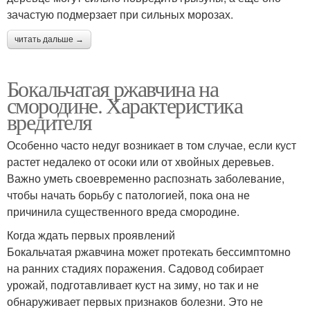
зачастую подмерзает при сильных морозах.
читать дальше →
Бокальчатая ржавчина на
смородине. Характеристика
вредителя
Особенно часто недуг возникает в том случае, если куст
растет недалеко от осоки или от хвойных деревьев.
Важно уметь своевременно распознать заболевание,
чтобы начать борьбу с патологией, пока она не
причинила существенного вреда смородине.
Когда ждать первых проявлений
Бокальчатая ржавчина может протекать бессимптомно
на ранних стадиях поражения. Садовод собирает
урожай, подготавливает куст на зиму, но так и не
обнаруживает первых признаков болезни. Это не