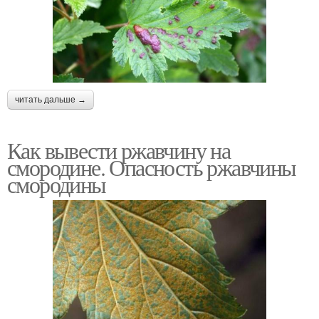
читать дальше →
Как вывести ржавчину на
смородине. Опасность ржавчины
смородины