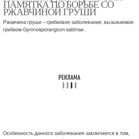
ПАМЯТКА ПО БОРЬБЕ СО
РЖАВЧИНОЙ ГРУШИ
Ржавчина груши – грибковое заболевание, вызываемое
грибком Gymnosporangium sabinae .
Особенность данного заболевания заключается в том,