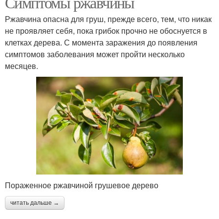
Симптомы ржавчины
Ржавчина опасна для груш, прежде всего, тем, что никак
не проявляет себя, пока грибок прочно не обоснуется в
клетках дерева. С момента заражения до появления
симптомов заболевания может пройти несколько
месяцев.
Пораженное ржавчиной грушевое дерево
читать дальше →