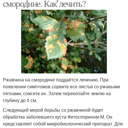
смородине. Как лечить?
Ржавчина на смородине поддаётся лечению. При
появлении симптомов сорвите все листья со ржавыми
пятнами, сожгите их. Затем перекопайте землю на
глубину до 5 см.
Следующей мерой борьбы со ржавчиной будет
обработка заболевшего куста Фитоспорином-М. Он
представляет собой микробиологический препарат. Для