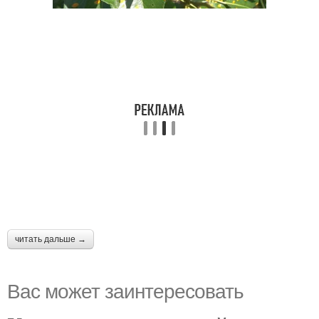
читать дальше →
Вас может заинтересовать