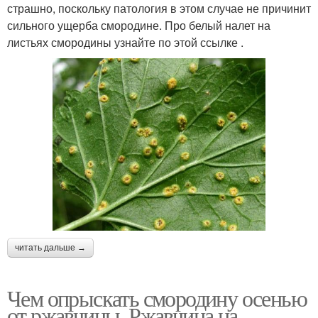
страшно, поскольку патология в этом случае не причинит
сильного ущерба смородине. Про белый налет на
листьях смородины узнайте по этой ссылке .
читать дальше →
Чем опрыскать смородину осенью
от ржавчины. Ржавчина на