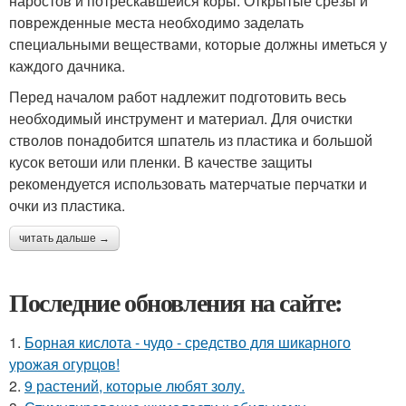
наростов и потрескавшейся коры. Открытые срезы и
поврежденные места необходимо заделать
специальными веществами, которые должны иметься у
каждого дачника.
Перед началом работ надлежит подготовить весь
необходимый инструмент и материал. Для очистки
стволов понадобится шпатель из пластика и большой
кусок ветоши или пленки. В качестве защиты
рекомендуется использовать матерчатые перчатки и
очки из пластика.
читать дальше →
Последние обновления на сайте:
1.
Борная кислота - чудо - средство для шикарного
урожая огурцов!
2.
9 растений, которые любят золу.