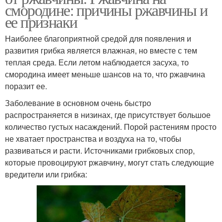
смородине: причины ржавчины и
ее признаки
Наиболее благоприятной средой для появления и
развития грибка является влажная, но вместе с тем
теплая среда. Если летом наблюдается засуха, то
смородина имеет меньше шансов на то, что ржавчина
поразит ее.
Заболевание в основном очень быстро
распространяется в низинах, где присутствует большое
количество густых насаждений. Порой растениям просто
не хватает пространства и воздуха на то, чтобы
развиваться и расти. Источниками грибковых спор,
которые провоцируют ржавчину, могут стать следующие
вредители или грибка: