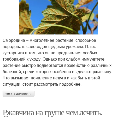
Смородина – многолетнее растение, способное
порадовать садоводов щедрым урожаем. Плюс
кустарника в том, что он не предъявляет особых
требований к уходу. Однако при слабом иммунитете
растение быстро подвергается воздействию различных
болезней, среди которых особенно выделяют ржавчину.
Что вызывает появление недуга и как быть в этой
ситуации, стоит рассмотреть подробнее.
читать дальше →
Ржавчина на груше чем лечить.