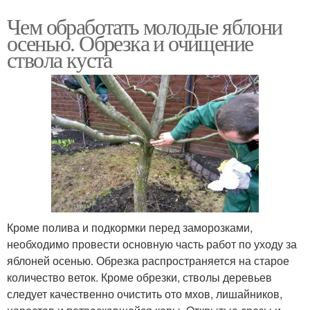
Чем обработать молодые яблони
осенью. Обрезка и очищение
ствола куста
Кроме полива и подкормки перед заморозками,
необходимо провести основную часть работ по уходу за
яблоней осенью. Обрезка распространяется на старое
количество веток. Кроме обрезки, стволы деревьев
следует качественно очистить ото мхов, лишайников,