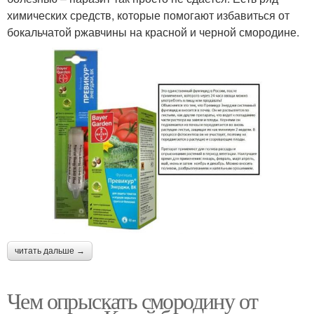
химических средств, которые помогают избавиться от
бокальчатой ржавчины на красной и черной смородине.
читать дальше →
Чем опрыскать смородину от