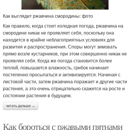
Как выглядит ржавчина смородины: фото
Как правило, когда стоит холодная погода, ржавчина на
смородине никак не проявляет себя, поскольку она
находится в крайне неблагоприятных условиях для
развития и распространения. Споры могут зимовать
прямо возле кустарников, при этом совершенно никак не
проявляя себя. Когда же погода становится более
теплой, повышается влажность, грибок начинает
постепенно просыпаться и активизируется. Начиная с
листовой части, затем ржавчина поражает и другие части
растения, а это-очень отрицательно скажется на росте и
состоянии растения в будущем.
читать дальше →
Как бороться с ржавыми пятнами