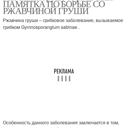
ПАМЯТКА ПО БОРЬБЕ СО
РЖАВЧИНОЙ ГРУШИ
Ржавчина груши – грибковое заболевание, вызываемое
грибком Gymnosporangium sabinae .
Особенность данного заболевания заключается в том,