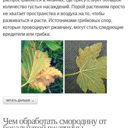
количество густых насаждений. Порой растениям просто
не хватает пространства и воздуха на то, чтобы
развиваться и расти. Источниками грибковых спор,
которые провоцируют ржавчину, могут стать следующие
вредители или грибка:
читать дальше →
Чем обработать смородину от
бокальчатой ржавчины.