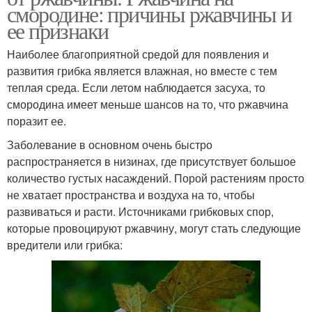
смородине: причины ржавчины и
ее признаки
Наиболее благоприятной средой для появления и
развития грибка является влажная, но вместе с тем
теплая среда. Если летом наблюдается засуха, то
смородина имеет меньше шансов на то, что ржавчина
поразит ее.
Заболевание в основном очень быстро
распространяется в низинах, где присутствует большое
количество густых насаждений. Порой растениям просто
не хватает пространства и воздуха на то, чтобы
развиваться и расти. Источниками грибковых спор,
которые провоцируют ржавчину, могут стать следующие
вредители или грибка: