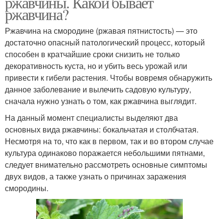
ржавчины. Какой бывает
ржавчина?
Ржавчина на смородине (ржавая пятнистость) — это
достаточно опасный патологический процесс, который
способен в кратчайшие сроки снизить не только
декоративность куста, но и убить весь урожай или
привести к гибели растения. Чтобы вовремя обнаружить
данное заболевание и вылечить садовую культуру,
сначала нужно узнать о том, как ржавчина выглядит.
На данный момент специалисты выделяют два
основных вида ржавчины: бокальчатая и столбчатая.
Несмотря на то, что как в первом, так и во втором случае
культура одинаково поражается небольшими пятнами,
следует внимательно рассмотреть основные симптомы
двух видов, а также узнать о причинах заражения
смородины.