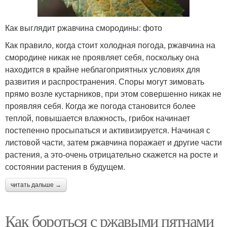
Как выглядит ржавчина смородины: фото
Как правило, когда стоит холодная погода, ржавчина на
смородине никак не проявляет себя, поскольку она
находится в крайне неблагоприятных условиях для
развития и распространения. Споры могут зимовать
прямо возле кустарников, при этом совершенно никак не
проявляя себя. Когда же погода становится более
теплой, повышается влажность, грибок начинает
постепенно просыпаться и активизируется. Начиная с
листовой части, затем ржавчина поражает и другие части
растения, а это-очень отрицательно скажется на росте и
состоянии растения в будущем.
читать дальше →
Как бороться с ржавыми пятнами