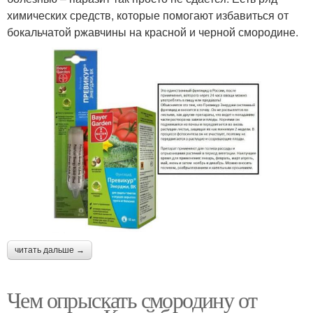
химических средств, которые помогают избавиться от
бокальчатой ржавчины на красной и черной смородине.
читать дальше →
Чем опрыскать смородину от