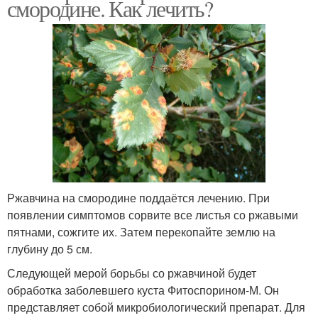
смородине. Как лечить?
Ржавчина на смородине поддаётся лечению. При
появлении симптомов сорвите все листья со ржавыми
пятнами, сожгите их. Затем перекопайте землю на
глубину до 5 см.
Следующей мерой борьбы со ржавчиной будет
обработка заболевшего куста Фитоспорином-М. Он
представляет собой микробиологический препарат. Для