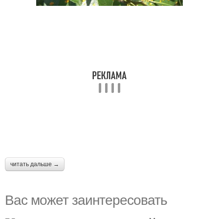
читать дальше →
Вас может заинтересовать