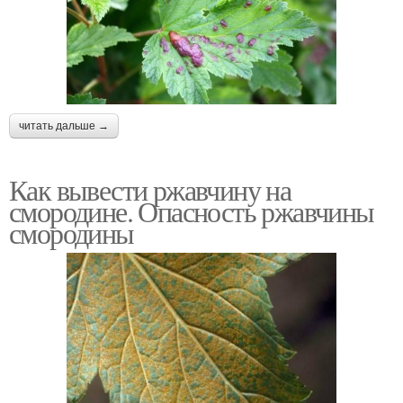
читать дальше →
Как вывести ржавчину на
смородине. Опасность ржавчины
смородины