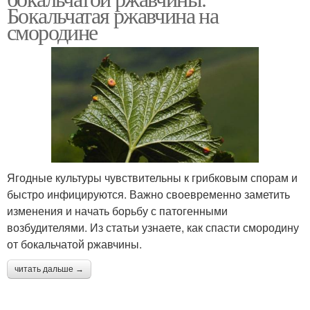
Бокальчатая ржавчина на
смородине
Ягодные культуры чувствительны к грибковым спорам и
быстро инфицируются. Важно своевременно заметить
изменения и начать борьбу с патогенными
возбудителями. Из статьи узнаете, как спасти смородину
от бокальчатой ржавчины.
читать дальше →