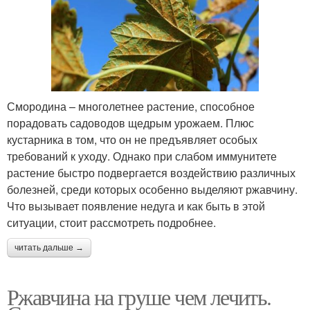
Смородина – многолетнее растение, способное
порадовать садоводов щедрым урожаем. Плюс
кустарника в том, что он не предъявляет особых
требований к уходу. Однако при слабом иммунитете
растение быстро подвергается воздействию различных
болезней, среди которых особенно выделяют ржавчину.
Что вызывает появление недуга и как быть в этой
ситуации, стоит рассмотреть подробнее.
читать дальше →
Ржавчина на груше чем лечить.