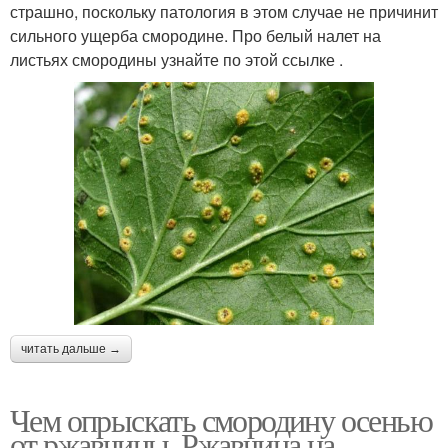
страшно, поскольку патология в этом случае не причинит
сильного ущерба смородине. Про белый налет на
листьях смородины узнайте по этой ссылке .
читать дальше →
Чем опрыскать смородину осенью
от ржавчины. Ржавчина на