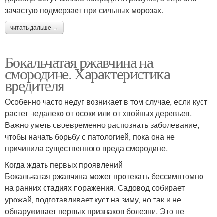
зачастую подмерзает при сильных морозах.
читать дальше →
Бокальчатая ржавчина на
смородине. Характеристика
вредителя
Особенно часто недуг возникает в том случае, если куст
растет недалеко от осоки или от хвойных деревьев.
Важно уметь своевременно распознать заболевание,
чтобы начать борьбу с патологией, пока она не
причинила существенного вреда смородине.
Когда ждать первых проявлений
Бокальчатая ржавчина может протекать бессимптомно
на ранних стадиях поражения. Садовод собирает
урожай, подготавливает куст на зиму, но так и не
обнаруживает первых признаков болезни. Это не