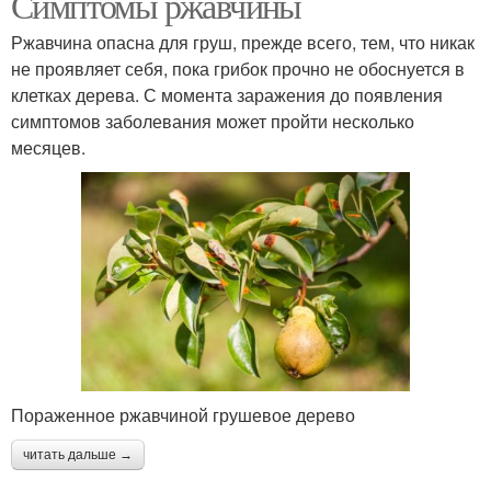
Симптомы ржавчины
Ржавчина опасна для груш, прежде всего, тем, что никак
не проявляет себя, пока грибок прочно не обоснуется в
клетках дерева. С момента заражения до появления
симптомов заболевания может пройти несколько
месяцев.
Пораженное ржавчиной грушевое дерево
читать дальше →