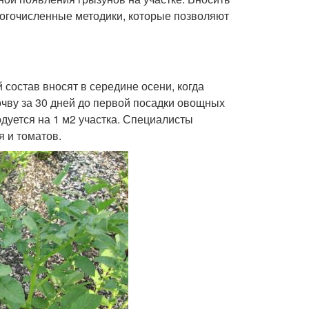
огочисленные методики, которые позволяют
состав вносят в середине осени, когда
очву за 30 дней до первой посадки овощных
одуется на 1 м2 участка. Специалисты
я и томатов.