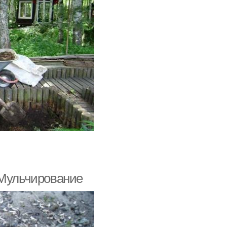
 Мульчирование