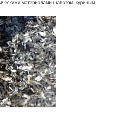
ническими материалами (навозом, куриным